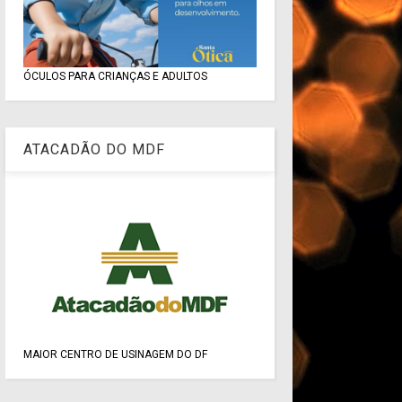
ÓCULOS PARA CRIANÇAS E ADULTOS
ATACADÃO DO MDF
MAIOR CENTRO DE USINAGEM DO DF