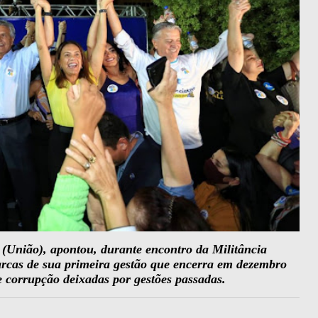
(União), apontou, durante encontro da Militância
marcas de sua primeira gestão que encerra em dezembro
e corrupção deixadas por gestões passadas.