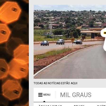
TODAS AS NOTÍCIAS ESTÃO AQUI
MIL GRAUS
MENU