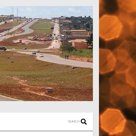
SEARCH