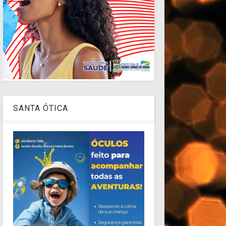
SANTA ÓTICA