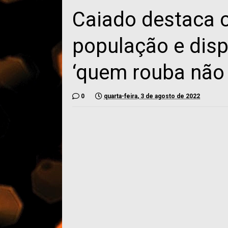
Caiado destaca 
população e disp
‘quem rouba não 
0
quarta-feira, 3 de agosto de 2022