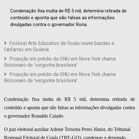
Condenação fixa multa de R$ 5 mil, determina retirada de
conteúdo e aponta que são falsas as informações
divulgadas contra o governador Rona...
Festival Arte Educativo de Goiás reúne bandas e
fanfarras em Goiânia
Projeção em prédio da ONU em Nova York chama
Bolsonaro de 'vergonha brasileira'
Projeção em prédio da ONU em Nova York chama
Bolsonaro de 'vergonha brasileira'
Condenação fixa multa de R$ 5 mil, determina retirada de
conteúdo e aponta que são falsas as informações divulgadas contra
o governador Ronaldo Caiado
O juiz eleitoral auxiliar Adenir Teixeira Peres Júnior, do Tribunal
Regional Eleitoral de Goiás (TRE-GO), condenou o deputado