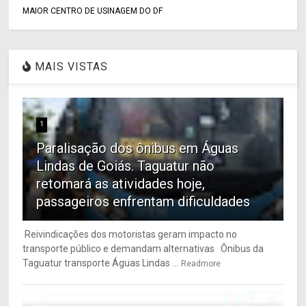
MAIOR CENTRO DE USINAGEM DO DF
MAIS VISTAS
1
Paralisação dos ônibus em Águas
Lindas de Goiás. Taguatur não
retomará as atividades hoje,
passageiros enfrentam dificuldades
Reivindicações dos motoristas geram impacto no
transporte público e demandam alternativas Ônibus da
Taguatur transporte Águas Lindas ...
Readmore