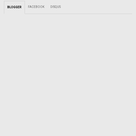
FACEBOOK
DISQUS
BLOGGER