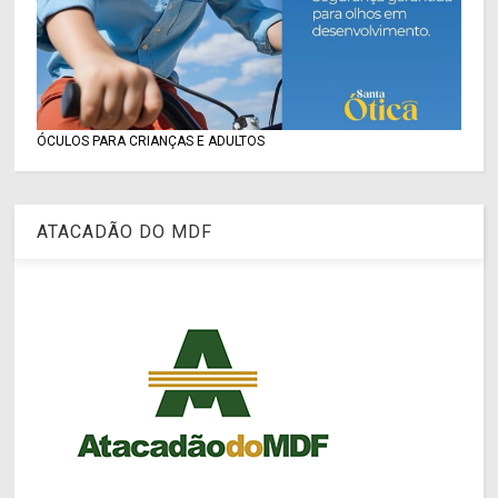
ÓCULOS PARA CRIANÇAS E ADULTOS
ATACADÃO DO MDF