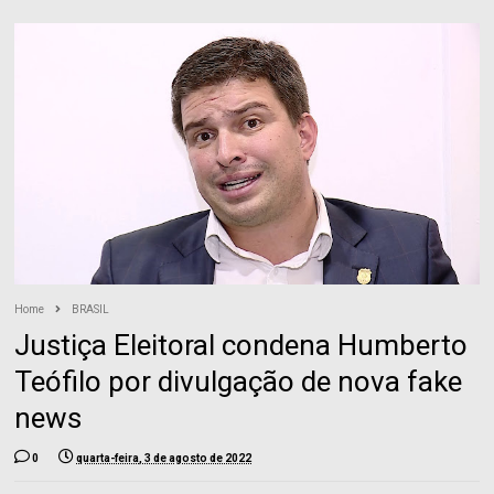
Home
BRASIL
Justiça Eleitoral condena Humberto
Teófilo por divulgação de nova fake
news
0
quarta-feira, 3 de agosto de 2022