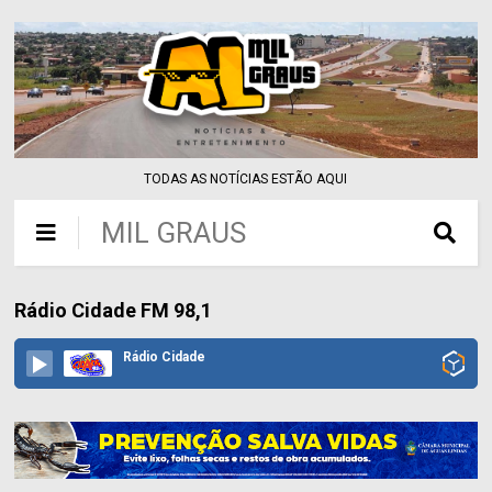
TODAS AS NOTÍCIAS ESTÃO AQUI
MIL GRAUS
Rádio Cidade FM 98,1
Rádio Cidade