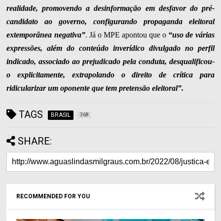
realidade, promovendo a desinformação em desfavor do pré-
candidato ao governo, configurando propaganda eleitoral
extemporânea negativa”
. Já o MPE apontou que o
“uso de várias
expressões, além do conteúdo inverídico divulgado no perfil
indicado, associado ao prejudicado pela conduta, desqualificou-
o explicitamente, extrapolando o direito de crítica para
ridicularizar um oponente que tem pretensão eleitoral”.
TAGS
BRASIL
368
SHARE:
RECOMMENDED FOR YOU