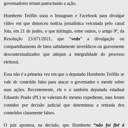
governadores teriam patrocinado a ação.
Humberto Teófilo usou o Instagram e Facebook para divulgar
vídeo em que distorceu notícia jornalística veiculada pelo canal
Jota, em 21 de junho, o que infringiu, entre outros, o artigo 9º, da
Resolução 23.671/2021, que “
veda
” a divulgação ou
compartilhamento de fatos sabidamente inverídicos ou gravemente
descontextualizados que atinjam a integralidade do processo
eleitoral.
Essa não é a primeira vez em que o deputado Humberto Teófilo se
vale de conteúdo falso para atacar o governador e mentir sobre
suas ações. Recentemente, ele e o também deputado estadual
Eduardo Prado (PL) se valeram do mesmo expediente, mas foram
contidos por decisão judicial que determinou a retirada dos
conteúdos claramente falsos.
O juiz apontou, na decisão, que Humberto
“não foi fiel à