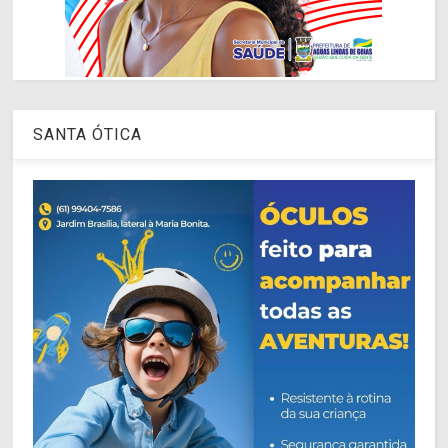
SANTA ÓTICA