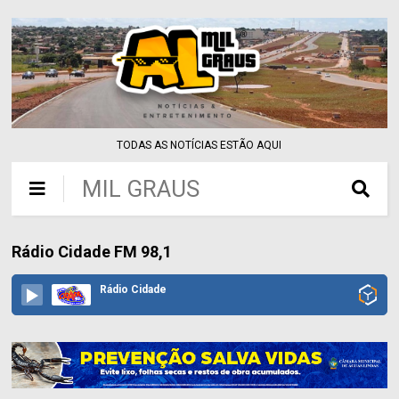
TODAS AS NOTÍCIAS ESTÃO AQUI
MIL GRAUS
Rádio Cidade FM 98,1
Rádio Cidade