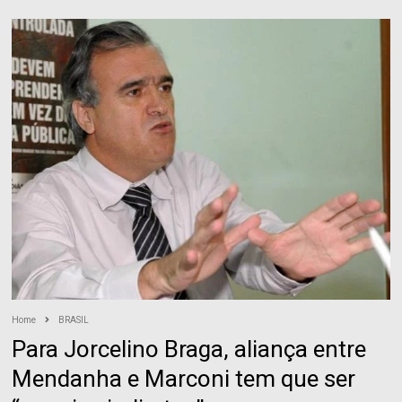
Home
BRASIL
Para Jorcelino Braga, aliança entre
Mendanha e Marconi tem que ser