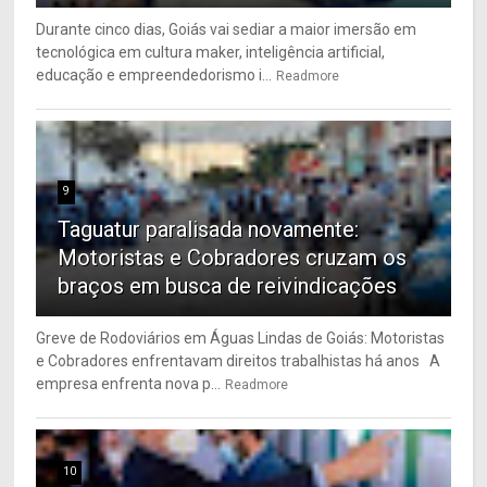
Durante cinco dias, Goiás vai sediar a maior imersão em
tecnológica em cultura maker, inteligência artificial,
educação e empreendedorismo i...
Readmore
9
Taguatur paralisada novamente:
Motoristas e Cobradores cruzam os
braços em busca de reivindicações
Greve de Rodoviários em Águas Lindas de Goiás: Motoristas
e Cobradores enfrentavam direitos trabalhistas há anos A
empresa enfrenta nova p...
Readmore
10