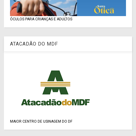
ÓCULOS PARA CRIANÇAS E ADULTOS
ATACADÃO DO MDF
MAIOR CENTRO DE USINAGEM DO DF