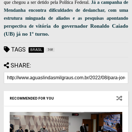
que chegou a ser detido pela Política Federal.
Já a campanha de
Mendanha encontra dificuldades de deslanchar, com uma
estrutura minguada de aliados e as pesquisas apontando
vitória do governador Ronaldo Caiado
perspectiva de
(UB) já no 1º turno.
TAGS
BRASIL
368
SHARE:
RECOMMENDED FOR YOU