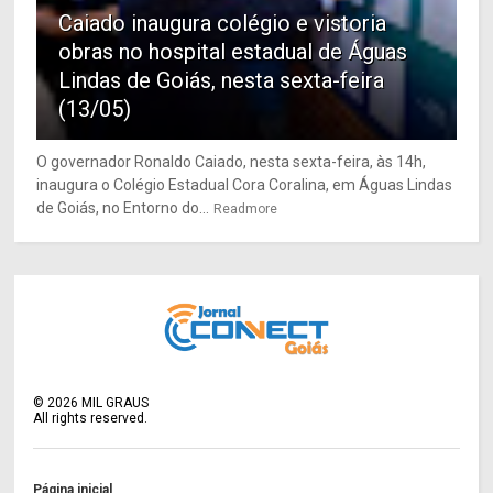
Caiado inaugura colégio e vistoria
obras no hospital estadual de Águas
Lindas de Goiás, nesta sexta-feira
(13/05)
O governador Ronaldo Caiado, nesta sexta-feira, às 14h,
inaugura o Colégio Estadual Cora Coralina, em Águas Lindas
de Goiás, no Entorno do...
Readmore
©
2026
MIL GRAUS
All rights reserved.
Página inicial