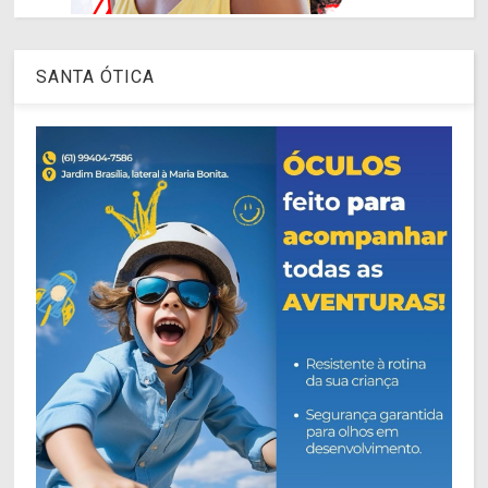
SANTA ÓTICA