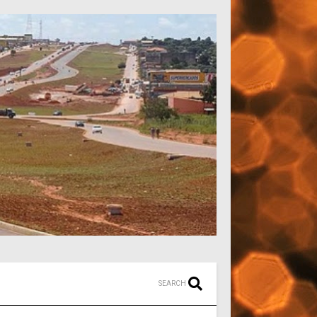
SEARCH