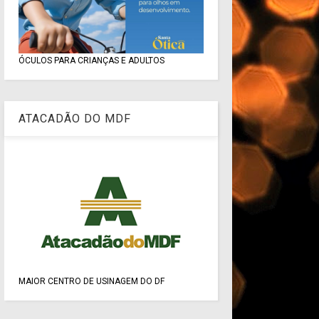
ÓCULOS PARA CRIANÇAS E ADULTOS
ATACADÃO DO MDF
MAIOR CENTRO DE USINAGEM DO DF