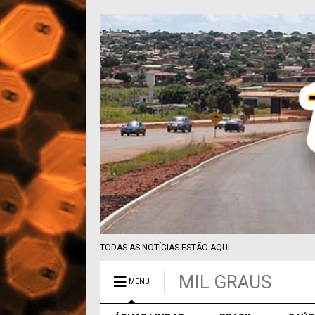
TODAS AS NOTÍCIAS ESTÃO AQUI
MIL GRAUS
MENU