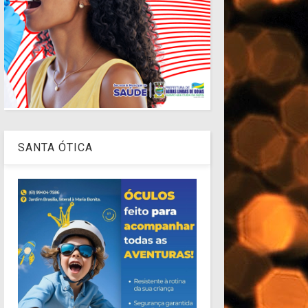
SANTA ÓTICA