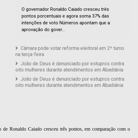
O governador Ronaldo Caiado cresceu três
pontos porcentuais e agora soma 37% das
intenções de voto Números apontam que a
aprovação do gover...
Câmara pode votar reforma eleitoral em 2º turno
na terça-feira
João de Deus é denunciado por estupros contra
oito mulheres durante atendimentos em Abadiânia
João de Deus é denunciado por estupros contra
oito mulheres durante atendimentos em Abadiânia
 de Ronaldo Caiado cresceu três pontos, em comparação com o