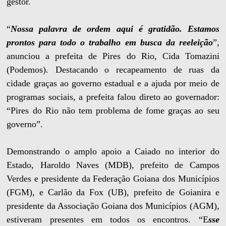
gestor.
“
Nossa palavra de ordem aqui é gratidão. Estamos
prontos para todo o trabalho em busca da reeleição
”,
anunciou a prefeita de Pires do Rio, Cida Tomazini
(Podemos). Destacando o recapeamento de ruas da
cidade graças ao governo estadual e a ajuda por meio de
programas sociais, a prefeita falou direto ao governador:
“Pires do Rio não tem problema de fome graças ao seu
governo”.
Demonstrando o amplo apoio a Caiado no interior do
Estado, Haroldo Naves (MDB), prefeito de Campos
Verdes e presidente da Federação Goiana dos Municípios
(FGM), e Carlão da Fox (UB), prefeito de Goianira e
presidente da Associação Goiana dos Municípios (AGM),
estiveram presentes em todos os encontros. “E
sse