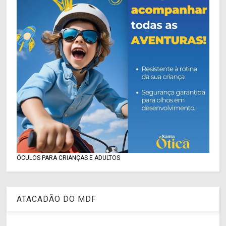
ÓCULOS PARA CRIANÇAS E ADULTOS
ATACADÃO DO MDF