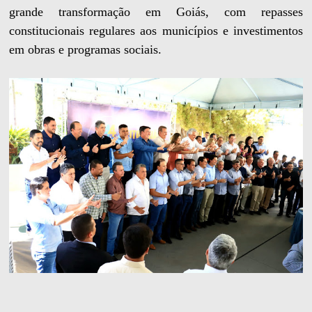
grande transformação em Goiás, com repasses
constitucionais regulares aos municípios e investimentos
em obras e programas sociais.