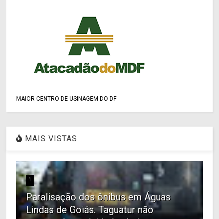
MAIOR CENTRO DE USINAGEM DO DF
MAIS VISTAS
1
Paralisação dos ônibus em Águas
Lindas de Goiás. Taguatur não