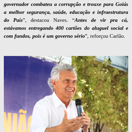
governador combateu a corrupção e trouxe para Goiás
a melhor segurança, saúde, educação e infraestrutura
do País
”, destacou Naves. “
Antes de vir pra cá,
estávamos entregando 400 cartões do aluguel social e
com fundos, pois é um governo sério
”, reforçou Carlão.