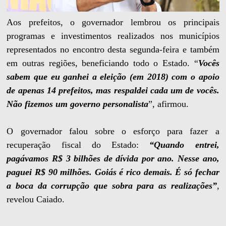
Aos prefeitos, o governador lembrou os principais
programas e investimentos realizados nos municípios
representados no encontro desta segunda-feira e também
em outras regiões, beneficiando todo o Estado. “
Vocês
sabem que eu ganhei a eleição (em 2018) com o apoio
de apenas 14 prefeitos, mas respaldei cada um de vocês.
Não fizemos um governo personalista
”, afirmou.
O governador falou sobre o esforço para fazer a
recuperação fiscal do Estado:
“Quando entrei,
pagávamos R$ 3 bilhões de dívida por ano. Nesse ano,
paguei R$ 90 milhões. Goiás é rico demais. É só fechar
a boca da corrupção que sobra para as realizações”
,
revelou Caiado.