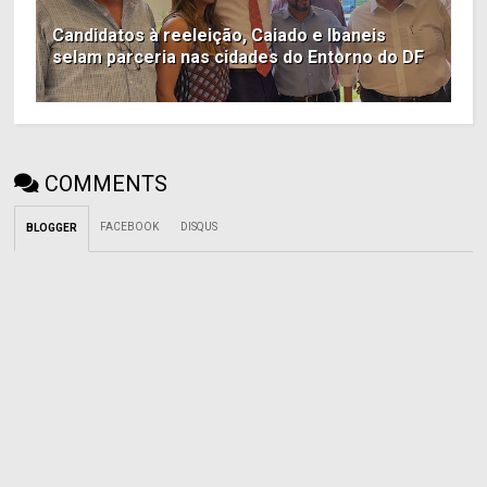
Candidatos à reeleição, Caiado e Ibaneis
selam parceria nas cidades do Entorno do DF
COMMENTS
FACEBOOK
DISQUS
BLOGGER