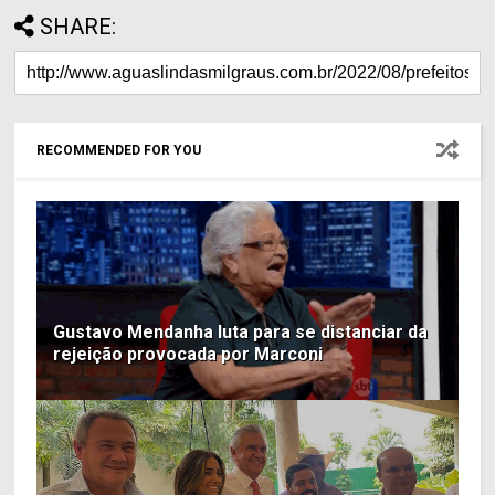
SHARE:
RECOMMENDED FOR YOU
Gustavo Mendanha luta para se distanciar da
rejeição provocada por Marconi