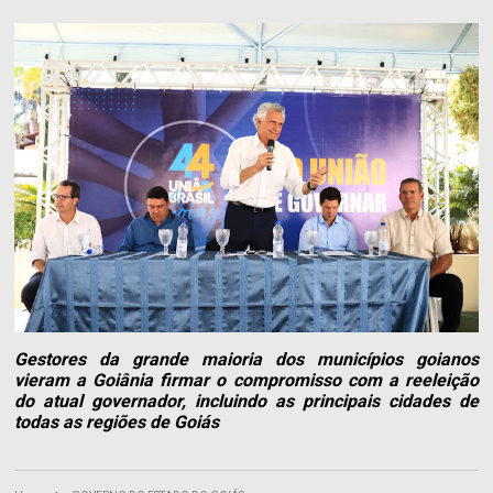
Gestores da grande maioria dos municípios goianos
vieram a Goiânia firmar o compromisso com a reeleição
do atual governador, incluindo as principais cidades de
todas as regiões de Goiás