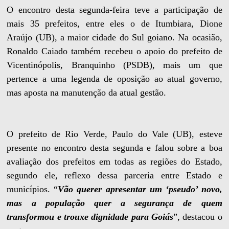
O encontro desta segunda-feira teve a participação de
mais 35 prefeitos, entre eles o de Itumbiara, Dione
Araújo (UB), a maior cidade do Sul goiano. Na ocasião,
Ronaldo Caiado também recebeu o apoio do prefeito de
Vicentinópolis, Branquinho (PSDB), mais um que
pertence a uma legenda de oposição ao atual governo,
mas aposta na manutenção da atual gestão.
O prefeito de Rio Verde, Paulo do Vale (UB), esteve
presente no encontro desta segunda e falou sobre a boa
avaliação dos prefeitos em todas as regiões do Estado,
segundo ele, reflexo dessa parceria entre Estado e
municípios. “
Vão querer apresentar um ‘pseudo’ novo,
mas a população quer a segurança de quem
transformou e trouxe dignidade para Goiás
”, destacou o