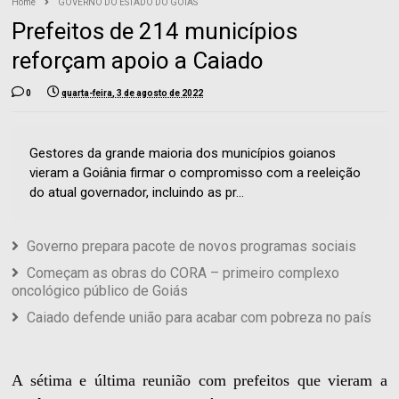
Home
GOVERNO DO ESTADO DO GOIÁS
Prefeitos de 214 municípios
reforçam apoio a Caiado
0
quarta-feira, 3 de agosto de 2022
Gestores da grande maioria dos municípios goianos
vieram a Goiânia firmar o compromisso com a reeleição
do atual governador, incluindo as pr...
Governo prepara pacote de novos programas sociais
Começam as obras do CORA – primeiro complexo
oncológico público de Goiás
Caiado defende união para acabar com pobreza no país
A sétima e última reunião com prefeitos que vieram a