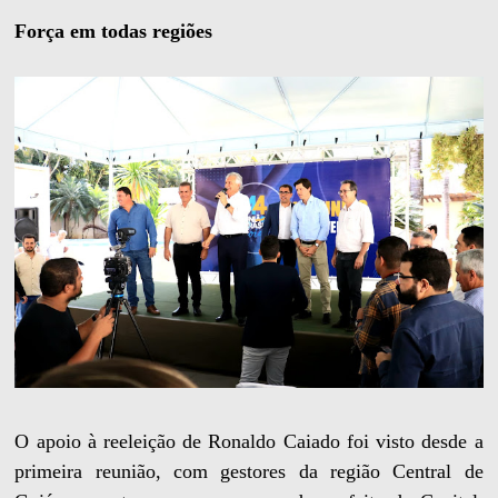
Força em todas regiões
O apoio à reeleição de Ronaldo Caiado foi visto desde a
primeira reunião, com gestores da região Central de