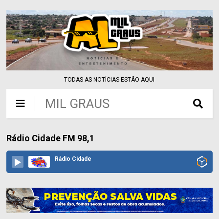
TODAS AS NOTÍCIAS ESTÃO AQUI
MIL GRAUS
Rádio Cidade FM 98,1
Rádio Cidade