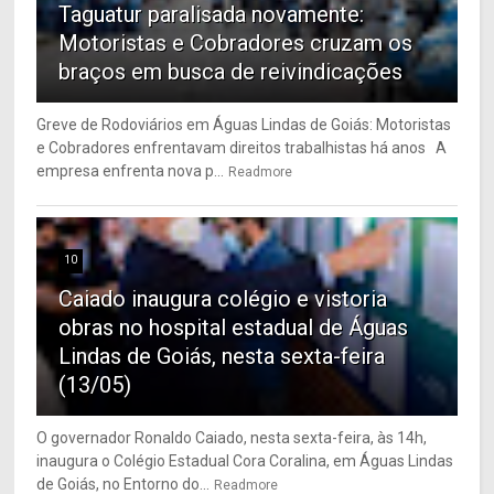
Taguatur paralisada novamente:
Motoristas e Cobradores cruzam os
braços em busca de reivindicações
Greve de Rodoviários em Águas Lindas de Goiás: Motoristas
e Cobradores enfrentavam direitos trabalhistas há anos A
empresa enfrenta nova p...
Readmore
10
Caiado inaugura colégio e vistoria
obras no hospital estadual de Águas
Lindas de Goiás, nesta sexta-feira
(13/05)
O governador Ronaldo Caiado, nesta sexta-feira, às 14h,
inaugura o Colégio Estadual Cora Coralina, em Águas Lindas
de Goiás, no Entorno do...
Readmore