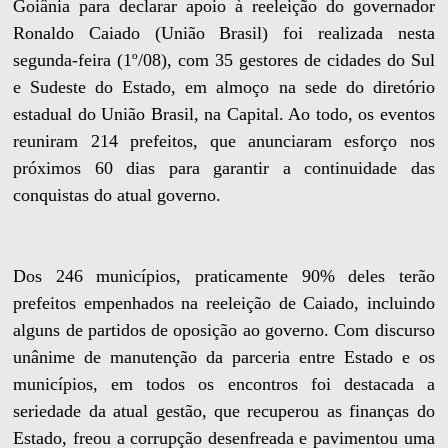
Goiânia para declarar apoio à reeleição do governador
Ronaldo Caiado (União Brasil) foi realizada nesta
segunda-feira (1º/08), com 35 gestores de cidades do Sul
e Sudeste do Estado, em almoço na sede do diretório
estadual do União Brasil, na Capital. Ao todo, os eventos
reuniram 214 prefeitos, que anunciaram esforço nos
próximos 60 dias para garantir a continuidade das
conquistas do atual governo.
Dos 246 municípios, praticamente 90% deles terão
prefeitos empenhados na reeleição de Caiado, incluindo
alguns de partidos de oposição ao governo. Com discurso
unânime de manutenção da parceria entre Estado e os
municípios, em todos os encontros foi destacada a
seriedade da atual gestão, que recuperou as finanças do
Estado, freou a corrupção desenfreada e pavimentou uma