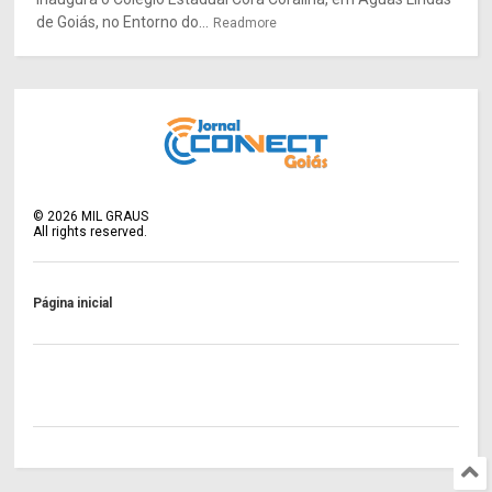
de Goiás, no Entorno do...
Readmore
©
2026
MIL GRAUS
All rights reserved.
Página inicial