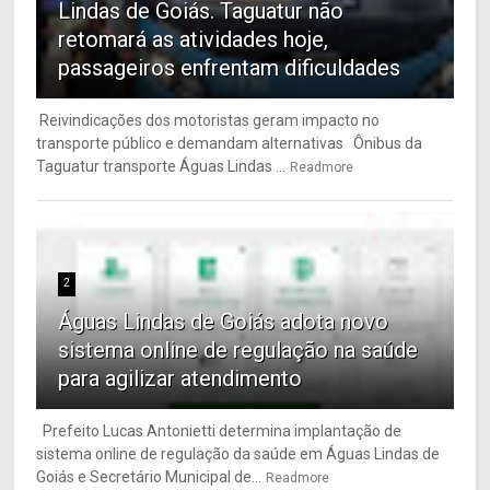
Lindas de Goiás. Taguatur não
retomará as atividades hoje,
passageiros enfrentam dificuldades
Reivindicações dos motoristas geram impacto no
transporte público e demandam alternativas Ônibus da
Taguatur transporte Águas Lindas ...
Readmore
2
Águas Lindas de Goiás adota novo
sistema online de regulação na saúde
para agilizar atendimento
Prefeito Lucas Antonietti determina implantação de
sistema online de regulação da saúde em Águas Lindas de
Goiás e Secretário Municipal de...
Readmore