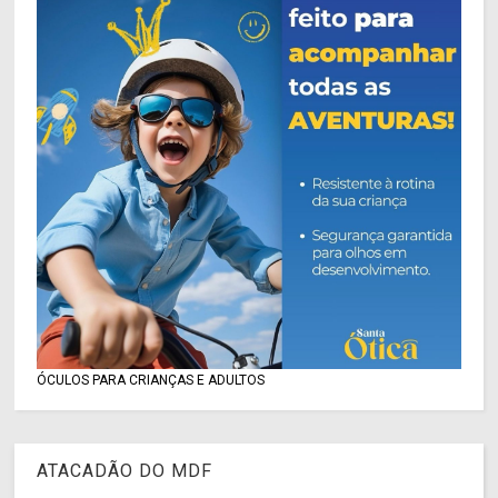
ÓCULOS PARA CRIANÇAS E ADULTOS
ATACADÃO DO MDF