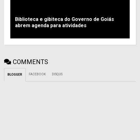
Biblioteca e gibiteca do Governo de Goiás
abrem agenda para atividades
COMMENTS
FACEBOOK
DISQUS
BLOGGER