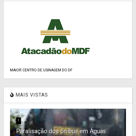
MAIOR CENTRO DE USINAGEM DO DF
MAIS VISTAS
1
Paralisação dos ônibus em Águas