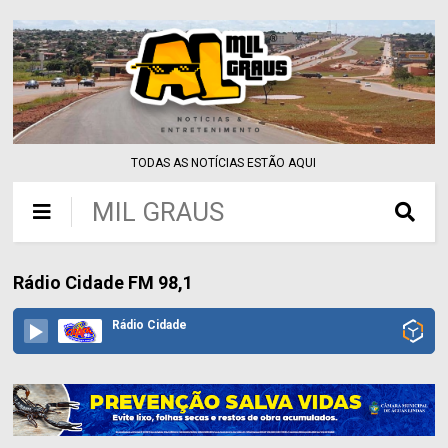
TODAS AS NOTÍCIAS ESTÃO AQUI
MIL GRAUS
Rádio Cidade FM 98,1
Rádio Cidade