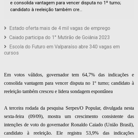
e consolida vantagem para vencer disputa no 1º turno;
candidato à reeleição também cre...
Estado oferta mais de 4 mil vagas de emprego
Caiado participa do 1° Mutirão de Goiânia 2023
Escola do Futuro em Valparaíso abre 340 vagas em
cursos
Em votos válidos, governador tem 64,7% das indicações e
consolida vantagem para vencer disputa no 1º turno; candidato à
reeleição também cresceu e lidera sondagem espontânea
A terceira rodada da pesquisa Serpes/O Popular, divulgada nesta
sexta-feira (09/09), mostra um crescimento consistente das
intenções de voto do governador Ronaldo Caiado (União Brasil),
candidato à reeleição. Ele registra 53,9% das indicações