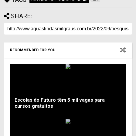
SHARE:
RECOMMENDED FOR YOU
Escolas do Futuro têm 5 mil vagas para
cursos gratuitos