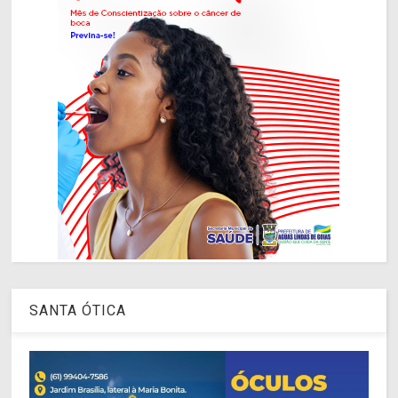
SANTA ÓTICA