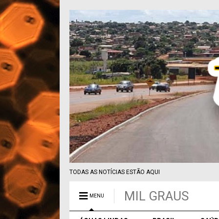
TODAS AS NOTÍCIAS ESTÃO AQUI
MIL GRAUS
MENU