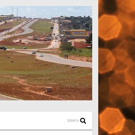
SEARCH