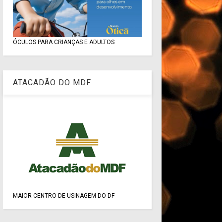
ÓCULOS PARA CRIANÇAS E ADULTOS
ATACADÃO DO MDF
MAIOR CENTRO DE USINAGEM DO DF