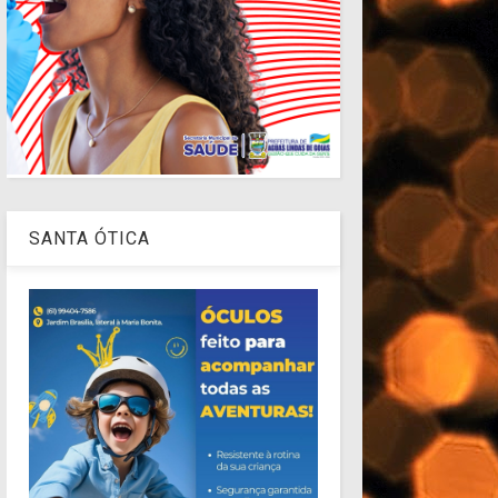
SANTA ÓTICA