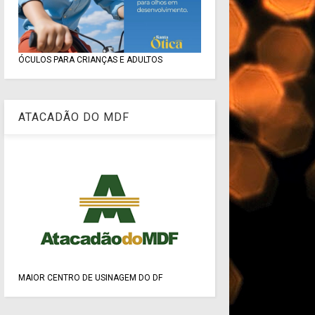
ÓCULOS PARA CRIANÇAS E ADULTOS
ATACADÃO DO MDF
MAIOR CENTRO DE USINAGEM DO DF