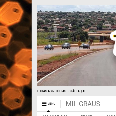
TODAS AS NOTÍCIAS ESTÃO AQUI
MIL GRAUS
MENU