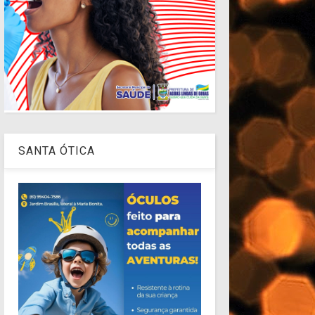
SANTA ÓTICA