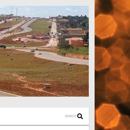
SEARCH