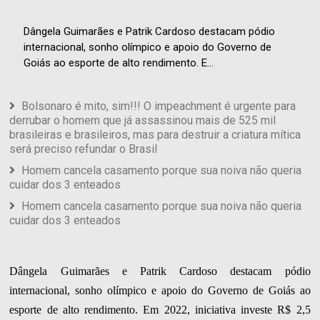
Dângela Guimarães e Patrik Cardoso destacam pódio
internacional, sonho olímpico e apoio do Governo de
Goiás ao esporte de alto rendimento. E...
Bolsonaro é mito, sim!!! O impeachment é urgente para
derrubar o homem que já assassinou mais de 525 mil
brasileiras e brasileiros, mas para destruir a criatura mítica
será preciso refundar o Brasil
Homem cancela casamento porque sua noiva não queria
cuidar dos 3 enteados
Homem cancela casamento porque sua noiva não queria
cuidar dos 3 enteados
Dângela Guimarães e Patrik Cardoso destacam pódio
internacional, sonho olímpico e apoio do Governo de Goiás ao
esporte de alto rendimento. Em 2022, iniciativa investe R$ 2,5