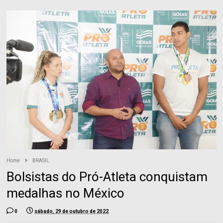
Home
BRASIL
Bolsistas do Pró-Atleta conquistam
medalhas no México
0
sábado, 29 de outubro de 2022