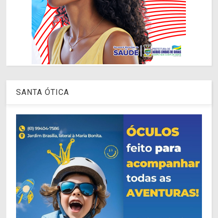
SANTA ÓTICA