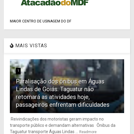
MAIOR CENTRO DE USINAGEM DO DF
MAIS VISTAS
1
Paralisação dos ônibus em Águas
Lindas de Goiás. Taguatur não
retomará as atividades hoje,
passageiros enfrentam dificuldades
Reivindicações dos motoristas geram impacto no
transporte público e demandam alternativas Ônibus da
Taguatur transporte Águas Lindas ...
Readmore