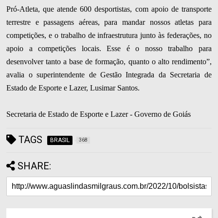
Pró-Atleta, que atende 600 desportistas, com apoio de transporte
terrestre e passagens aéreas, para mandar nossos atletas para
competições, e o trabalho de infraestrutura junto às federações, no
apoio a competições locais. Esse é o nosso trabalho para
desenvolver tanto a base de formação, quanto o alto rendimento”,
avalia o superintendente de Gestão Integrada da Secretaria de
Estado de Esporte e Lazer, Lusimar Santos.
Secretaria de Estado de Esporte e Lazer - Governo de Goiás
TAGS
BRASIL
368
SHARE: