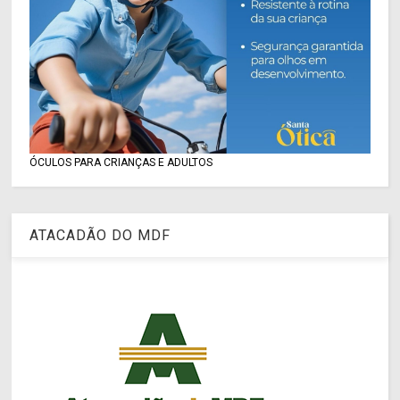
ÓCULOS PARA CRIANÇAS E ADULTOS
ATACADÃO DO MDF