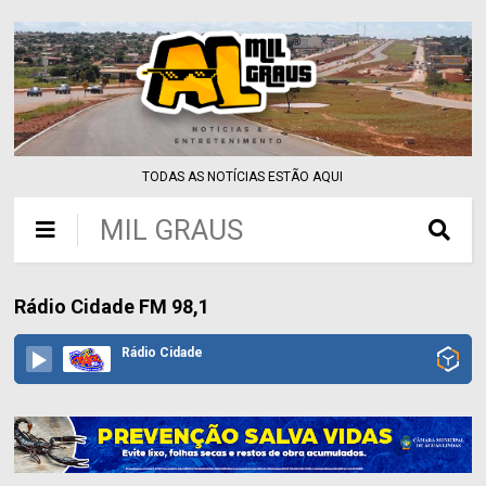
TODAS AS NOTÍCIAS ESTÃO AQUI
MIL GRAUS
Rádio Cidade FM 98,1
Rádio Cidade