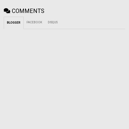
COMMENTS
FACEBOOK
DISQUS
BLOGGER