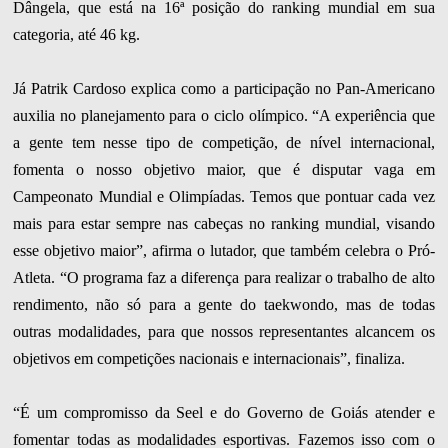
Dângela, que está na 16ª posição do ranking mundial em sua
categoria, até 46 kg.
Já Patrik Cardoso explica como a participação no Pan-Americano
auxilia no planejamento para o ciclo olímpico. “A experiência que
a gente tem nesse tipo de competição, de nível internacional,
fomenta o nosso objetivo maior, que é disputar vaga em
Campeonato Mundial e Olimpíadas. Temos que pontuar cada vez
mais para estar sempre nas cabeças no ranking mundial, visando
esse objetivo maior”, afirma o lutador, que também celebra o Pró-
Atleta. “O programa faz a diferença para realizar o trabalho de alto
rendimento, não só para a gente do taekwondo, mas de todas
outras modalidades, para que nossos representantes alcancem os
objetivos em competições nacionais e internacionais”, finaliza.
“É um compromisso da Seel e do Governo de Goiás atender e
fomentar todas as modalidades esportivas. Fazemos isso com o