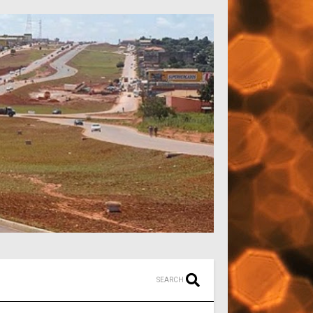
SEARCH