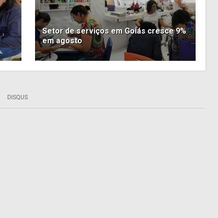
Setor de serviços em Goiás cresce 9%
em agosto
DISQUS