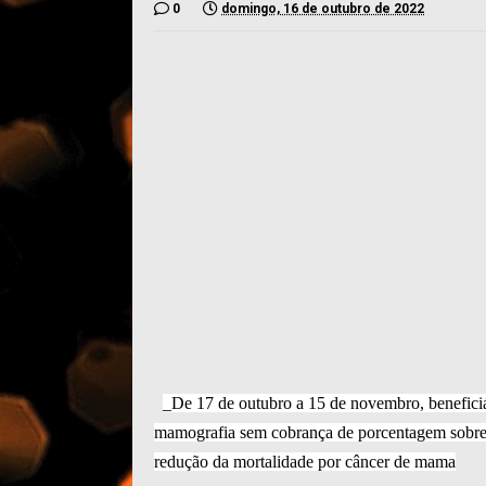
0
domingo, 16 de outubro de 2022
_De 17 de outubro a 15 de novembro, benefici
mamografia sem cobrança de porcentagem sobre o 
redução da mortalidade por câncer de mama