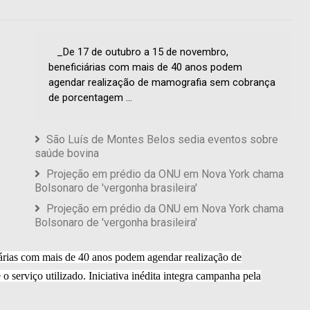
_De 17 de outubro a 15 de novembro,
beneficiárias com mais de 40 anos podem
agendar realização de mamografia sem cobrança
de porcentagem ...
São Luís de Montes Belos sedia eventos sobre
saúde bovina
Projeção em prédio da ONU em Nova York chama
Bolsonaro de 'vergonha brasileira'
Projeção em prédio da ONU em Nova York chama
Bolsonaro de 'vergonha brasileira'
árias com mais de 40 anos podem agendar realização de
serviço utilizado. Iniciativa inédita integra campanha pela