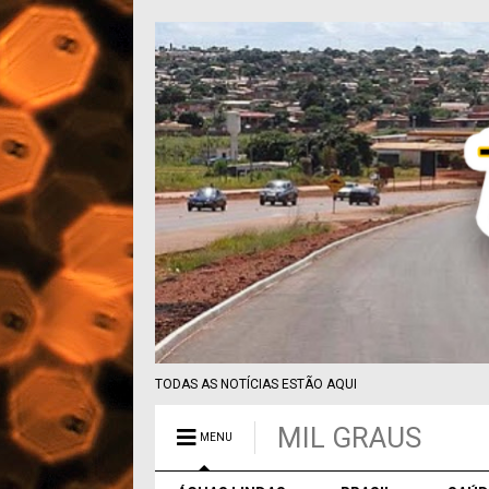
TODAS AS NOTÍCIAS ESTÃO AQUI
MIL GRAUS
MENU