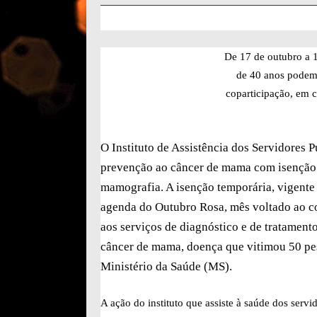
De 17 de outubro a 
de 40 anos podem
coparticipação, em 
O Instituto de Assistência dos Servidores 
prevenção ao câncer de mama com isenção 
mamografia. A isenção temporária, vigente 
agenda do Outubro Rosa, mês voltado ao c
aos serviços de diagnóstico e de tratament
câncer de mama, doença que vitimou 50 pe
Ministério da Saúde (MS).
A ação do instituto que assiste à saúde dos servi