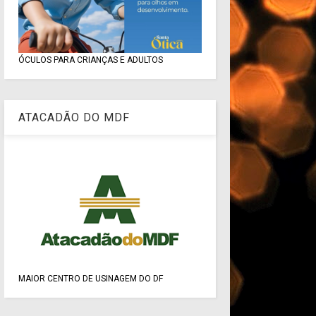
ÓCULOS PARA CRIANÇAS E ADULTOS
ATACADÃO DO MDF
MAIOR CENTRO DE USINAGEM DO DF