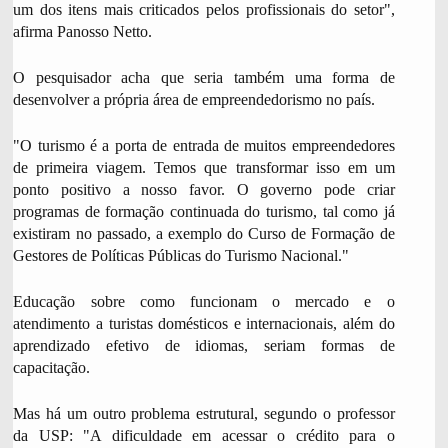
um dos itens mais criticados pelos profissionais do setor",
afirma Panosso Netto.
O pesquisador acha que seria também uma forma de
desenvolver a própria área de empreendedorismo no país.
"O turismo é a porta de entrada de muitos empreendedores
de primeira viagem. Temos que transformar isso em um
ponto positivo a nosso favor. O governo pode criar
programas de formação continuada do turismo, tal como já
existiram no passado, a exemplo do Curso de Formação de
Gestores de Políticas Públicas do Turismo Nacional."
Educação sobre como funcionam o mercado e o
atendimento a turistas domésticos e internacionais, além do
aprendizado efetivo de idiomas, seriam formas de
capacitação.
Mas há um outro problema estrutural, segundo o professor
da USP: "A dificuldade em acessar o crédito para o