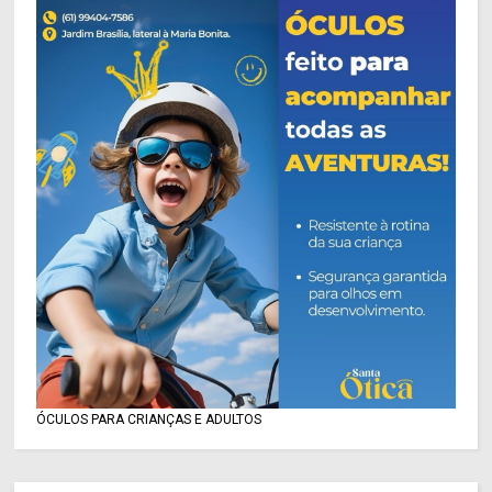
ÓCULOS PARA CRIANÇAS E ADULTOS