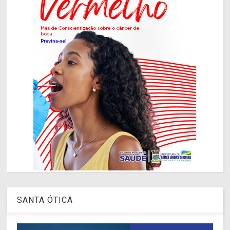
SANTA ÓTICA