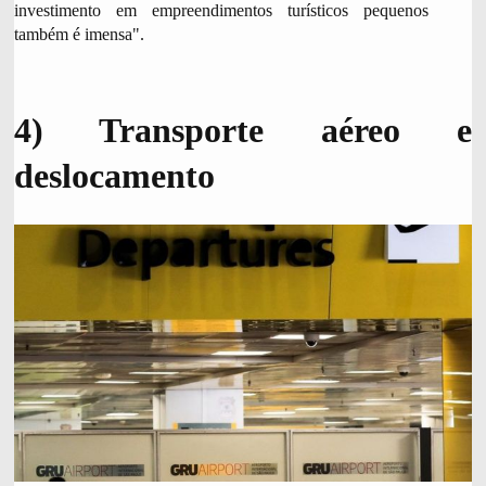
investimento em empreendimentos turísticos pequenos
também é imensa".
4) Transporte aéreo e
deslocamento