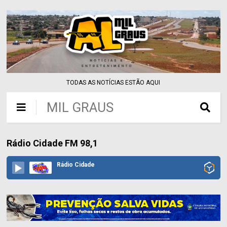
TODAS AS NOTÍCIAS ESTÃO AQUI
MIL GRAUS
Rádio Cidade FM 98,1
Rádio Cidade