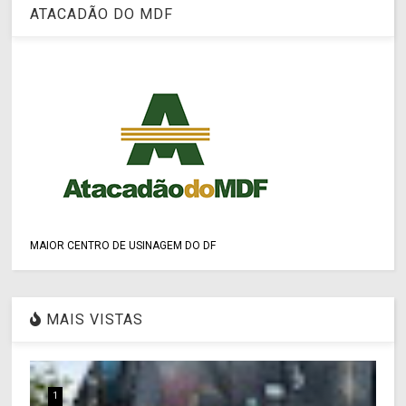
ATACADÃO DO MDF
MAIOR CENTRO DE USINAGEM DO DF
MAIS VISTAS
1