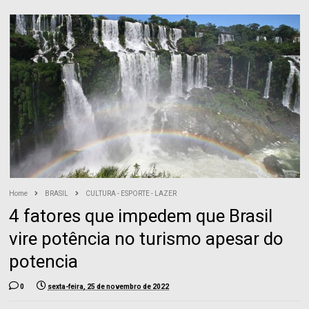
Home
BRASIL
CULTURA - ESPORTE - LAZER
4 fatores que impedem que Brasil
vire potência no turismo apesar do
potencia
0
sexta-feira, 25 de novembro de 2022