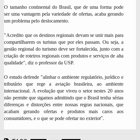
O tamanho continental do Brasil, que de uma forma pode
ser uma vantagem pela variedade de ofertas, acaba gerando
um problema pelo deslocamento.
"Acredito que os destinos regionais devam se unir mais para
compartilharem os turistas que por eles passam. Ou seja, a
gestão regional do turismo deve ser fortalecida, junto com a
criação de roteiros regionais com produtos e serviços de alta
qualidade", diz o professor da USP.
O estudo defende "alinhar o ambiente regulatório, jurídico e
tributário que rege a aviação brasileira, ao ambiente
internacional. A evolução que viveu o setor nestes 20 anos
não permite que sigamos admitindo que o Brasil tenha sérias
diferenças e distorções entre nossas regras nacionais, que
acabam gerando ofertas e produtos mais caros aos
consumidores, e o que se pode ofertar no exterio
r".