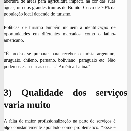
abertura de áreas para agricultura impacta na cor das suas
águas, um dos grandes trunfos de Bonito. Cerca de 70% da
população local depende do turismo.
Políticas de turismo também incluem a identificação de
oportunidades em diferentes mercados, como o latino-
americano.
"É preciso se preparar para receber o turista argentino,
uruguaio, chileno, peruano, boliviano, paraguaio etc. Não
podemos estar dar as costas à América Latina."
3) Qualidade dos serviços
varia muito
A falta de maior profissionalização na parte de serviços é
algo constantemente apontado como problemático. "Esse é