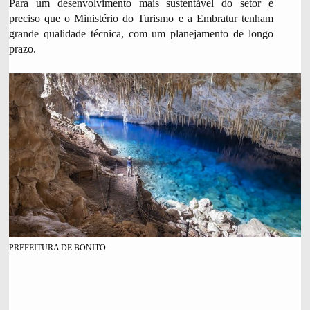
Para um desenvolvimento mais sustentável do setor é
preciso que o Ministério do Turismo e a Embratur tenham
grande qualidade técnica, com um planejamento de longo
prazo.
PREFEITURA DE BONITO