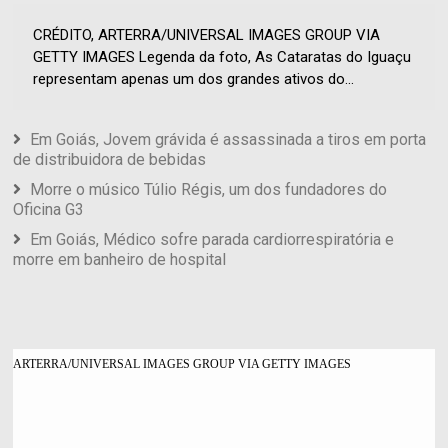
CRÉDITO, ARTERRA/UNIVERSAL IMAGES GROUP VIA
GETTY IMAGES Legenda da foto, As Cataratas do Iguaçu
representam apenas um dos grandes ativos do...
Em Goiás, Jovem grávida é assassinada a tiros em porta
de distribuidora de bebidas
Morre o músico Túlio Régis, um dos fundadores do
Oficina G3
Em Goiás, Médico sofre parada cardiorrespiratória e
morre em banheiro de hospital
ARTERRA/UNIVERSAL IMAGES GROUP VIA GETTY IMAGES