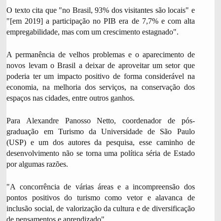
O texto cita que "no Brasil, 93% dos visitantes são locais" e
"[em 2019] a participação no PIB era de 7,7% e com alta
empregabilidade, mas com um crescimento estagnado".
A permanência de velhos problemas e o aparecimento de
novos levam o Brasil a deixar de aproveitar um setor que
poderia ter um impacto positivo de forma considerável na
economia, na melhoria dos serviços, na conservação dos
espaços nas cidades, entre outros ganhos.
Para Alexandre Panosso Netto, coordenador de pós-
graduação em Turismo da Universidade de São Paulo
(USP) e um dos autores da pesquisa, esse caminho de
desenvolvimento não se torna uma política séria de Estado
por algumas razões.
"A concorrência de várias áreas e a incompreensão dos
pontos positivos do turismo como vetor e alavanca de
inclusão social, de valorização da cultura e de diversificação
de pensamentos e aprendizado".