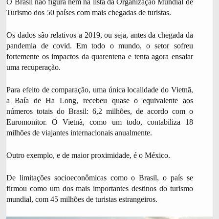
O Brasil não figura nem na lista da Organização Mundial de
Turismo dos 50 países com mais chegadas de turistas.
Os dados são relativos a 2019, ou seja, antes da chegada da
pandemia de covid. Em todo o mundo, o setor sofreu
fortemente os impactos da quarentena e tenta agora ensaiar
uma recuperação.
Para efeito de comparação, uma única localidade do Vietnã,
a Baía de Ha Long, recebeu quase o equivalente aos
números totais do Brasil: 6,2 milhões, de acordo com o
Euromonitor. O Vietnã, como um todo, contabiliza 18
milhões de viajantes internacionais anualmente.
Outro exemplo, e de maior proximidade, é o México.
De limitações socioeconômicas como o Brasil, o país se
firmou como um dos mais importantes destinos do turismo
mundial, com 45 milhões de turistas estrangeiros.