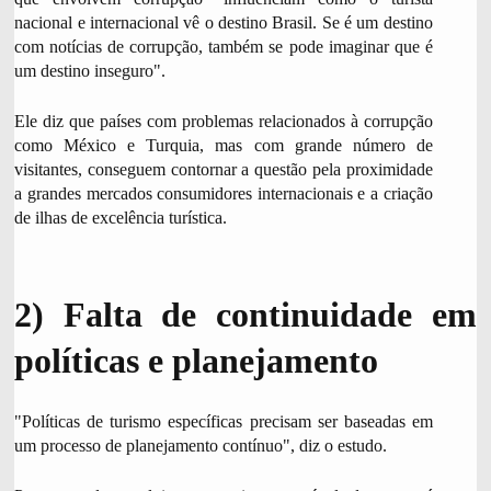
nacional e internacional vê o destino Brasil. Se é um destino
com notícias de corrupção, também se pode imaginar que é
um destino inseguro".
Ele diz que países com problemas relacionados à corrupção
como México e Turquia, mas com grande número de
visitantes, conseguem contornar a questão pela proximidade
a grandes mercados consumidores internacionais e a criação
de ilhas de excelência turística.
2) Falta de continuidade em
políticas e planejamento
"Políticas de turismo específicas precisam ser baseadas em
um processo de planejamento contínuo", diz o estudo.