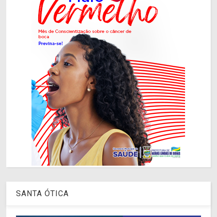
SANTA ÓTICA