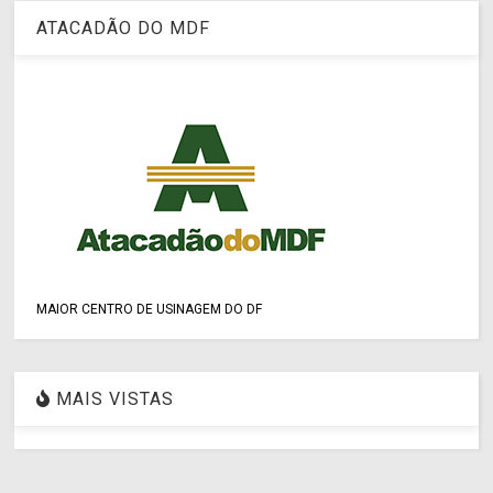
ATACADÃO DO MDF
MAIOR CENTRO DE USINAGEM DO DF
MAIS VISTAS