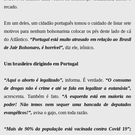
recado.
Em um deles, um cidadão português tomou o cuidado de listar sete
motivos para nenhum bolsonarista colocar os pés deste lado de cá
do Atlântico.
“Portugal está muito atrasado em relação ao Brasil
de Jair Bolsonaro, é horrível”,
diz ele, irônico.
Um brasileiro dirigindo em Portugal
“Aqui o aborto é legalizado”,
informa. É verdade.
“O consumo
de drogas não é crime e até se fala em legalizar a eutanásia”,
acrescenta. Também é fato.
“A esquerda está em maioria no
poder! Não temos nem sequer uma bancada de deputados
evangélicos!”,
avisa o gajo, com toda razão.
“Mais de 90% da população está vacinada contra Covid 19”;