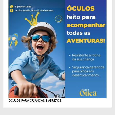
ÓCULOS PARA CRIANÇAS E ADULTOS