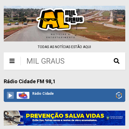
TODAS AS NOTÍCIAS ESTÃO AQUI
MIL GRAUS
Rádio Cidade FM 98,1
Rádio Cidade