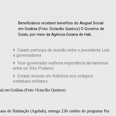
Beneficiários recebem benefício do Aluguel Social
em Goiânia (Foto: Octacílio Queiroz) O Governo de
Goiás, por meio da Agência Goiana de Hab...
Caiado participa de reunião entre o presidente Lula
e governadores
Vice-governador reafirma importância da harmonia
entre os Três Poderes
Estado investe em Robótica nos colégios
estaduais militares
al em Goiânia (Foto: Octacílio Queiroz)
na de Habitação (Agehab), entrega 236 cartões do programa Pra