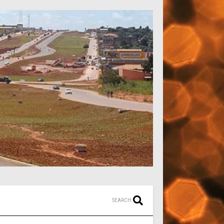
SEARCH