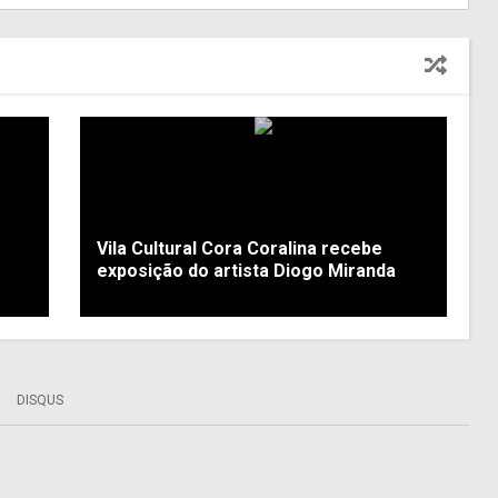
Vila Cultural Cora Coralina recebe
exposição do artista Diogo Miranda
DISQUS