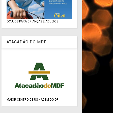
ÓCULOS PARA CRIANÇAS E ADULTOS
ATACADÃO DO MDF
MAIOR CENTRO DE USINAGEM DO DF