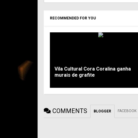
RECOMMENDED FOR YOU
Vila Cultural Cora Coralina ganha
murais de grafite
COMMENTS
FACEBOOK
BLOGGER