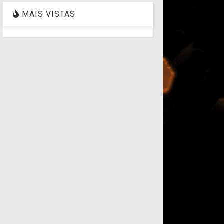
MAIS VISTAS