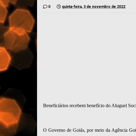
0
quinta-feira, 3 de novembro de 2022
Beneficiários recebem benefício do Aluguel Soci
O Governo de Goiás, por meio da Agência Goia