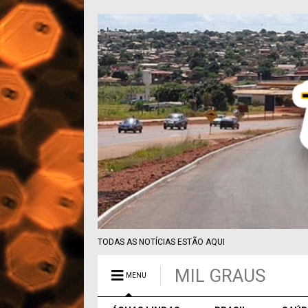
TODAS AS NOTÍCIAS ESTÃO AQUI
MIL GRAUS
MENU