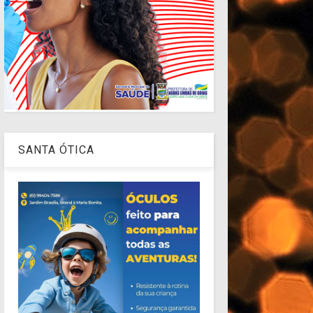
SANTA ÓTICA