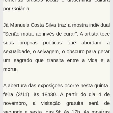
por Goiânia.
Já Manuela Costa Silva traz a mostra individual
“Senão mata, ao invés de curar”. A artista tece
suas próprias poéticas que abordam a
sexualidade, o selvagem, o obscuro para gerar
um sagrado que transita entre a vida e a
morte.
A abertura das exposições ocorre nesta quinta-
feira (3/11), às 18h30. A partir do dia 4 de
novembro, a visitação gratuita será de
segunda a sexta, das 9h às 17h. As mostras