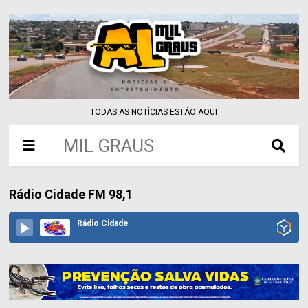
TODAS AS NOTÍCIAS ESTÃO AQUI
MIL GRAUS
Rádio Cidade FM 98,1
Rádio Cidade