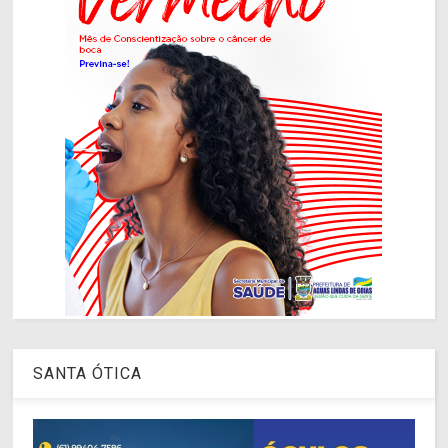
SANTA ÓTICA