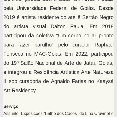
pela Universidade Federal de Goiás. Desde
2019 é artista residente do ateliê Sertão Negro
do artista visual Dalton Paula. Em 2018
participou da coletiva “Um corpo no ar pronto
para fazer barulho” pelo curador Raphael
Fonseca no MAC-Goiás. Em 2022, participou
do 19º Salão Nacional de Arte de Jataí, Goiás,
e integrou a Residência Artística Arte Natureza
II sob curadoria de Agnaldo Farias no Kaaysá
Art Residency.
Serviço
Assunto: Exposições “Brilho dos Cacos” de Lina Cruvinel e