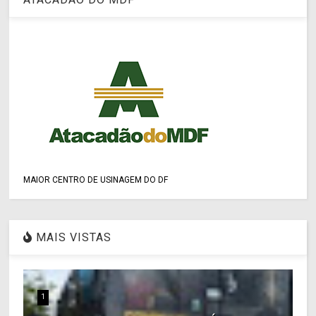
MAIOR CENTRO DE USINAGEM DO DF
MAIS VISTAS
1