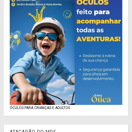
ÓCULOS PARA CRIANÇAS E ADULTOS
ATACADÃO DO MDF