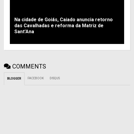
Na cidade de Goiás, Caiado anuncia retorno
das Cavalhadas e reforma da Matriz de
Sant’Ana
COMMENTS
FACEBOOK
DISQUS
BLOGGER