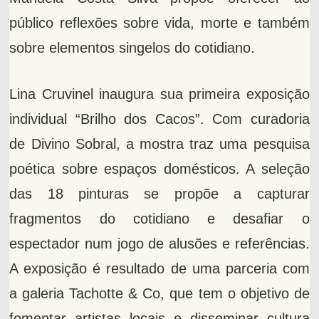
público reflexões sobre vida, morte e também
sobre elementos singelos do cotidiano.
Lina Cruvinel inaugura sua primeira exposição
individual “Brilho dos Cacos”. Com curadoria
de Divino Sobral, a mostra traz uma pesquisa
poética sobre espaços domésticos. A seleção
das 18 pinturas se propõe a capturar
fragmentos do cotidiano e desafiar o
espectador num jogo de alusões e referências.
A exposição é resultado de uma parceria com
a galeria Tachotte & Co, que tem o objetivo de
fomentar artistas locais e disseminar cultura