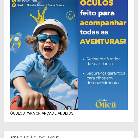
ÓCULOS PARA CRIANÇAS E ADULTOS