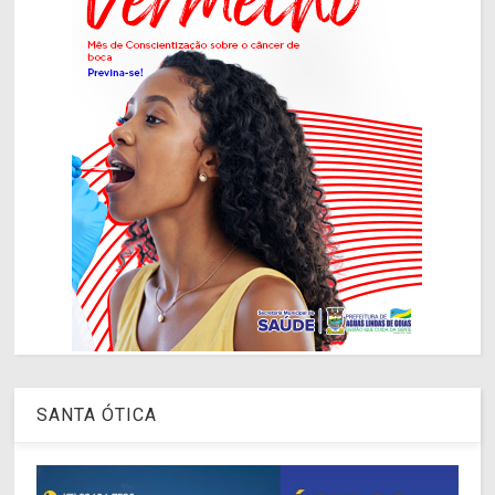
SANTA ÓTICA