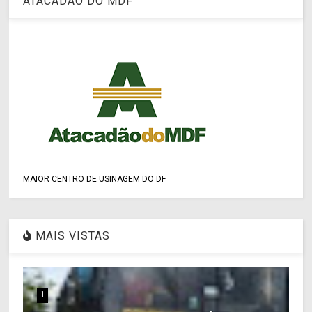
ATACADÃO DO MDF
MAIOR CENTRO DE USINAGEM DO DF
MAIS VISTAS
1