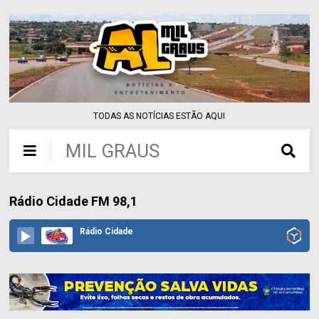
TODAS AS NOTÍCIAS ESTÃO AQUI
MIL GRAUS
Rádio Cidade FM 98,1
Rádio Cidade