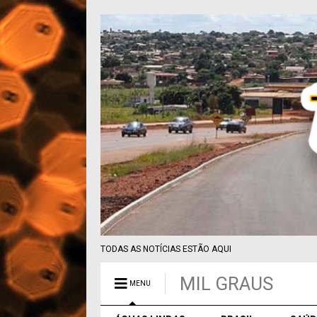
TODAS AS NOTÍCIAS ESTÃO AQUI
MIL GRAUS
MENU