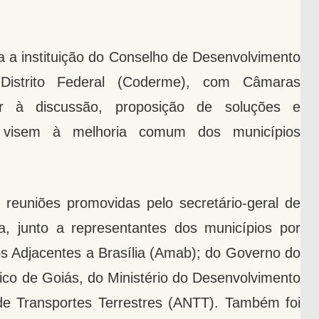
 a instituição do Conselho de Desenvolvimento
Distrito Federal (Coderme), com Câmaras
r à discussão, proposição de soluções e
 visem à melhoria comum dos municípios
s reuniões promovidas pelo secretário-geral de
, junto a representantes dos municípios por
s Adjacentes a Brasília (Amab); do Governo do
blico de Goiás, do Ministério do Desenvolvimento
de Transportes Terrestres (ANTT). Também foi