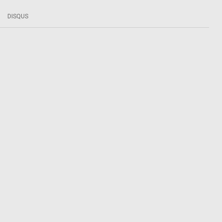
DISQUS