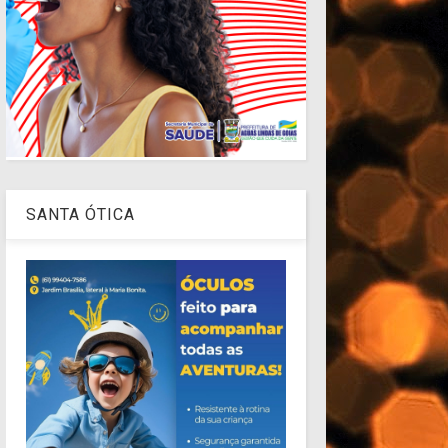
SANTA ÓTICA