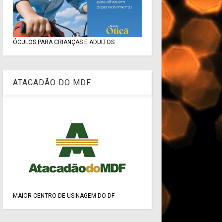
ÓCULOS PARA CRIANÇAS E ADULTOS
ATACADÃO DO MDF
MAIOR CENTRO DE USINAGEM DO DF