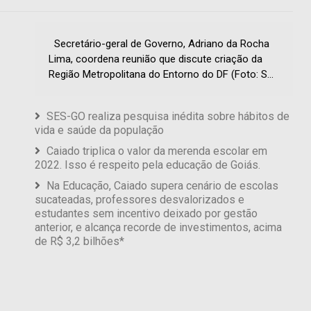
Secretário-geral de Governo, Adriano da Rocha
Lima, coordena reunião que discute criação da
Região Metropolitana do Entorno do DF (Foto: S...
SES-GO realiza pesquisa inédita sobre hábitos de
vida e saúde da população
Caiado triplica o valor da merenda escolar em
2022. Isso é respeito pela educação de Goiás.
Na Educação, Caiado supera cenário de escolas
sucateadas, professores desvalorizados e
estudantes sem incentivo deixado por gestão
anterior, e alcança recorde de investimentos, acima
de R$ 3,2 bilhões*