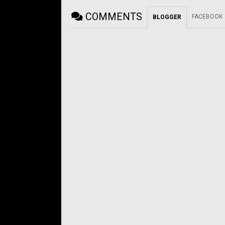
COMMENTS
FACEBOOK
BLOGGER