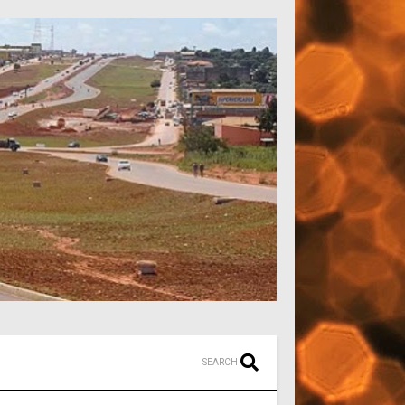
SEARCH