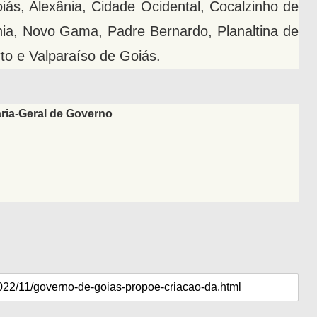
ás, Alexânia, Cidade Ocidental, Cocalzinho de
ânia, Novo Gama, Padre Bernardo, Planaltina de
to e Valparaíso de Goiás.
ria-Geral de Governo