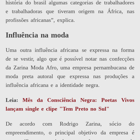
história do brasil algumas categorias de trabalhadores
e trabalhadoras que tiveram origem na África, nas
profissões africanas”, explica.
Influência na moda
Uma outra influência africana se expressa na forma
de se vestir, algo que é possível notar nas confecções
da Zarina Moda Afro, uma empresa pernambucana de
moda preta autoral que expressa nas produções a
influência africana e a identidade negra.
Leia:
Mês da Consciência Negra: Poetas Vivos
lançam single e clipe "Tem Preto no Sul"
De acordo com Rodrigo Zarina, sócio do
empreendimento, o principal objetivo da empresa é