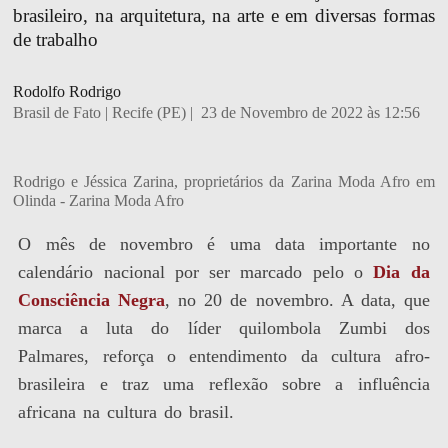
brasileiro, na arquitetura, na arte e em diversas formas
de trabalho
Rodolfo Rodrigo
Brasil de Fato | Recife (PE) |
23 de Novembro de 2022 às 12:56
Rodrigo e Jéssica Zarina, proprietários da Zarina Moda Afro em
Olinda - Zarina Moda Afro
O mês de novembro é uma data importante no
calendário nacional por ser marcado pelo o
Dia da
Consciência Negra
, no 20 de novembro. A data, que
marca a luta do líder quilombola Zumbi dos
Palmares, reforça o entendimento da cultura afro-
brasileira e traz uma reflexão sobre a influência
africana na cultura do brasil.