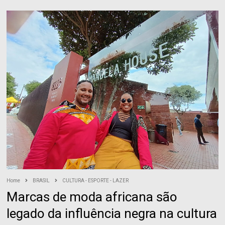
Home
BRASIL
CULTURA - ESPORTE - LAZER
Marcas de moda africana são
legado da influência negra na cultura