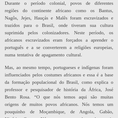
Durante o período colonial, povos de diferentes
regiões do continente africano como os Bantus,
Nagôs, Jejes, Hauçás e Malês foram escravizados e
trazidos para o Brasil, onde tiveram sua cultura
suprimida pelos colonizadores. Neste período, os
africanos escravizados eram forçados a aprender o
português e a se converterem a religiões europeias,
numa tentativa de apagamento cultural.
Mas, ao mesmo tempo, portugueses e indígenas foram
influenciados pelos costumes africanos e essa é a base
da formação populacional do Brasil, como explica o
professor e pesquisador de história da África, José
Bento Rosa. “O que nós temos aqui são muitas
origens de muitos povos africanos. Nós temos um
pouquinho de Moçambique, de Angola, Gabão,