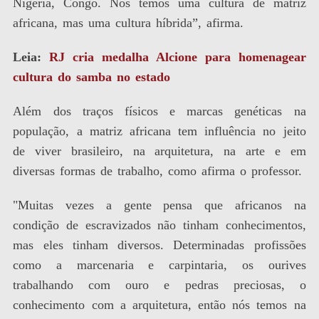
Nigéria, Congo. Nós temos uma cultura de matriz
africana, mas uma cultura híbrida”, afirma.
Leia:
RJ cria medalha Alcione para homenagear
cultura do samba no estado
Além dos traços físicos e marcas genéticas na
população, a matriz africana tem influência no jeito
de viver brasileiro, na arquitetura, na arte e em
diversas formas de trabalho, como afirma o professor.
"Muitas vezes a gente pensa que africanos na
condição de escravizados não tinham conhecimentos,
mas eles tinham diversos. Determinadas profissões
como a marcenaria e carpintaria, os ourives
trabalhando com ouro e pedras preciosas, o
conhecimento com a arquitetura, então nós temos na