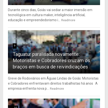
Durante cinco dias, Goiás vai sediar a maior imersão em
tecnológica em cultura maker, inteligência artificial,
educação e empreendedorismo i...
Readmore
9
Taguatur paralisada novamente:
Motoristas e Cobradores cruzam os
braços em busca de reivindicações
Greve de Rodoviários em Águas Lindas de Goiás: Motoristas
e Cobradores enfrentavam direitos trabalhistas há anos A
empresa enfrenta nova p...
Readmore
10