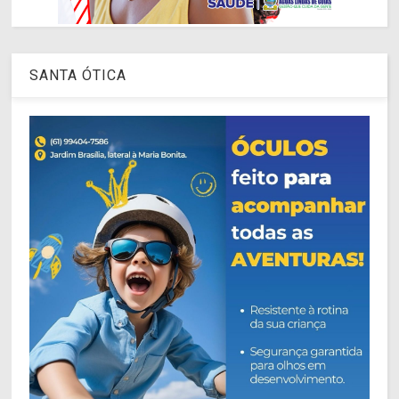
SANTA ÓTICA