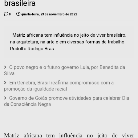
brasileira
0
quarta-feira, 23 de novembro de 2022
Matriz africana tem influência no jeito de viver brasileiro,
na arquitetura, na arte e em diversas formas de trabalho
Rodolfo Rodrigo Bras...
O povo negro e o futuro governo Lula, por Benedita da
Silva
Em Genebra, Brasil reafirma compromisso com a
promoção da igualdade racial
Governo de Goiás promove atividades para celebrar Dia
da Consciência Negra
Matriz africana tem influência no jeito de viver