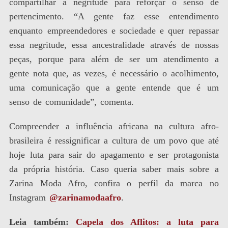
compartilhar a negritude para reforçar o senso de
pertencimento. “A gente faz esse entendimento
enquanto empreendedores e sociedade e quer repassar
essa negritude, essa ancestralidade através de nossas
peças, porque para além de ser um atendimento a
gente nota que, as vezes, é necessário o acolhimento,
uma comunicação que a gente entende que é um
senso de comunidade”, comenta.
Compreender a influência africana na cultura afro-
brasileira é ressignificar a cultura de um povo que até
hoje luta para sair do apagamento e ser protagonista
da própria história. Caso queria saber mais sobre a
Zarina Moda Afro, confira o perfil da marca no
Instagram
@zarinamodaafro
.
Leia também:
Capela dos Aflitos: a luta para