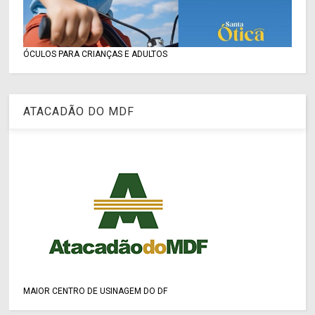
ÓCULOS PARA CRIANÇAS E ADULTOS
ATACADÃO DO MDF
MAIOR CENTRO DE USINAGEM DO DF