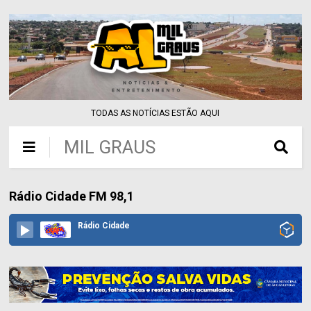
TODAS AS NOTÍCIAS ESTÃO AQUI
MIL GRAUS
Rádio Cidade FM 98,1
Rádio Cidade