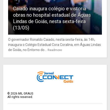
Caiado inaugura colégio e vistoria
obras no hospital estadual de Águas
Lindas de Goiás, nesta sexta-feira
(13/05)
O governador Ronaldo Caiado, nesta sexta-feira, às 14h,
inaugura o Colégio Estadual Cora Coralina, em Águas Lindas
de Goiás, no Entorno do...
Readmore
©
2026
MIL GRAUS
All rights reserved.