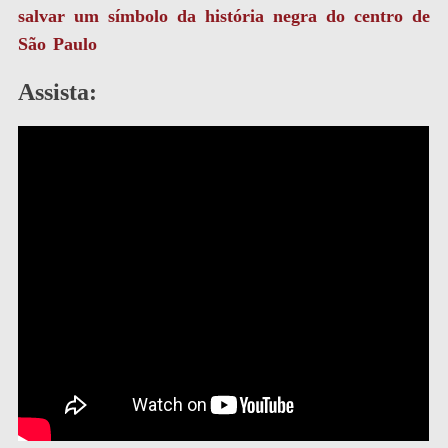
salvar um símbolo da história negra do centro de
São Paulo
Assista: