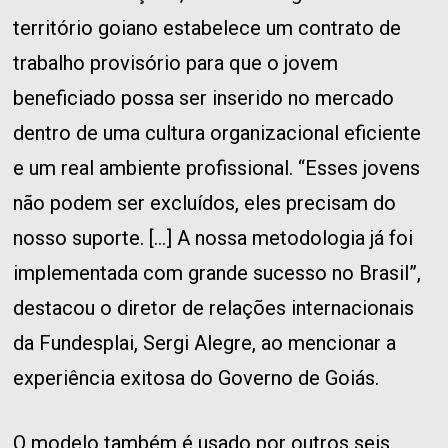
território goiano estabelece um contrato de
trabalho provisório para que o jovem
beneficiado possa ser inserido no mercado
dentro de uma cultura organizacional eficiente
e um real ambiente profissional. “Esses jovens
não podem ser excluídos, eles precisam do
nosso suporte. […] A nossa metodologia já foi
implementada com grande sucesso no Brasil”,
destacou o diretor de relações internacionais
da Fundesplai, Sergi Alegre, ao mencionar a
experiência exitosa do Governo de Goiás.
O modelo também é usado por outros seis