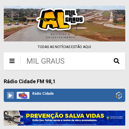
TODAS AS NOTÍCIAS ESTÃO AQUI
MIL GRAUS
Rádio Cidade FM 98,1
Rádio Cidade