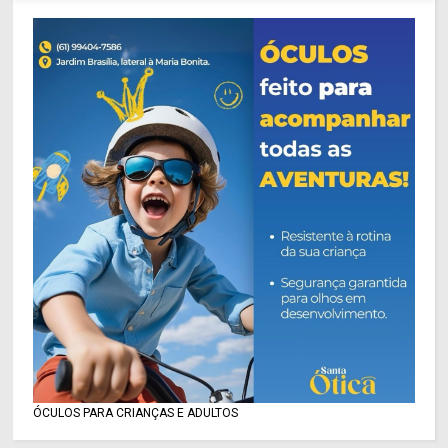
ÓCULOS PARA CRIANÇAS E ADULTOS