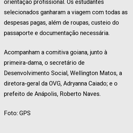
orientação profissional. Os estudantes
selecionados ganharam a viagem com todas as
despesas pagas, além de roupas, custeio do
passaporte e documentação necessária.
Acompanham a comitiva goiana, junto à
primeira-dama, o secretário de
Desenvolvimento Social, Wellington Matos, a
diretora-geral da OVG, Adryanna Caiado; e o
prefeito de Anápolis, Roberto Naves.
Foto: GPS