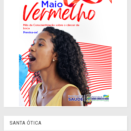
SANTA ÓTICA