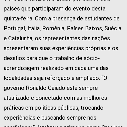
países que participaram do evento desta
quinta-feira. Com a presença de estudantes de
Portugal, Itália, Romênia, Países Baixos, Suécia
e Catalunha, os representantes das nações
apresentaram suas experiências próprias e os
desafios para que o trabalho de sócio-
aprendizagem realizado em cada uma das
localidades seja reforçado e ampliado. “O
governo Ronaldo Caiado está sempre
atualizado e conectado com as melhores
práticas em políticas públicas, trocando
experiências e buscando sempre nos