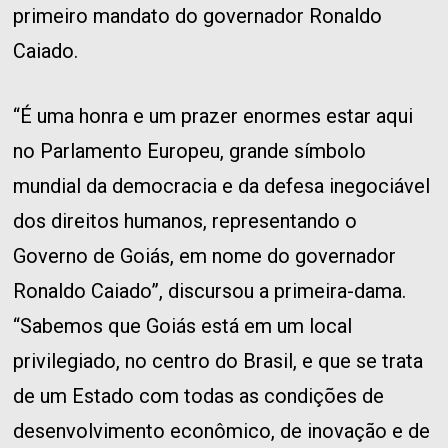
primeiro mandato do governador Ronaldo
Caiado.
“É uma honra e um prazer enormes estar aqui
no Parlamento Europeu, grande símbolo
mundial da democracia e da defesa inegociável
dos direitos humanos, representando o
Governo de Goiás, em nome do governador
Ronaldo Caiado”, discursou a primeira-dama.
“Sabemos que Goiás está em um local
privilegiado, no centro do Brasil, e que se trata
de um Estado com todas as condições de
desenvolvimento econômico, de inovação e de