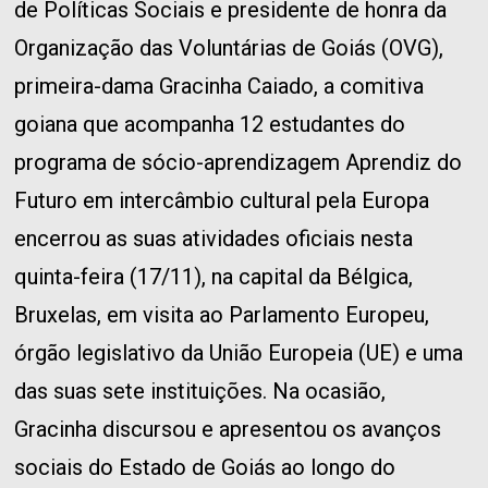
de Políticas Sociais e presidente de honra da
Organização das Voluntárias de Goiás (OVG),
primeira-dama Gracinha Caiado, a comitiva
goiana que acompanha 12 estudantes do
programa de sócio-aprendizagem Aprendiz do
Futuro em intercâmbio cultural pela Europa
encerrou as suas atividades oficiais nesta
quinta-feira (17/11), na capital da Bélgica,
Bruxelas, em visita ao Parlamento Europeu,
órgão legislativo da União Europeia (UE) e uma
das suas sete instituições. Na ocasião,
Gracinha discursou e apresentou os avanços
sociais do Estado de Goiás ao longo do