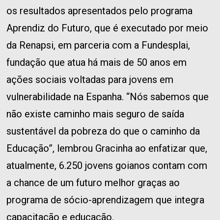
os resultados apresentados pelo programa
Aprendiz do Futuro, que é executado por meio
da Renapsi, em parceria com a Fundesplai,
fundação que atua há mais de 50 anos em
ações sociais voltadas para jovens em
vulnerabilidade na Espanha. “Nós sabemos que
não existe caminho mais seguro de saída
sustentável da pobreza do que o caminho da
Educação”, lembrou Gracinha ao enfatizar que,
atualmente, 6.250 jovens goianos contam com
a chance de um futuro melhor graças ao
programa de sócio-aprendizagem que integra
capacitação e educação.