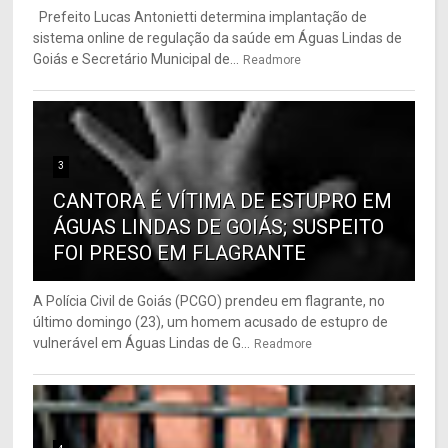
Prefeito Lucas Antonietti determina implantação de
sistema online de regulação da saúde em Águas Lindas de
Goiás e Secretário Municipal de...
Readmore
3
CANTORA É VÍTIMA DE ESTUPRO EM
ÁGUAS LINDAS DE GOIÁS; SUSPEITO
FOI PRESO EM FLAGRANTE
A Polícia Civil de Goiás (PCGO) prendeu em flagrante, no
último domingo (23), um homem acusado de estupro de
vulnerável em Águas Lindas de G...
Readmore