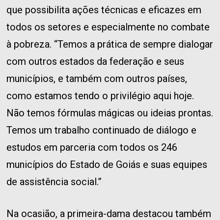
que possibilita ações técnicas e eficazes em
todos os setores e especialmente no combate
à pobreza. “Temos a prática de sempre dialogar
com outros estados da federação e seus
municípios, e também com outros países,
como estamos tendo o privilégio aqui hoje.
Não temos fórmulas mágicas ou ideias prontas.
Temos um trabalho continuado de diálogo e
estudos em parceria com todos os 246
municípios do Estado de Goiás e suas equipes
de assistência social.”
Na ocasião, a primeira-dama destacou também