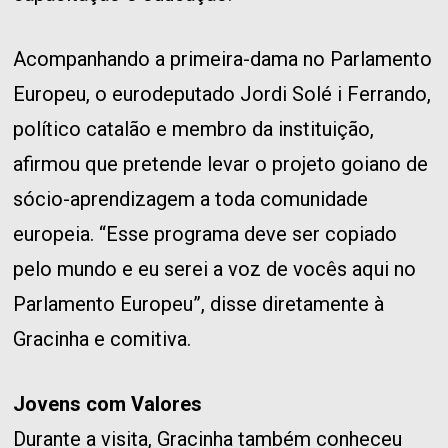
Acompanhando a primeira-dama no Parlamento
Europeu, o eurodeputado Jordi Solé i Ferrando,
político catalão e membro da instituição,
afirmou que pretende levar o projeto goiano de
sócio-aprendizagem a toda comunidade
europeia. “Esse programa deve ser copiado
pelo mundo e eu serei a voz de vocês aqui no
Parlamento Europeu”, disse diretamente à
Gracinha e comitiva.
Jovens com Valores
Durante a visita, Gracinha também conheceu