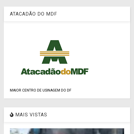
ATACADÃO DO MDF
MAIOR CENTRO DE USINAGEM DO DF
MAIS VISTAS