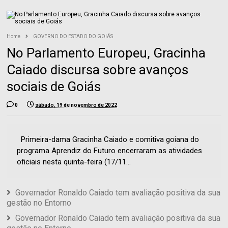
Home
GOVERNO DO ESTADO DO GOIÁS
No Parlamento Europeu, Gracinha
Caiado discursa sobre avanços
sociais de Goiás
0
sábado, 19 de novembro de 2022
Primeira-dama Gracinha Caiado e comitiva goiana do
programa Aprendiz do Futuro encerraram as atividades
oficiais nesta quinta-feira (17/11...
Governador Ronaldo Caiado tem avaliação positiva da sua
gestão no Entorno
Governador Ronaldo Caiado tem avaliação positiva da sua