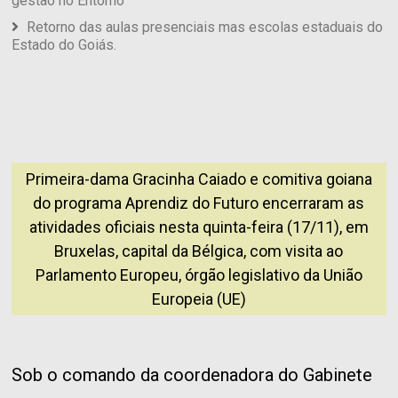
gestão no Entorno
Retorno das aulas presenciais mas escolas estaduais do
Estado do Goiás.
Primeira-dama Gracinha Caiado e comitiva goiana
do programa Aprendiz do Futuro encerraram as
atividades oficiais nesta quinta-feira (17/11), em
Bruxelas, capital da Bélgica, com visita ao
Parlamento Europeu, órgão legislativo da União
Europeia (UE)
Sob o comando da coordenadora do Gabinete