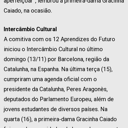
aperfeiçoar”, lembrou a primeira-dama Gracinha
Caiado, na ocasião.
Intercâmbio Cultural
A comitiva com os 12 Aprendizes do Futuro
iniciou o Intercâmbio Cultural no último
domingo (13/11) por Barcelona, região da
Catalunha, na Espanha. Na última terça (15),
cumpriram uma agenda oficial com o
presidente da Catalunha, Peres Aragonès,
deputados do Parlamento Europeu, além de
jovens estudantes de diversos países. Na
quarta (16), a primeira-dama Gracinha Caiado