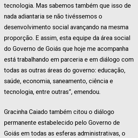
tecnologia. Mas sabemos também que isso de
nada adiantaria se não tivéssemos o
desenvolvimento social avançando na mesma
proporção. E assim, esta equipe da área social
do Governo de Goiás que hoje me acompanha
está trabalhando em parceria e em diálogo com
todas as outras áreas do governo: educação,
saúde, economia, saneamento, ciência e
tecnologia, entre outras”, emendou.
Gracinha Caiado também citou o diálogo
permanente estabelecido pelo Governo de
Goiás em todas as esferas administrativas, o