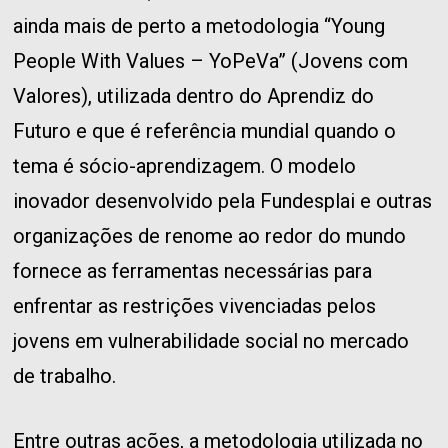
ainda mais de perto a metodologia “Young
People With Values – YoPeVa” (Jovens com
Valores), utilizada dentro do Aprendiz do
Futuro e que é referência mundial quando o
tema é sócio-aprendizagem. O modelo
inovador desenvolvido pela Fundesplai e outras
organizações de renome ao redor do mundo
fornece as ferramentas necessárias para
enfrentar as restrições vivenciadas pelos
jovens em vulnerabilidade social no mercado
de trabalho.
Entre outras ações, a metodologia utilizada no