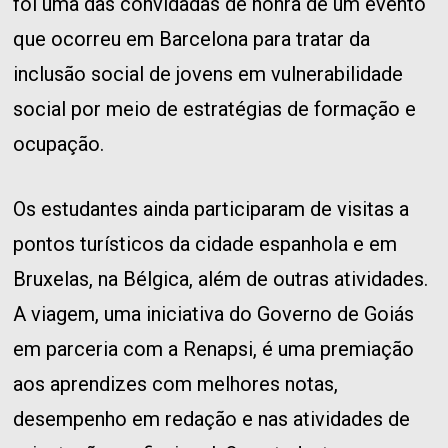
foi uma das convidadas de honra de um evento
que ocorreu em Barcelona para tratar da
inclusão social de jovens em vulnerabilidade
social por meio de estratégias de formação e
ocupação.
Os estudantes ainda participaram de visitas a
pontos turísticos da cidade espanhola e em
Bruxelas, na Bélgica, além de outras atividades.
A viagem, uma iniciativa do Governo de Goiás
em parceria com a Renapsi, é uma premiação
aos aprendizes com melhores notas,
desempenho em redação e nas atividades de