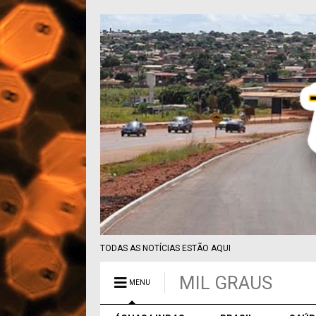
TODAS AS NOTÍCIAS ESTÃO AQUI
MIL GRAUS
MENU