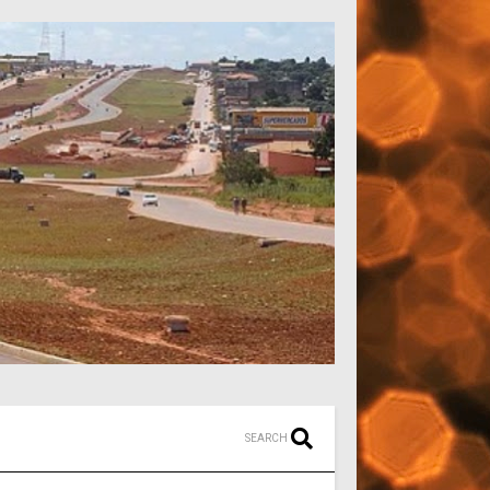
SEARCH