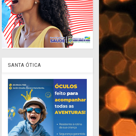
SANTA ÓTICA