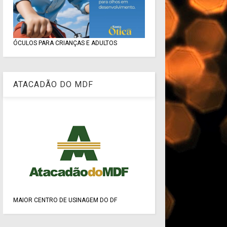
ÓCULOS PARA CRIANÇAS E ADULTOS
ATACADÃO DO MDF
MAIOR CENTRO DE USINAGEM DO DF