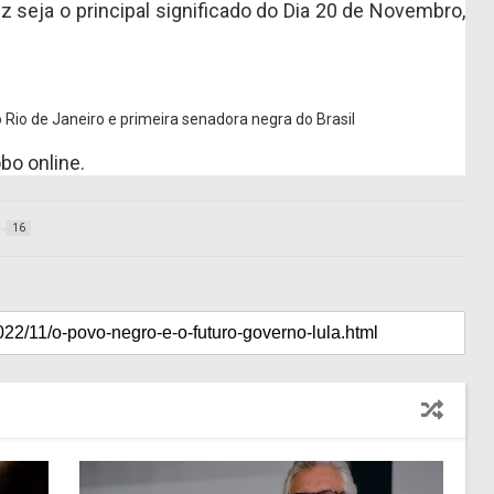
 seja o principal significado do Dia 20 de Novembro,
Rio de Janeiro e primeira senadora negra do Brasil
bo online.
16