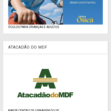
ÓCULOS PARA CRIANÇAS E ADULTOS
ATACADÃO DO MDF
MAIOR CENTRO DE USINAGEM DO DF