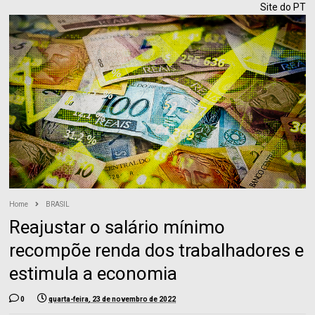
Site do PT
Home
BRASIL
Reajustar o salário mínimo
recompõe renda dos trabalhadores e
estimula a economia
0
quarta-feira, 23 de novembro de 2022