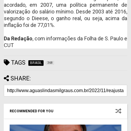
acordado, em 2007, uma política permanente de
valorização do salário mínimo. Desde 2003 até 2016,
segundo o Dieese, o ganho real, ou seja, acima da
inflação foi de 77,01%.
Da Redação
, com informações da Folha de S. Paulo e
CUT
TAGS
BRASIL
368
SHARE:
RECOMMENDED FOR YOU