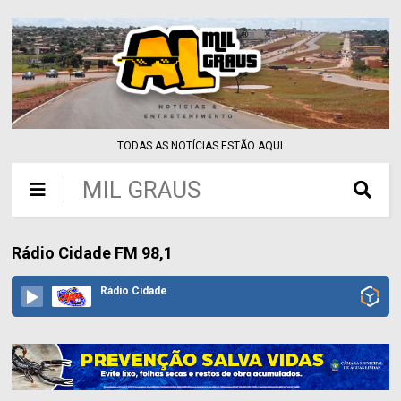
TODAS AS NOTÍCIAS ESTÃO AQUI
MIL GRAUS
Rádio Cidade FM 98,1
Rádio Cidade