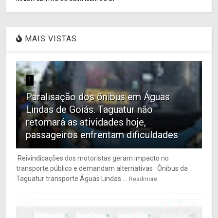
MAIS VISTAS
1
Paralisação dos ônibus em Águas
Lindas de Goiás. Taguatur não
retomará as atividades hoje,
passageiros enfrentam dificuldades
Reivindicações dos motoristas geram impacto no
transporte público e demandam alternativas Ônibus da
Taguatur transporte Águas Lindas ...
Readmore