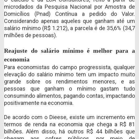
microdados da Pesquisa Nacional por Amostra de
Domicílios (Pnad) Contínua a pedido do Valor.
Considerando apenas aqueles que ganham até um
salário mínimo (R$ 1.212), a parcela é de 35,6% (34,7
milhões de pessoas).
Reajuste do salário mínimo é melhor para a
economia
Para economistas do campo progressista, qualquer
elevação do salário mínimo tem um impacto muito
grande sobre os rendimentos menores, e as
pessoas que ganham o mínimo gastam tudo
consumindo alimentos, pagando contas, impactando
positivamente na economia.
De acordo com o Dieese, existe um incremento em
termos de renda na economia que chega a R$ 81
bilhões. Além disso, há outros R$ 44 bilhões que
chegam aos cofres públicos, por meio de