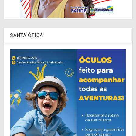
SANTA ÓTICA