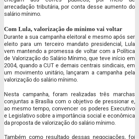
arrecadação tributária, por conta desse aumento do
salário mínimo.
Com Lula, valorização do mínimo vai voltar
Durante a sua campanha eleitoral e mesmo após ser
eleito para um terceiro mandato presidencial, Lula
vem mantendo a promessa de voltar com a Política
de Valorização do Salário Mínimo, que teve início em
2004, quando a CUT e demais centrais sindicais, em
um movimento unitário, lançaram a campanha pela
valorização do salário mínimo.
Nesta campanha, foram realizadas três marchas
conjuntas a Brasília com o objetivo de pressionar e,
ao mesmo tempo, convencer os poderes Executivo
e Legislativo sobre a importância social e econômica
da proposta de valorização do salário mínimo.
Também como resultado dessas negociações, foi