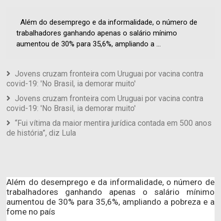
Além do desemprego e da informalidade, o número de
trabalhadores ganhando apenas o salário mínimo
aumentou de 30% para 35,6%, ampliando a ...
Jovens cruzam fronteira com Uruguai por vacina contra
covid-19: 'No Brasil, ia demorar muito'
Jovens cruzam fronteira com Uruguai por vacina contra
covid-19: 'No Brasil, ia demorar muito'
“Fui vítima da maior mentira jurídica contada em 500 anos
de história”, diz Lula
Além do desemprego e da informalidade, o número de
trabalhadores ganhando apenas o salário mínimo
aumentou de 30% para 35,6%, ampliando a pobreza e a
fome no país