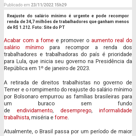
Publicado em
23/11/2022 15h29
Reajuste do salário mínimo é urgente e pode recompor
renda de 34,7 milhões de trabalhadores que ganham menos
de R$ 1.212. Foto: Site do PT
Acabar com a fome
e promover o
aumento real do
salário mínimo
para recompor a renda dos
trabalhadores e trabalhadoras do país é prioridade
para Lula, que inicia seu governo na Presidência da
República em 1º de janeiro de 2023.
A retirada de direitos trabalhistas no governo de
Temer e o rompimento do reajuste do salário mínimo
por Bolsonaro empurrou as famílias brasileiras para
um buraco sem fundo
de
endividamento
,
desemprego
,
informalidade
trabalhista
, miséria e
fome
.
Atualmente, o Brasil passa por um período de maior