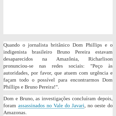
Quando o jornalista britânico Dom Phillips e o
indigenista brasileiro Bruno Pereira estavam
desaparecidos na Amazônia, Richarlison
pronunciou-se nas redes sociais: "Peço às
autoridades, por favor, que atuem com urgência e
façam todo o possível para encontrarmos Dom
Phillips e Bruno Pereira!".
Dom e Bruno, as investigações concluíram depois,
foram
assassinados no Vale do Javari
, no oeste do
Amazonas.