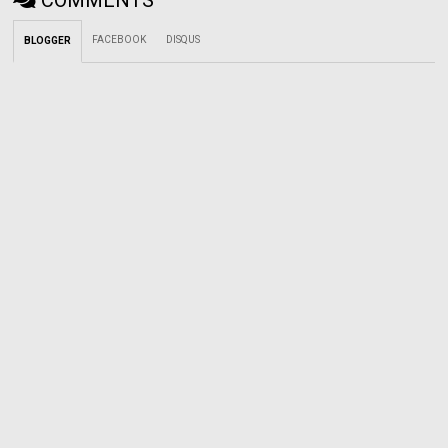
FACEBOOK
DISQUS
BLOGGER