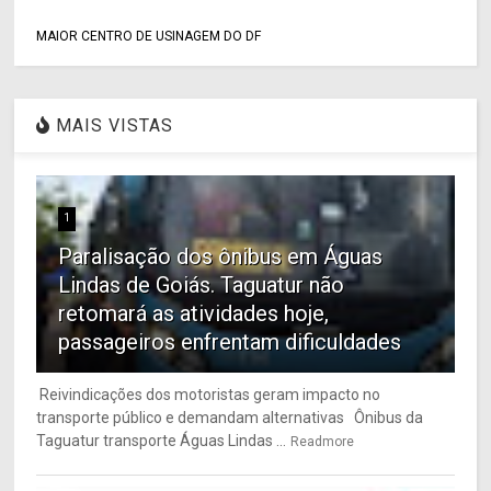
MAIOR CENTRO DE USINAGEM DO DF
MAIS VISTAS
1
Paralisação dos ônibus em Águas
Lindas de Goiás. Taguatur não
retomará as atividades hoje,
passageiros enfrentam dificuldades
Reivindicações dos motoristas geram impacto no
transporte público e demandam alternativas Ônibus da
Taguatur transporte Águas Lindas ...
Readmore