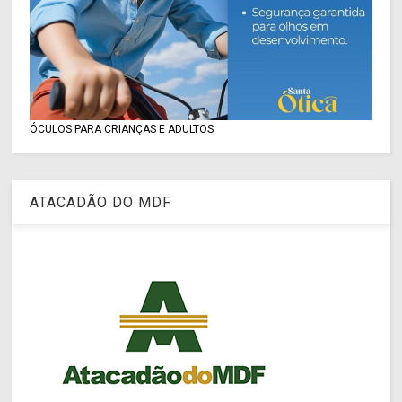
ÓCULOS PARA CRIANÇAS E ADULTOS
ATACADÃO DO MDF