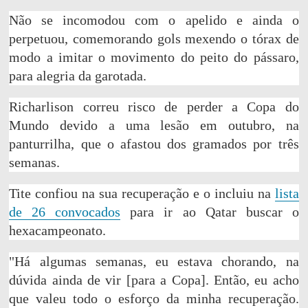
Não se incomodou com o apelido e ainda o
perpetuou, comemorando gols mexendo o tórax de
modo a imitar o movimento do peito do pássaro,
para alegria da garotada.
Richarlison correu risco de perder a Copa do
Mundo devido a uma lesão em outubro, na
panturrilha, que o afastou dos gramados por três
semanas.
Tite confiou na sua recuperação e o incluiu na
lista
de 26 convocados
para ir ao Qatar buscar o
hexacampeonato.
"Há algumas semanas, eu estava chorando, na
dúvida ainda de vir [para a Copa]. Então, eu acho
que valeu todo o esforço da minha recuperação.