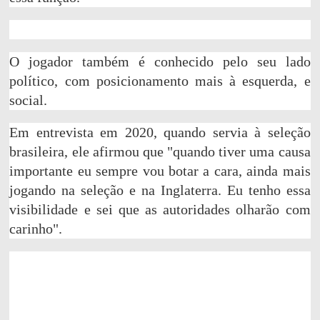
O jogador também é conhecido pelo seu lado
político, com posicionamento mais à esquerda, e
social.
Em entrevista em 2020, quando servia à seleção
brasileira, ele afirmou que "quando tiver uma causa
importante eu sempre vou botar a cara, ainda mais
jogando na seleção e na Inglaterra. Eu tenho essa
visibilidade e sei que as autoridades olharão com
carinho".