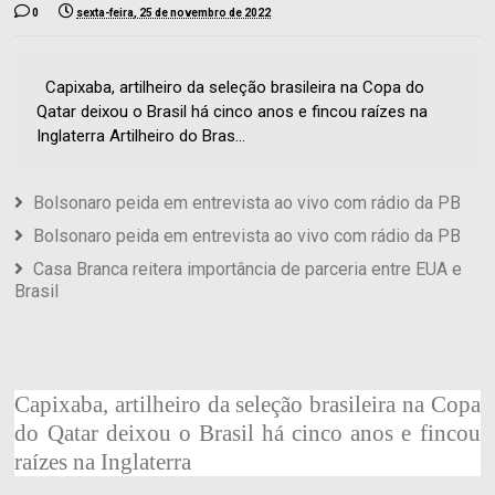
0
sexta-feira, 25 de novembro de 2022
Capixaba, artilheiro da seleção brasileira na Copa do
Qatar deixou o Brasil há cinco anos e fincou raízes na
Inglaterra Artilheiro do Bras...
Bolsonaro peida em entrevista ao vivo com rádio da PB
Bolsonaro peida em entrevista ao vivo com rádio da PB
Casa Branca reitera importância de parceria entre EUA e
Brasil
Capixaba, artilheiro da seleção brasileira na Copa
do Qatar deixou o Brasil há cinco anos e fincou
raízes na Inglaterra