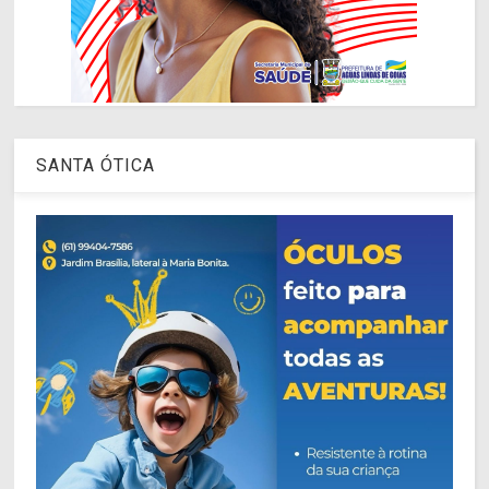
SANTA ÓTICA