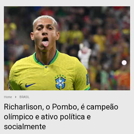
Home
BRASIL
Richarlison, o Pombo, é campeão
olímpico e ativo política e
socialmente