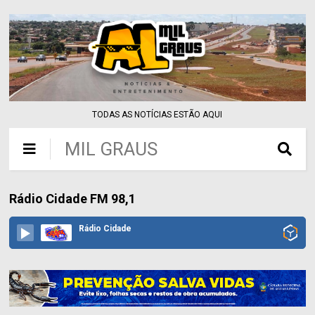
TODAS AS NOTÍCIAS ESTÃO AQUI
MIL GRAUS
Rádio Cidade FM 98,1
Rádio Cidade