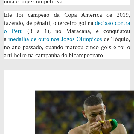
uma equipe competitiva.
Ele foi campeão da Copa América de 2019,
fazendo, de pênalti, o terceiro gol na
decisão contra
o Peru
(3 a 1), no Maracanã, e conquistou
a
medalha de ouro nos Jogos Olímpicos
de Tóquio,
no ano passado, quando marcou cinco gols e foi o
artilheiro na campanha do bicampeonato.