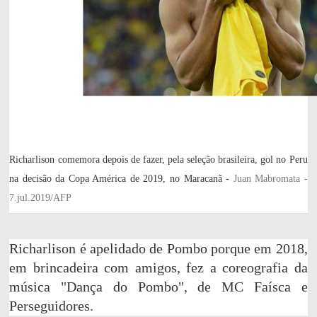
Richarlison comemora depois de fazer, pela seleção brasileira, gol no Peru
na decisão da Copa América de 2019, no Maracanã -
Juan Mabromata -
7.jul.2019/AFP
Richarlison é apelidado de Pombo porque em 2018,
em brincadeira com amigos, fez a coreografia da
música "Dança do Pombo", de MC Faísca e
Perseguidores.