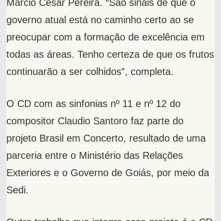
Marcio Cesar Pereira. “São sinais de que o
governo atual está no caminho certo ao se
preocupar com a formação de excelência em
todas as áreas. Tenho certeza de que os frutos
continuarão a ser colhidos”, completa.
O CD com as sinfonias nº 11 e nº 12 do
compositor Claudio Santoro faz parte do
projeto Brasil em Concerto, resultado de uma
parceria entre o Ministério das Relações
Exteriores e o Governo de Goiás, por meio da
Sedi.