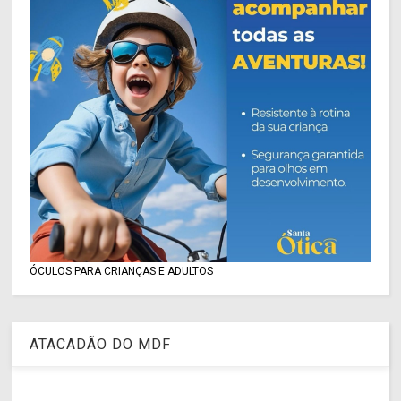
ÓCULOS PARA CRIANÇAS E ADULTOS
ATACADÃO DO MDF