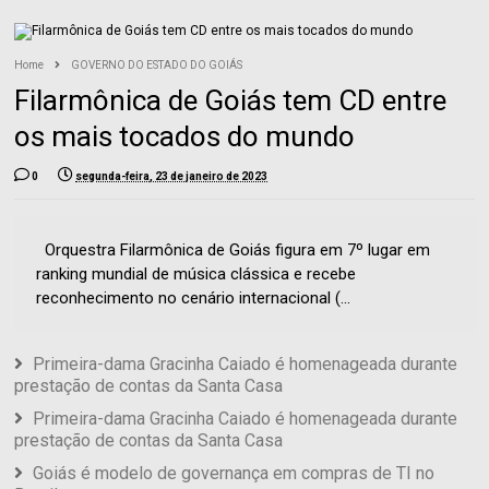
Home
GOVERNO DO ESTADO DO GOIÁS
Filarmônica de Goiás tem CD entre
os mais tocados do mundo
0
segunda-feira, 23 de janeiro de 2023
Orquestra Filarmônica de Goiás figura em 7º lugar em
ranking mundial de música clássica e recebe
reconhecimento no cenário internacional (...
Primeira-dama Gracinha Caiado é homenageada durante
prestação de contas da Santa Casa
Primeira-dama Gracinha Caiado é homenageada durante
prestação de contas da Santa Casa
Goiás é modelo de governança em compras de TI no