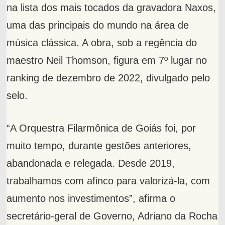
na lista dos mais tocados da gravadora Naxos,
uma das principais do mundo na área de
música clássica. A obra, sob a regência do
maestro Neil Thomson, figura em 7º lugar no
ranking de dezembro de 2022, divulgado pelo
selo.
“A Orquestra Filarmônica de Goiás foi, por
muito tempo, durante gestões anteriores,
abandonada e relegada. Desde 2019,
trabalhamos com afinco para valorizá-la, com
aumento nos investimentos”, afirma o
secretário-geral de Governo, Adriano da Rocha