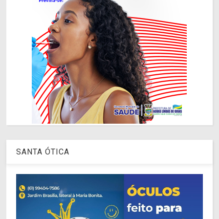
SANTA ÓTICA