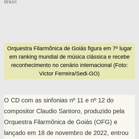
Brasil
Orquestra Filarmônica de Goiás figura em 7º lugar
em ranking mundial de música clássica e recebe
reconhecimento no cenário internacional (Foto:
Victor Ferreira/Sedi-GO)
O CD com as sinfonias nº 11 e nº 12 do
compositor Claudio Santoro, produzido pela
Orquestra Filarmônica de Goiás (OFG) e
lançado em 18 de novembro de 2022, entrou