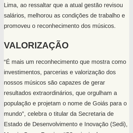
Lima, ao ressaltar que a atual gestão revisou
salários, melhorou as condições de trabalho e
promoveu o reconhecimento dos músicos.
VALORIZAÇÃO
“É mais um reconhecimento que mostra como
investimentos, parcerias e valorização dos
nossos músicos são capazes de gerar
resultados extraordinários, que orgulham a
população e projetam o nome de Goiás para o
mundo”, celebra o titular da Secretaria de
Estado de Desenvolvimento e Inovação (Sedi),