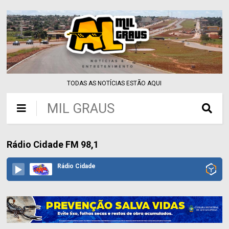
TODAS AS NOTÍCIAS ESTÃO AQUI
MIL GRAUS
Rádio Cidade FM 98,1
Rádio Cidade