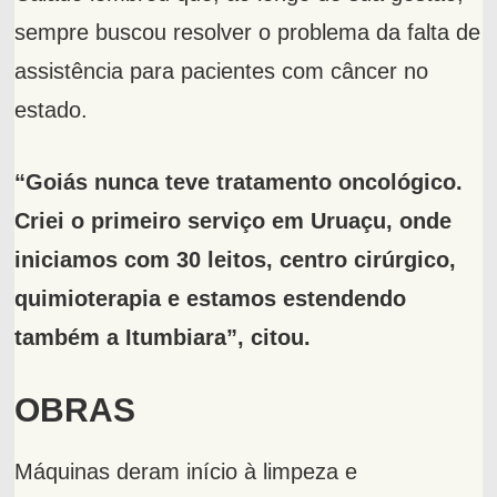
sempre buscou resolver o problema da falta de
assistência para pacientes com câncer no
estado.
“Goiás nunca teve tratamento oncológico.
Criei o primeiro serviço em Uruaçu, onde
iniciamos com 30 leitos, centro cirúrgico,
quimioterapia e estamos estendendo
também a Itumbiara”, citou.
OBRAS
Máquinas deram início à limpeza e