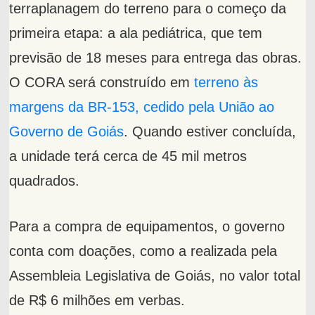
terraplanagem do terreno para o começo da
primeira etapa: a ala pediátrica, que tem
previsão de 18 meses para entrega das obras.
O CORA será construído em
terreno às
margens da BR-153, cedido pela União ao
Governo de Goiás
. Quando estiver concluída,
a unidade terá cerca de 45 mil metros
quadrados.
Para a compra de equipamentos, o governo
conta com doações, como a realizada pela
Assembleia Legislativa de Goiás, no valor total
de R$ 6 milhões em verbas.