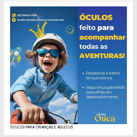
ÓCULOS PARA CRIANÇAS E ADULTOS