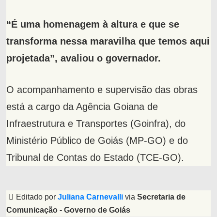
“É uma homenagem à altura e que se
transforma nessa maravilha que temos aqui
projetada”, avaliou o governador.
O acompanhamento e supervisão das obras
está a cargo da Agência Goiana de
Infraestrutura e Transportes (Goinfra), do
Ministério Público de Goiás (MP-GO) e do
Tribunal de Contas do Estado (TCE-GO).
Editado por
Juliana Carnevalli
via
Secretaria de
Comunicação - Governo de Goiás