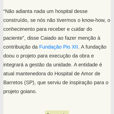
“Não adianta nada um hospital desse
construído, se nós não tivermos o know-how, o
conhecimento para receber e cuidar do
paciente”, disse Caiado ao fazer menção à
contribuição da
Fundação Pio XII
. A fundação
doou o projeto para execução da obra e
integrará a gestão da unidade. A entidade é
atual mantenedora do Hospital de Amor de
Barretos (SP), que serviu de inspiração para o
projeto goiano.