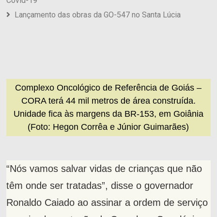
Covid-19
Lançamento das obras da GO-547 no Santa Lúcia
Complexo Oncológico de Referência de Goiás –
CORA terá 44 mil metros de área construída.
Unidade fica às margens da BR-153, em Goiânia
(Foto: Hegon Corrêa e Júnior Guimarães)
“Nós vamos salvar vidas de crianças que não
têm onde ser tratadas”, disse o governador
Ronaldo Caiado ao assinar a ordem de serviço