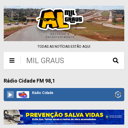
TODAS AS NOTÍCIAS ESTÃO AQUI
MIL GRAUS
Rádio Cidade FM 98,1
Rádio Cidade