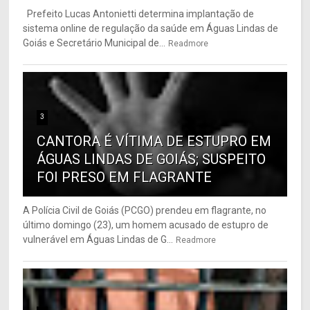
Prefeito Lucas Antonietti determina implantação de
sistema online de regulação da saúde em Águas Lindas de
Goiás e Secretário Municipal de...
Readmore
3
CANTORA É VÍTIMA DE ESTUPRO EM
ÁGUAS LINDAS DE GOIÁS; SUSPEITO
FOI PRESO EM FLAGRANTE
A Polícia Civil de Goiás (PCGO) prendeu em flagrante, no
último domingo (23), um homem acusado de estupro de
vulnerável em Águas Lindas de G...
Readmore