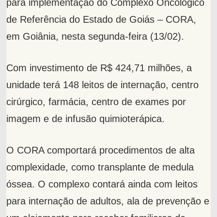
para implementação do Complexo Oncológico
de Referência do Estado de Goiás – CORA,
em Goiânia, nesta segunda-feira (13/02).
Com investimento de R$ 424,71 milhões, a
unidade terá 148 leitos de internação, centro
cirúrgico, farmácia, centro de exames por
imagem e de infusão quimioterápica.
O CORA comportará procedimentos de alta
complexidade, como transplante de medula
óssea. O complexo contará ainda com leitos
para internação de adultos, ala de prevenção e