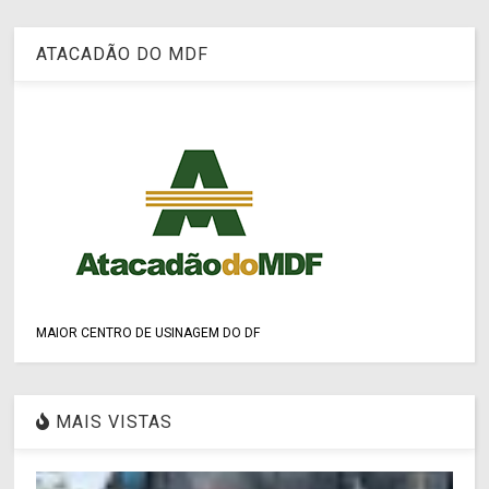
ATACADÃO DO MDF
MAIOR CENTRO DE USINAGEM DO DF
MAIS VISTAS