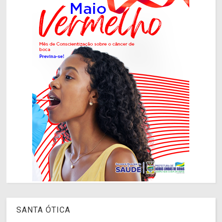
SANTA ÓTICA