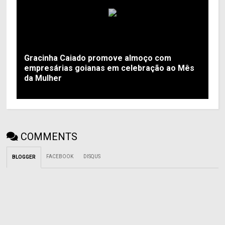
Gracinha Caiado promove almoço com
empresárias goianas em celebração ao Mês
da Mulher
COMMENTS
FACEBOOK
DISQUS
BLOGGER