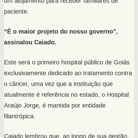
um alojamento para receber familiares de
paciente.
“É o maior projeto do nosso governo”,
assinalou Caiado.
Este será o primeiro hospital público de Goiás
exclusivamente dedicado ao tratamento contra
o câncer, uma vez que a instituição que
atualmente é referência no estado, o Hospital
Araújo Jorge, é mantida por entidade
filantrópica.
Caiado lembrou que, ao longo de sua gestão,