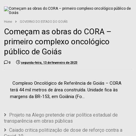
Home
GOVERNO DO ESTADO DO GOIÁS
Começam as obras do CORA –
primeiro complexo oncológico
público de Goiás
0
segunda-feira, 13 de fevereiro de 2023
Complexo Oncológico de Referência de Goiás – CORA
terá 44 mil metros de área construída. Unidade fica às
margens da BR-153, em Goiânia (Fo...
Projeto na Alego pretende criar política estadual de
transparência em obras públicas
Caiado critica politização de dose de reforço contra a