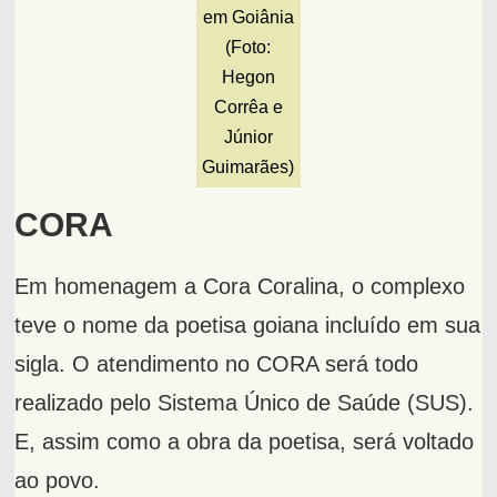
em Goiânia
(Foto:
Hegon
Corrêa e
Júnior
Guimarães)
CORA
Em homenagem a Cora Coralina, o complexo
teve o nome da poetisa goiana incluído em sua
sigla. O atendimento no CORA será todo
realizado pelo Sistema Único de Saúde (SUS).
E, assim como a obra da poetisa, será voltado
ao povo.