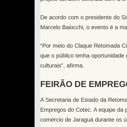
De acordo com o presidente do S
Marcelo Baiocchi, o evento é a ma
“Por meio do Claque Retomada Cultu
que o público tenha oportunidade d
culturais”, afirma.
FEIRÃO DE EMPREG
A Secretaria de Estado da Reto
Empregos do Cotec. A equipe da p
comércio de Jaraguá durante os ú