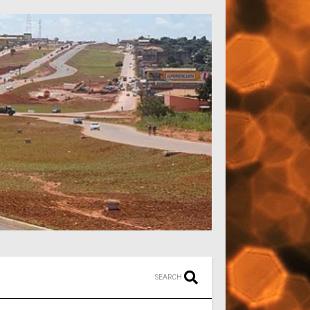
SEARCH