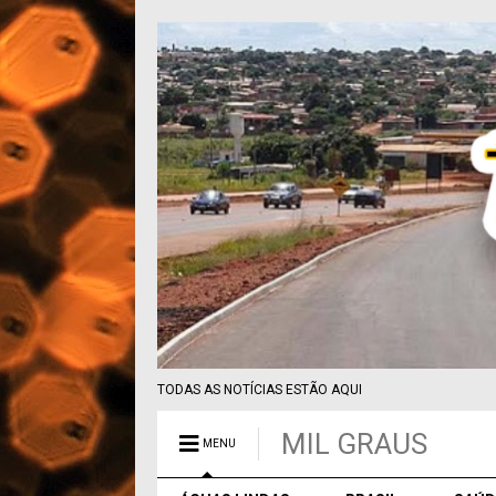
TODAS AS NOTÍCIAS ESTÃO AQUI
MIL GRAUS
MENU