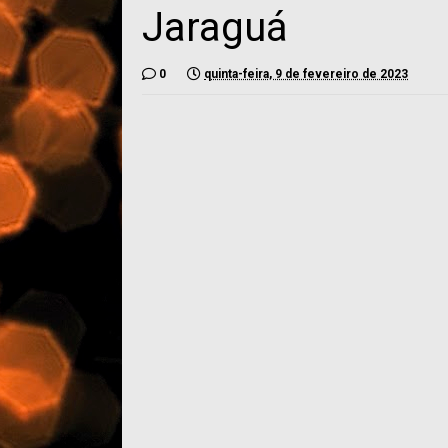
Jaraguá
0
quinta-feira, 9 de fevereiro de 2023