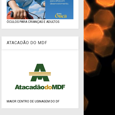
ÓCULOS PARA CRIANÇAS E ADULTOS
ATACADÃO DO MDF
MAIOR CENTRO DE USINAGEM DO DF