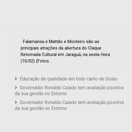
Falamansa e Mattão e Monteiro são as
principais atrações da abertura do Claque
Retomada Cultural em Jaraguá, na sexta-feira
(10/02) (Fotos...
Educação de qualidade em todo canto de Goiás
Governador Ronaldo Caiado tem avaliação positiva
da sua gestão no Entorno
Governador Ronaldo Caiado tem avaliação positiva
da sua gestão no Entorno