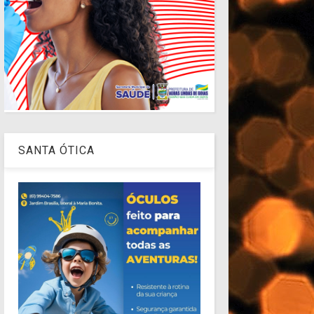
SANTA ÓTICA