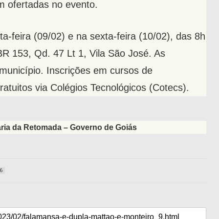
 ofertadas no evento.
-feira (09/02) e na sexta-feira (10/02), das 8h
R 153, Qd. 47 Lt 1, Vila São José. As
município. Inscrições em cursos de
ratuitos via Colégios Tecnológicos (Cotecs).
aria da Retomada – Governo de Goiás
6