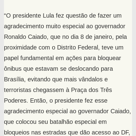
“O presidente Lula fez questão de fazer um
agradecimento muito especial ao governador
Ronaldo Caiado, que no dia 8 de janeiro, pela
proximidade com o Distrito Federal, teve um
papel fundamental em ações para bloquear
ônibus que estavam se deslocando para
Brasília, evitando que mais vândalos e
terroristas chegassem à Praça dos Três
Poderes. Então, o presidente fez esse
agradecimento especial ao governador Caiado,
que colocou seu batalhão especial em
bloqueios nas estradas que dão acesso ao DF,