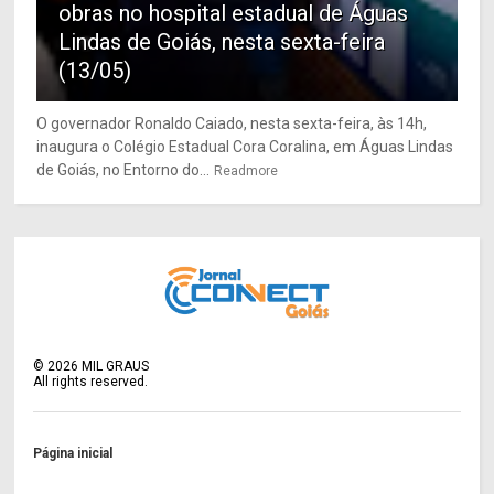
obras no hospital estadual de Águas
Lindas de Goiás, nesta sexta-feira
(13/05)
O governador Ronaldo Caiado, nesta sexta-feira, às 14h,
inaugura o Colégio Estadual Cora Coralina, em Águas Lindas
de Goiás, no Entorno do...
Readmore
©
2026
MIL GRAUS
All rights reserved.
Página inicial