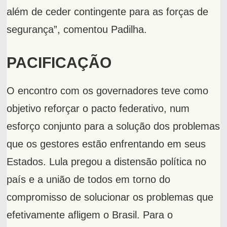
além de ceder contingente para as forças de
segurança”, comentou Padilha.
PACIFICAÇÃO
O encontro com os governadores teve como
objetivo reforçar o pacto federativo, num
esforço conjunto para a solução dos problemas
que os gestores estão enfrentando em seus
Estados. Lula pregou a distensão política no
país e a união de todos em torno do
compromisso de solucionar os problemas que
efetivamente afligem o Brasil. Para o