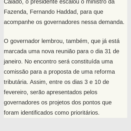
Caiado, o presidente escalou o ministro da
Fazenda, Fernando Haddad, para que
acompanhe os governadores nessa demanda.
O governador lembrou, também, que já está
marcada uma nova reunião para o dia 31 de
janeiro. No encontro será constituída uma
comissão para a proposta de uma reforma
tributária. Assim, entre os dias 3 e 10 de
fevereiro, serão apresentados pelos
governadores os projetos dos pontos que
foram identificados como prioritários.