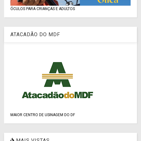
ÓCULOS PARA CRIANÇAS E ADULTOS
ATACADÃO DO MDF
MAIOR CENTRO DE USINAGEM DO DF
MAIS VISTAS