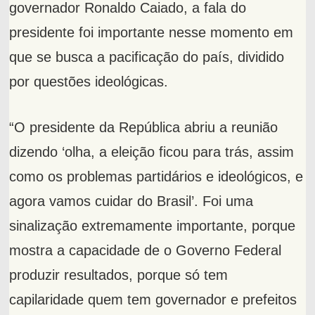
governador Ronaldo Caiado, a fala do
presidente foi importante nesse momento em
que se busca a pacificação do país, dividido
por questões ideológicas.
“O presidente da República abriu a reunião
dizendo ‘olha, a eleição ficou para trás, assim
como os problemas partidários e ideológicos, e
agora vamos cuidar do Brasil’. Foi uma
sinalização extremamente importante, porque
mostra a capacidade de o Governo Federal
produzir resultados, porque só tem
capilaridade quem tem governador e prefeitos