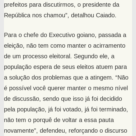
prefeitos para discutirmos, o presidente da
República nos chamou”, detalhou Caiado.
Para o chefe do Executivo goiano, passada a
eleição, não tem como manter o acirramento
de um processo eleitoral. Segundo ele, a
população espera de seus eleitos atuem para
a solução dos problemas que a atingem. “Não
é possível você querer manter o mesmo nível
de discussão, sendo que isso já foi decidido
pela população, já foi votado, já foi terminado,
não tem o porquê de voltar a essa pauta
novamente”, defendeu, reforçando o discurso