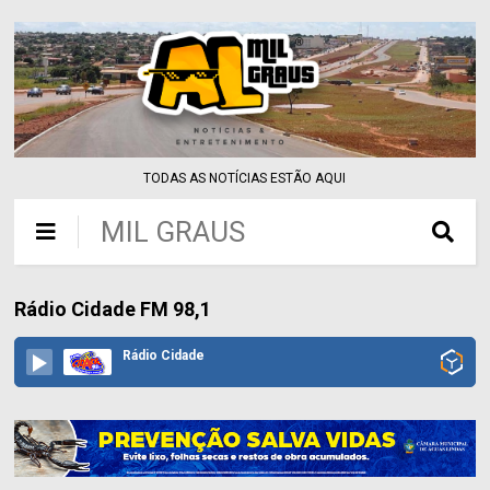
TODAS AS NOTÍCIAS ESTÃO AQUI
MIL GRAUS
Rádio Cidade FM 98,1
Rádio Cidade