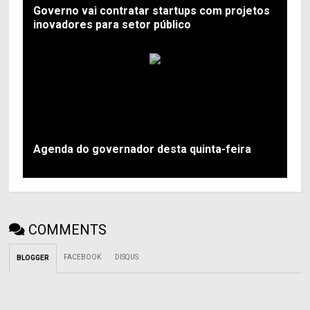
Governo vai contratar startups com projetos
inovadores para setor público
Agenda do governador desta quinta-feira
COMMENTS
FACEBOOK
DISQUS
BLOGGER