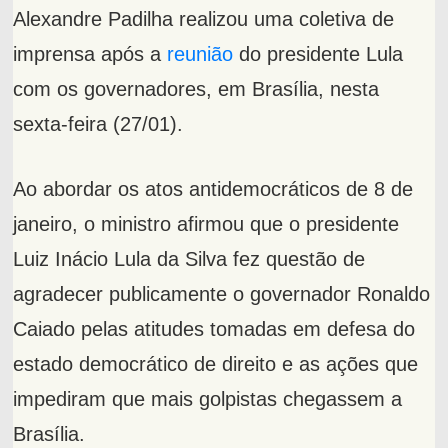
Alexandre Padilha realizou uma coletiva de
imprensa após a
reunião
do presidente Lula
com os governadores, em Brasília, nesta
sexta-feira (27/01).
Ao abordar os atos antidemocráticos de 8 de
janeiro, o ministro afirmou que o presidente
Luiz Inácio Lula da Silva fez questão de
agradecer publicamente o governador Ronaldo
Caiado pelas atitudes tomadas em defesa do
estado democrático de direito e as ações que
impediram que mais golpistas chegassem a
Brasília.