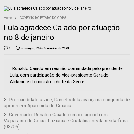
Home
GOVERNO DO ESTADO DO GOIÁS
Lula agradece Caiado por atuação
no 8 de janeiro
0
domingo, 12 de fevereiro de 2023
Ronaldo Caiado em reunião comandada pelo presidente
Lula, com participação do vice-presidente Geraldo
Alckmin e do ministro-chefe da Secre...
Pré-candidato a vice, Daniel Vilela avança na conquista de
apoios em Aparecida de Goiânia
Governador Ronaldo Caiado cumpre agenda em
Valparaíso de Goiás, Luziânia e Cristalina, nesta sexta-feira
(03/06)