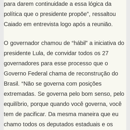
para darem continuidade a essa lógica da
política que o presidente propõe”, ressaltou
Caiado em entrevista logo após a reunião.
O governador chamou de “hábil” a iniciativa do
presidente Lula, de convidar todos os 27
governadores para esse processo que o
Governo Federal chama de reconstrução do
Brasil. “Não se governa com posições
extremadas. Se governa pelo bom senso, pelo
equilíbrio, porque quando você governa, você
tem de pacificar. Da mesma maneira que eu
chamo todos os deputados estaduais e os