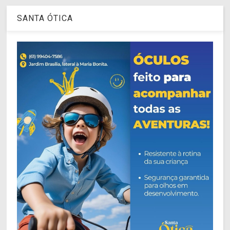
SANTA ÓTICA