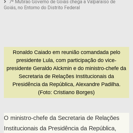
7º Mutirão Governo de Goiás chega a Valparaíso de
Goiás, no Entorno do Distrito Federal
Ronaldo Caiado em reunião comandada pelo
presidente Lula, com participação do vice-
presidente Geraldo Alckmin e do ministro-chefe da
Secretaria de Relações Institucionais da
Presidência da República, Alexandre Padilha.
(Foto: Cristiano Borges)
O ministro-chefe da Secretaria de Relações
Institucionais da Presidência da República,