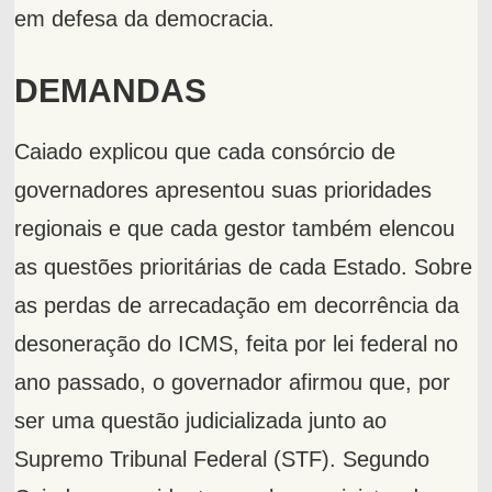
em defesa da democracia.
DEMANDAS
Caiado explicou que cada consórcio de
governadores apresentou suas prioridades
regionais e que cada gestor também elencou
as questões prioritárias de cada Estado. Sobre
as perdas de arrecadação em decorrência da
desoneração do ICMS, feita por lei federal no
ano passado, o governador afirmou que, por
ser uma questão judicializada junto ao
Supremo Tribunal Federal (STF). Segundo