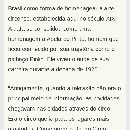
Brasil como forma de homenagear a arte
circense, estabelecida aqui no século XIX.
A data se consolidou como uma
homenagem a Abelardo Pinto, homem que
ficou conhecido por sua trajetória como o
palhaço Piolin. Ele viveu o auge de sua
carreira durante a década de 1920.
“Antigamente, quando a televisão não era o
principal meio de informação, as novidades
chegavam nas cidades através do circo.
Era o circo que ia para os lugares mais
afastados. Comemorar o Dia do Circo