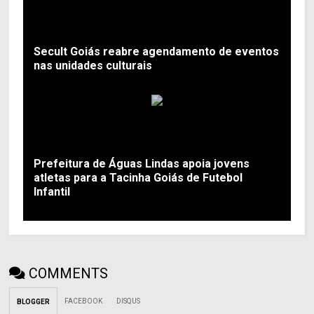
Secult Goiás reabre agendamento de eventos
nas unidades culturais
Prefeitura de Águas Lindas apoia jovens
atletas para a Tacinha Goiás de Futebol
Infantil
COMMENTS
FACEBOOK
DISQUS
BLOGGER