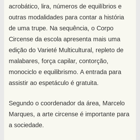
acrobático, lira, números de equilíbrios e
outras modalidades para contar a história
de uma trupe. Na sequência, o Corpo
Circense da escola apresenta mais uma
edição do Varieté Multicultural, repleto de
malabares, força capilar, contorção,
monociclo e equilibrismo. A entrada para
assistir ao espetáculo é gratuita.
Segundo o coordenador da área, Marcelo
Marques, a arte circense é importante para
a sociedade.