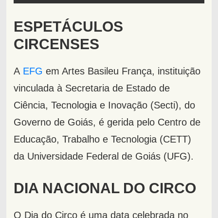
ESPETÁCULOS
CIRCENSES
A
EFG
em Artes Basileu França, instituição
vinculada à Secretaria de Estado de
Ciência, Tecnologia e Inovação (Secti), do
Governo de Goiás, é gerida pelo Centro de
Educação, Trabalho e Tecnologia (CETT)
da Universidade Federal de Goiás (UFG).
DIA NACIONAL DO CIRCO
O Dia do Circo é uma data celebrada no