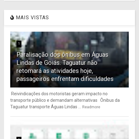
MAIS VISTAS
1
Paralisação dos ônibus em Águas
Lindas de Goiás. Taguatur não
retomará as atividades hoje,
passageiros enfrentam dificuldades
Reivindicações dos motoristas geram impacto no
transporte público e demandam alternativas Ônibus da
Taguatur transporte Águas Lindas ...
Readmore