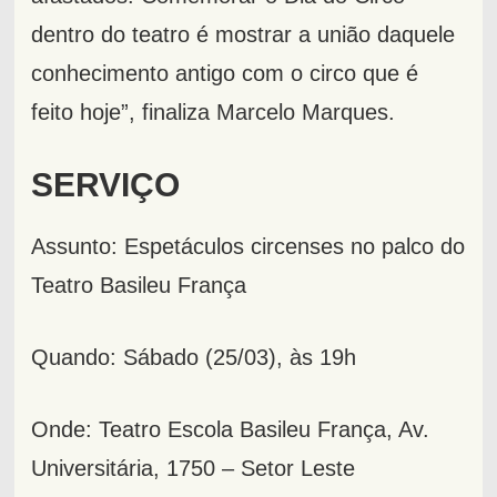
dentro do teatro é mostrar a união daquele
conhecimento antigo com o circo que é
feito hoje”, finaliza Marcelo Marques.
SERVIÇO
Assunto: Espetáculos circenses no palco do
Teatro Basileu França
Quando: Sábado (25/03), às 19h
Onde: Teatro Escola Basileu França, Av.
Universitária, 1750 – Setor Leste