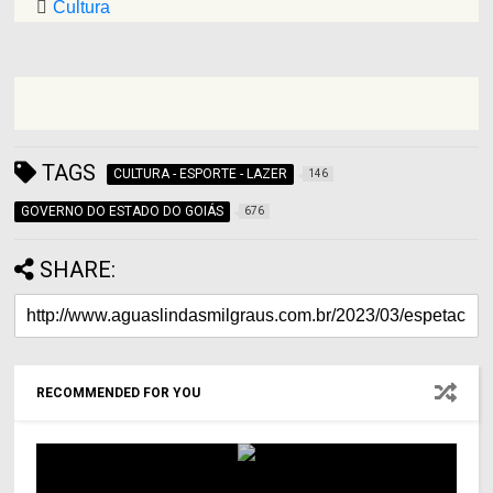
Cultura
TAGS
CULTURA - ESPORTE - LAZER
146
GOVERNO DO ESTADO DO GOIÁS
676
SHARE:
RECOMMENDED FOR YOU