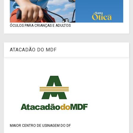
ÓCULOS PARA CRIANÇAS E ADULTOS
ATACADÃO DO MDF
MAIOR CENTRO DE USINAGEM DO DF