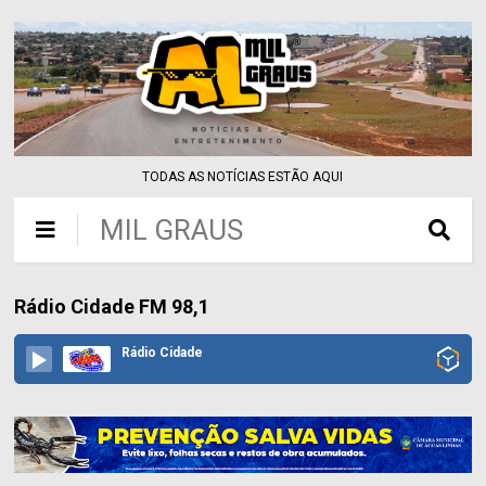
TODAS AS NOTÍCIAS ESTÃO AQUI
MIL GRAUS
Rádio Cidade FM 98,1
Rádio Cidade