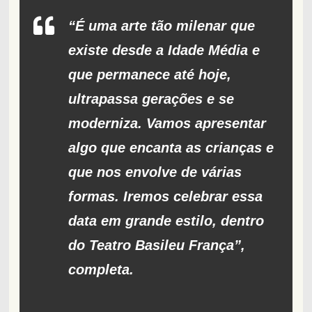
“É uma arte tão milenar que
existe desde a Idade Média e
que permanece até hoje,
ultrapassa gerações e se
moderniza. Vamos apresentar
algo que encanta as crianças e
que nos envolve de várias
formas. Iremos celebrar essa
data em grande estilo, dentro
do Teatro Basileu França”,
completa.