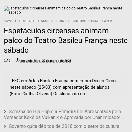
Home
GOVERNO DO ESTADO DO GOIÁS
CULTURA - ESPORTE - LAZER
Espetáculos circenses animam
palco do Teatro Basileu França neste
sábado
0
segunda-feira, 27 de março de 2023
EFG em Artes Basileu França comemora Dia do Circo
neste sábado (25/03) com apresentação de alunos
(Foto: Cinthia Oliveira) Os alunos do cu...
Semana do Hip Hop é a Primeira Lei Apresentada pelo
Vereador Keké da Vulkanik e Aprovada por Unanimidade!
Governo quita débitos de 2018 com o setor da cultura