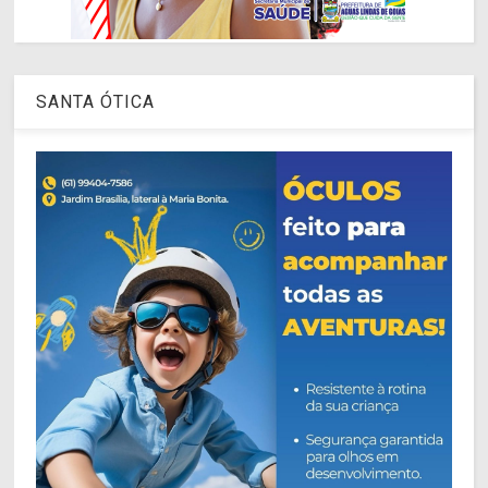
SANTA ÓTICA