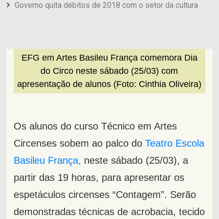
Governo quita débitos de 2018 com o setor da cultura
EFG em Artes Basileu França comemora Dia
do Circo neste sábado (25/03) com
apresentação de alunos (Foto: Cinthia Oliveira)
Os alunos do curso Técnico em Artes
Circenses sobem ao palco do
Teatro Escola
Basileu França,
neste sábado (25/03), a
partir das 19 horas, para apresentar os
espetáculos circenses “Contagem”. Serão
demonstradas técnicas de acrobacia, tecido