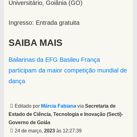
Universitário, Goiânia (GO)
Ingresso: Entrada gratuita
SAIBA MAIS
Bailarinas da EFG Basileu França
participam da maior competição mundial de
dança
Editado por
Márcia Fabiana
via
Secretaria de
Estado de Ciência, Tecnologia e Inovação (Secti)-
Governo de Goiás
24 de março,
2023
às 12:27:39