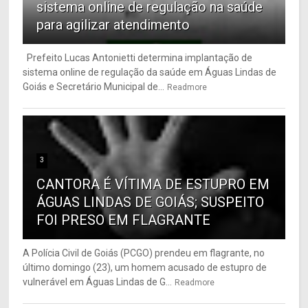
sistema online de regulação na saúde
para agilizar atendimento
Prefeito Lucas Antonietti determina implantação de
sistema online de regulação da saúde em Águas Lindas de
Goiás e Secretário Municipal de...
Readmore
3
CANTORA É VÍTIMA DE ESTUPRO EM
ÁGUAS LINDAS DE GOIÁS; SUSPEITO
FOI PRESO EM FLAGRANTE
A Polícia Civil de Goiás (PCGO) prendeu em flagrante, no
último domingo (23), um homem acusado de estupro de
vulnerável em Águas Lindas de G...
Readmore