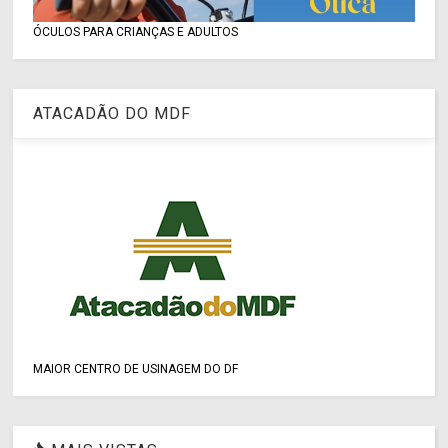
ÓCULOS PARA CRIANÇAS E ADULTOS
ATACADÃO DO MDF
MAIOR CENTRO DE USINAGEM DO DF