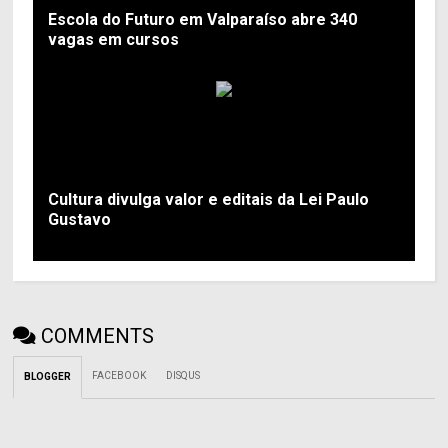
Escola do Futuro em Valparaíso abre 340
vagas em cursos
Cultura divulga valor e editais da Lei Paulo
Gustavo
COMMENTS
FACEBOOK
DISQUS
BLOGGER