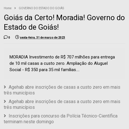
Home
GOVERNO DO ESTADO DO GOIÁS
Goiás da Certo! Moradia! Governo do
Estado de Goiás!
0
sexta-feira, 31 de março de 2023
MORADIA Investimento de R$ 707 milhões para entrega
de 10 mil casas a custo zero. Ampliação do Aluguel
Social - R$ 350 para 35 mil famílias....
Agehab abre inscrições de casas a custo zero em mais
três municípios
Agehab abre inscrições de casas a custo zero em mais
três municípios
Inscrições para concurso da Polícia Técnico-Científica
terminam neste domingo