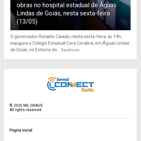
obras no hospital estadual de Águas
Lindas de Goiás, nesta sexta-feira
(13/05)
O governador Ronaldo Caiado, nesta sexta-feira, às 14h,
inaugura o Colégio Estadual Cora Coralina, em Águas Lindas
de Goiás, no Entorno do...
Readmore
©
2026
MIL GRAUS
All rights reserved.
Página inicial