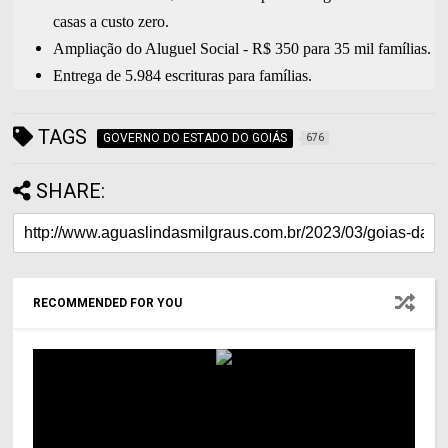
casas a custo zero.
Ampliação do Aluguel Social - R$ 350 para 35 mil famílias.
Entrega de 5.984 escrituras para famílias.
TAGS
GOVERNO DO ESTADO DO GOIÁS
676
SHARE:
RECOMMENDED FOR YOU