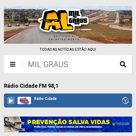
TODAS AS NOTÍCIAS ESTÃO AQUI
MIL GRAUS
Rádio Cidade FM 98,1
Rádio Cidade