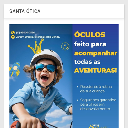
SANTA ÓTICA