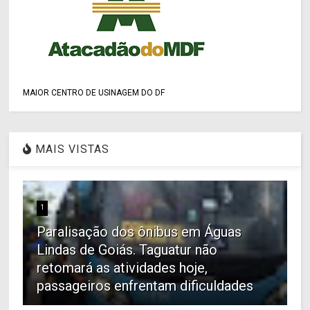
MAIOR CENTRO DE USINAGEM DO DF
MAIS VISTAS
1
Paralisação dos ônibus em Águas
Lindas de Goiás. Taguatur não
retomará as atividades hoje,
passageiros enfrentam dificuldades