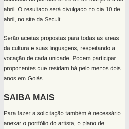
abril. O resultado será divulgado no dia 10 de
abril, no site da Secult.
Serão aceitas propostas para todas as áreas
da cultura e suas linguagens, respeitando a
vocação de cada unidade. Podem participar
proponentes que residam há pelo menos dois
anos em Goiás.
SAIBA MAIS
Para fazer a solicitação também é necessário
anexar o portfólio do artista, o plano de