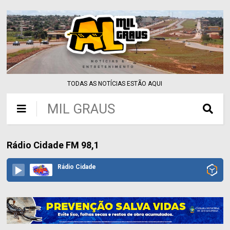
TODAS AS NOTÍCIAS ESTÃO AQUI
MIL GRAUS
Rádio Cidade FM 98,1
Rádio Cidade