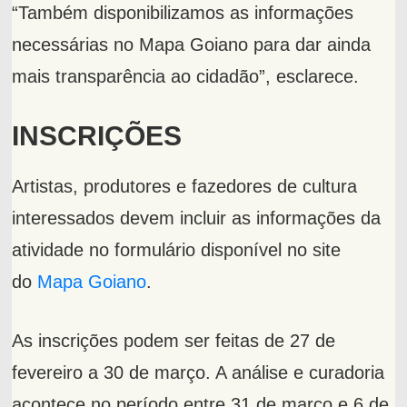
“Também disponibilizamos as informações
necessárias no Mapa Goiano para dar ainda
mais transparência ao cidadão”, esclarece.
INSCRIÇÕES
Artistas, produtores e fazedores de cultura
interessados devem incluir as informações da
atividade no formulário disponível no site
do
Mapa Goiano
.
As inscrições podem ser feitas de 27 de
fevereiro a 30 de março. A análise e curadoria
acontece no período entre 31 de março e 6 de