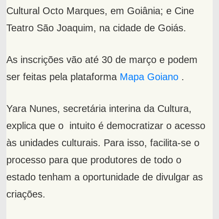
Cultural Octo Marques, em Goiânia; e Cine
Teatro São Joaquim, na cidade de Goiás.
As inscrições vão até 30 de março e podem
ser feitas pela plataforma
Mapa Goiano
.
Yara Nunes, secretária interina da Cultura,
explica que o intuito é democratizar o acesso
às unidades culturais. Para isso, facilita-se o
processo para que produtores de todo o
estado tenham a oportunidade de divulgar as
criações.