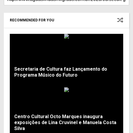
RECOMMENDED FOR YOU
Secretaria de Cultura faz Lançamento do
Programa Músico do Futuro
Centro Cultural Octo Marques inaugura
exposições de Lina Cruvinel e Manuela Costa
Silva