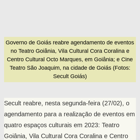
Governo de Goiás reabre agendamento de eventos
no Teatro Goiânia, Vila Cultural Cora Coralina e
Centro Cultural Octo Marques, em Goiânia; e Cine
Teatro São Joaquim, na cidade de Goiás (Fotos:
Secult Goiás)
Secult reabre, nesta segunda-feira (27/02), o
agendamento para a realização de eventos em
quatro espaços culturais em 2023: Teatro
Goiânia, Vila Cultural Cora Coralina e Centro