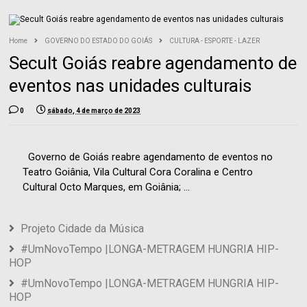
Home
GOVERNO DO ESTADO DO GOIÁS
CULTURA - ESPORTE - LAZER
Secult Goiás reabre agendamento de
eventos nas unidades culturais
0
sábado, 4 de março de 2023
Governo de Goiás reabre agendamento de eventos no
Teatro Goiânia, Vila Cultural Cora Coralina e Centro
Cultural Octo Marques, em Goiânia; ...
Projeto Cidade da Música
#UmNovoTempo |LONGA-METRAGEM HUNGRIA HIP-
HOP
#UmNovoTempo |LONGA-METRAGEM HUNGRIA HIP-
HOP