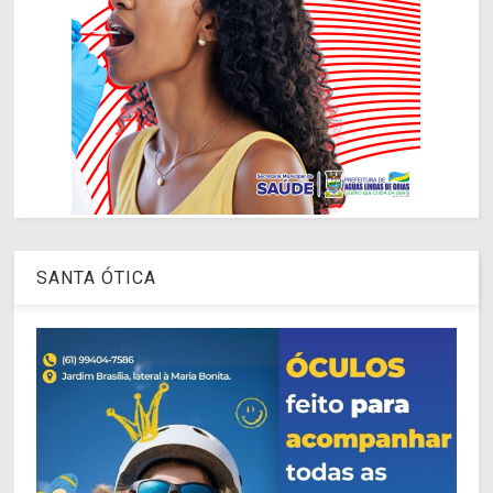
SANTA ÓTICA