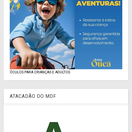
ÓCULOS PARA CRIANÇAS E ADULTOS
ATACADÃO DO MDF