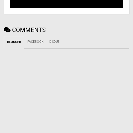
COMMENTS
FACEBOOK
DISQUS
BLOGGER