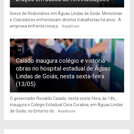
Greve de Rodoviários em Águas Lindas de Goiás: Motoristas
e Cobradores enfrentavam direitos trabalhistas há anos A
empresa enfrenta nova p...
Readmore
10
Caiado inaugura colégio e vistoria
obras no hospital estadual de Águas
Lindas de Goiás, nesta sexta-feira
(13/05)
O governador Ronaldo Caiado, nesta sexta-feira, às 14h,
inaugura o Colégio Estadual Cora Coralina, em Águas Lindas
de Goiás, no Entorno do...
Readmore