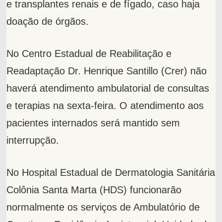
e transplantes renais e de fígado, caso haja
doação de órgãos.
No Centro Estadual de Reabilitação e
Readaptação Dr. Henrique Santillo (Crer) não
haverá atendimento ambulatorial de consultas
e terapias na sexta-feira. O atendimento aos
pacientes internados será mantido sem
interrupção.
No Hospital Estadual de Dermatologia Sanitária
Colônia Santa Marta (HDS) funcionarão
normalmente os serviços de Ambulatório de