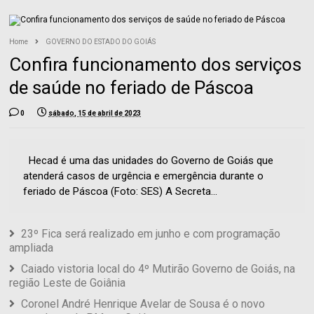
Home
GOVERNO DO ESTADO DO GOIÁS
Confira funcionamento dos serviços
de saúde no feriado de Páscoa
0
sábado, 15 de abril de 2023
Hecad é uma das unidades do Governo de Goiás que
atenderá casos de urgência e emergência durante o
feriado de Páscoa (Foto: SES) A Secreta...
23º Fica será realizado em junho e com programação
ampliada
Caiado vistoria local do 4º Mutirão Governo de Goiás, na
região Leste de Goiânia
Coronel André Henrique Avelar de Sousa é o novo