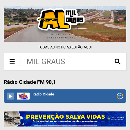
TODAS AS NOTÍCIAS ESTÃO AQUI
MIL GRAUS
Rádio Cidade FM 98,1
Rádio Cidade