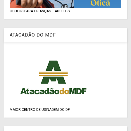
ÓCULOS PARA CRIANÇAS E ADULTOS
ATACADÃO DO MDF
MAIOR CENTRO DE USINAGEM DO DF