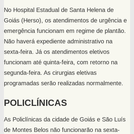
No Hospital Estadual de Santa Helena de
Goiás (Herso), os atendimentos de urgência e
emergência funcionam em regime de plantão.
Não haverá expediente administrativo na
sexta-feira. Já os atendimentos eletivos
funcionam até quinta-feira, com retorno na
segunda-feira. As cirurgias eletivas
programadas serão realizadas normalmente.
POLICLÍNICAS
As Policlínicas da cidade de Goiás e São Luís
de Montes Belos não funcionarão na sexta-