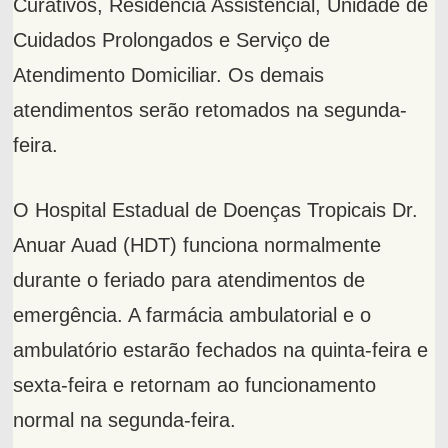
Curativos, Residência Assistencial, Unidade de
Cuidados Prolongados e Serviço de
Atendimento Domiciliar. Os demais
atendimentos serão retomados na segunda-
feira.
O Hospital Estadual de Doenças Tropicais Dr.
Anuar Auad (HDT) funciona normalmente
durante o feriado para atendimentos de
emergência. A farmácia ambulatorial e o
ambulatório estarão fechados na quinta-feira e
sexta-feira e retornam ao funcionamento
normal na segunda-feira.