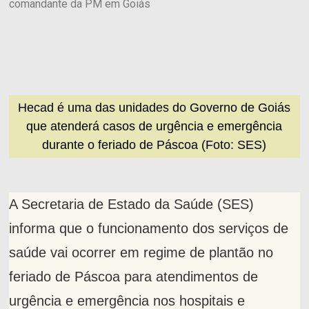
comandante da PM em Goiás
Hecad é uma das unidades do Governo de Goiás
que atenderá casos de urgência e emergência
durante o feriado de Páscoa (Foto: SES)
A Secretaria de Estado da Saúde (SES)
informa que o funcionamento dos serviços de
saúde vai ocorrer em regime de plantão no
feriado de Páscoa para atendimentos de
urgência e emergência nos hospitais e