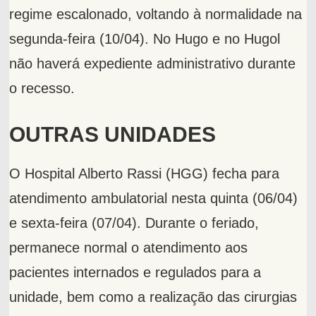
regime escalonado, voltando à normalidade na
segunda-feira (10/04). No Hugo e no Hugol
não haverá expediente administrativo durante
o recesso.
OUTRAS UNIDADES
O Hospital Alberto Rassi (HGG) fecha para
atendimento ambulatorial nesta quinta (06/04)
e sexta-feira (07/04). Durante o feriado,
permanece normal o atendimento aos
pacientes internados e regulados para a
unidade, bem como a realização das cirurgias