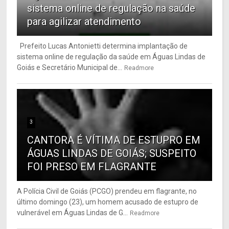
sistema online de regulação na saúde
para agilizar atendimento
Prefeito Lucas Antonietti determina implantação de
sistema online de regulação da saúde em Águas Lindas de
Goiás e Secretário Municipal de...
Readmore
3
CANTORA É VÍTIMA DE ESTUPRO EM
ÁGUAS LINDAS DE GOIÁS; SUSPEITO
FOI PRESO EM FLAGRANTE
A Polícia Civil de Goiás (PCGO) prendeu em flagrante, no
último domingo (23), um homem acusado de estupro de
vulnerável em Águas Lindas de G...
Readmore