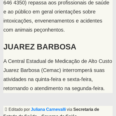
646 4350) repassa aos profissionais de saúde
e ao público em geral orientações sobre
intoxicações, envenenamentos e acidentes
com animais peçonhentos.
JUAREZ BARBOSA
A Central Estadual de Medicação de Alto Custo
Juarez Barbosa (Cemac) interromperá suas
atividades na quinta-feira e sexta-feira,
retornando o atendimento na segunda-feira.
Editado por
Juliana Carnevalli
via
Secretaria de