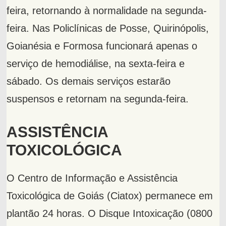
feira, retornando à normalidade na segunda-
feira. Nas Policlínicas de Posse, Quirinópolis,
Goianésia e Formosa funcionará apenas o
serviço de hemodiálise, na sexta-feira e
sábado. Os demais serviços estarão
suspensos e retornam na segunda-feira.
ASSISTÊNCIA
TOXICOLÓGICA
O Centro de Informação e Assistência
Toxicológica de Goiás (Ciatox) permanece em
plantão 24 horas. O Disque Intoxicação (0800