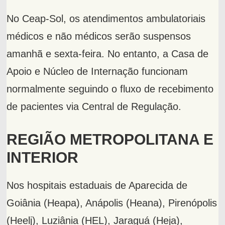
No Ceap-Sol, os atendimentos ambulatoriais
médicos e não médicos serão suspensos
amanhã e sexta-feira. No entanto, a Casa de
Apoio e Núcleo de Internação funcionam
normalmente seguindo o fluxo de recebimento
de pacientes via Central de Regulação.
REGIÃO METROPOLITANA E
INTERIOR
Nos hospitais estaduais de Aparecida de
Goiânia (Heapa), Anápolis (Heana), Pirenópolis
(Heelj), Luziânia (HEL), Jaraguá (Heja),