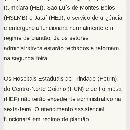
Itumbiara (HEI), São Luís de Montes Belos
(HSLMB) e Jataí (HEJ), o serviço de urgência
e emergência funcionará normalmente em
regime de plantão. Já os setores
administrativos estarão fechados e retornam
na segunda-feira .
Os Hospitais Estaduais de Trindade (Hetrin),
do Centro-Norte Goiano (HCN) e de Formosa
(HEF) não terão expediente administrativo na
sexta-feira. O atendimento assistencial
funcionará em regime de plantão.