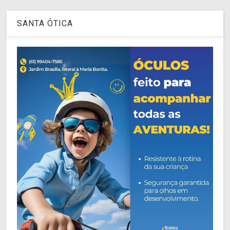
SANTA ÓTICA