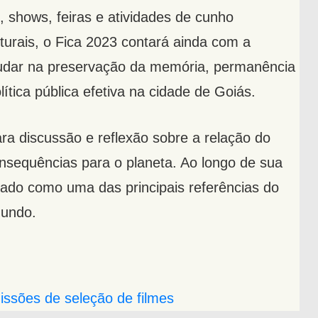
, shows, feiras e atividades de cunho
lturais, o Fica 2023 contará ainda com a
judar na preservação da memória, permanência
lítica pública efetiva na cidade de Goiás.
ra discussão e reflexão sobre a relação do
sequências para o planeta. Ao longo de sua
idado como uma das principais referências do
mundo.
issões de seleção de filmes