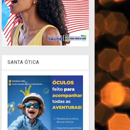
SANTA ÓTICA