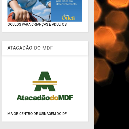
ÓCULOS PARA CRIANÇAS E ADULTOS
ATACADÃO DO MDF
MAIOR CENTRO DE USINAGEM DO DF