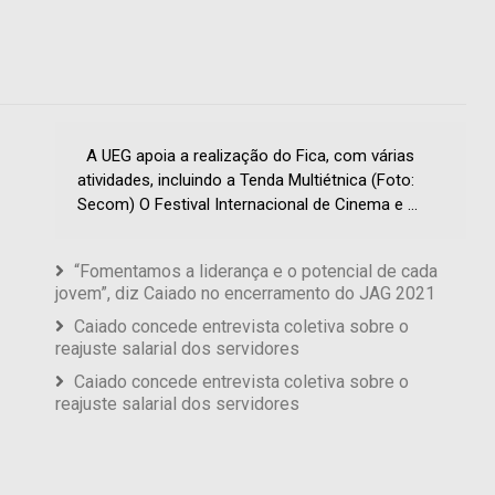
A UEG apoia a realização do Fica, com várias
atividades, incluindo a Tenda Multiétnica (Foto:
Secom) O Festival Internacional de Cinema e ...
“Fomentamos a liderança e o potencial de cada
jovem”, diz Caiado no encerramento do JAG 2021
Caiado concede entrevista coletiva sobre o
reajuste salarial dos servidores
Caiado concede entrevista coletiva sobre o
reajuste salarial dos servidores