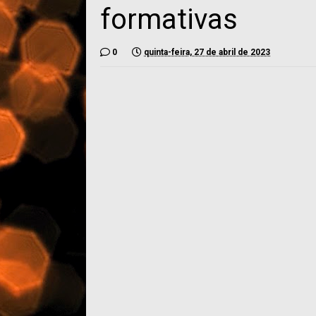
formativas
0
quinta-feira, 27 de abril de 2023