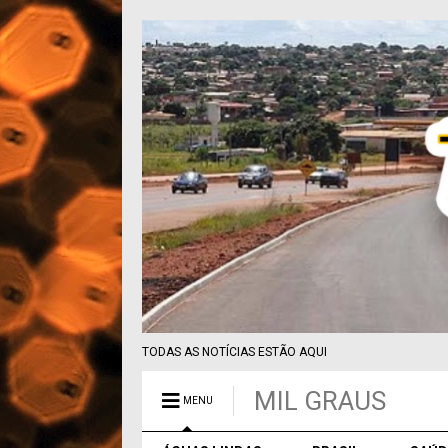
TODAS AS NOTÍCIAS ESTÃO AQUI
MIL GRAUS
MENU