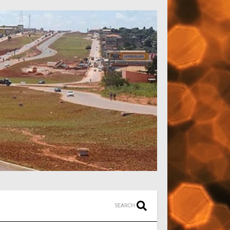
SEARCH