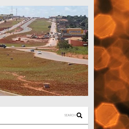
SEARCH