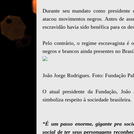
Durante seu mandato como presidente 
atacou movimentos negros. Antes de assu
escravidão havia sido benéfica para os de
Pelo contrário, o regime escravagista é 
negros e brancos ainda presentes no Brasi
João Jorge Rodrigues. Foto: Fundação Pa
O atual presidente da Fundação, João 
simboliza respeito à sociedade brasileira.
“É um passo enorme, gigante pra soci
social de ter seus personagens reconhec