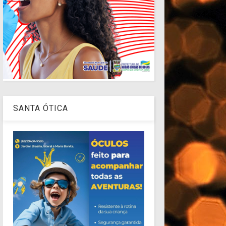
SANTA ÓTICA