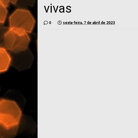
vivas
0
sexta-feira, 7 de abril de 2023