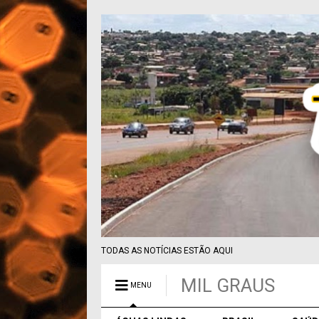
TODAS AS NOTÍCIAS ESTÃO AQUI
MIL GRAUS
MENU