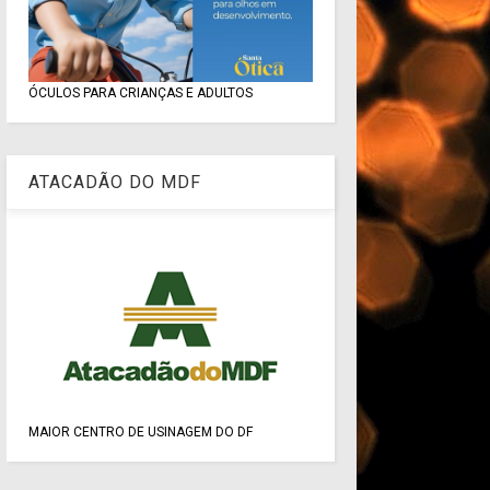
ÓCULOS PARA CRIANÇAS E ADULTOS
ATACADÃO DO MDF
MAIOR CENTRO DE USINAGEM DO DF