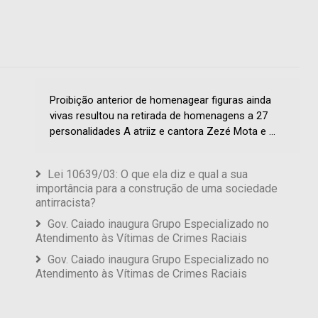
Proibição anterior de homenagear figuras ainda
vivas resultou na retirada de homenagens a 27
personalidades A atriiz e cantora Zezé Mota e ...
Lei 10639/03: O que ela diz e qual a sua
importância para a construção de uma sociedade
antirracista?
Gov. Caiado inaugura Grupo Especializado no
Atendimento às Vítimas de Crimes Raciais
Gov. Caiado inaugura Grupo Especializado no
Atendimento às Vítimas de Crimes Raciais