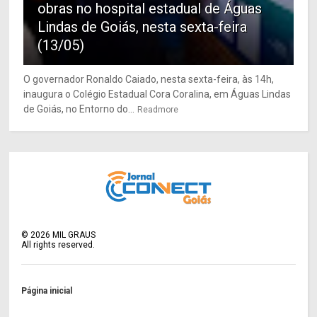
obras no hospital estadual de Águas
Lindas de Goiás, nesta sexta-feira
(13/05)
O governador Ronaldo Caiado, nesta sexta-feira, às 14h,
inaugura o Colégio Estadual Cora Coralina, em Águas Lindas
de Goiás, no Entorno do...
Readmore
©
2026
MIL GRAUS
All rights reserved.
Página inicial