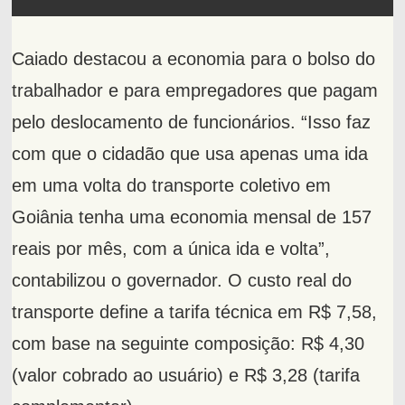
Caiado destacou a economia para o bolso do
trabalhador e para empregadores que pagam
pelo deslocamento de funcionários. “Isso faz
com que o cidadão que usa apenas uma ida
em uma volta do transporte coletivo em
Goiânia tenha uma economia mensal de 157
reais por mês, com a única ida e volta”,
contabilizou o governador. O custo real do
transporte define a tarifa técnica em R$ 7,58,
com base na seguinte composição: R$ 4,30
(valor cobrado ao usuário) e R$ 3,28 (tarifa