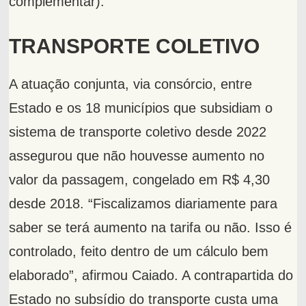
complementar).
TRANSPORTE COLETIVO
A atuação conjunta, via consórcio, entre
Estado e os 18 municípios que subsidiam o
sistema de transporte coletivo desde 2022
assegurou que não houvesse aumento no
valor da passagem, congelado em R$ 4,30
desde 2018. “Fiscalizamos diariamente para
saber se terá aumento na tarifa ou não. Isso é
controlado, feito dentro de um cálculo bem
elaborado”, afirmou Caiado. A contrapartida do
Estado no subsídio do transporte custa uma