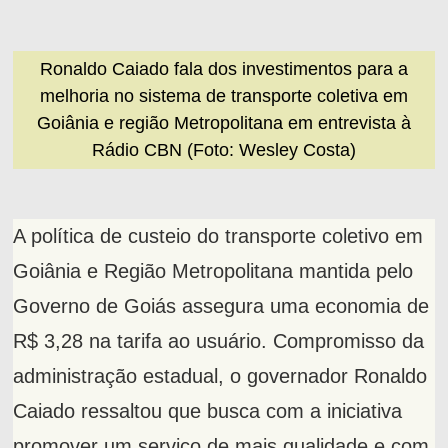
Ronaldo Caiado fala dos investimentos para a
melhoria no sistema de transporte coletiva em
Goiânia e região Metropolitana em entrevista à
Rádio CBN (Foto: Wesley Costa)
A política de custeio do transporte coletivo em
Goiânia e Região Metropolitana mantida pelo
Governo de Goiás assegura uma economia de
R$ 3,28 na tarifa ao usuário. Compromisso da
administração estadual, o governador Ronaldo
Caiado ressaltou que busca com a iniciativa
promover um serviço de mais qualidade e com