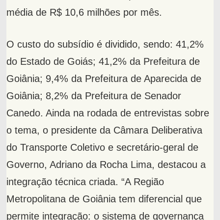
média de R$ 10,6 milhões por mês.
O custo do subsídio é dividido, sendo: 41,2%
do Estado de Goiás; 41,2% da Prefeitura de
Goiânia; 9,4% da Prefeitura de Aparecida de
Goiânia; 8,2% da Prefeitura de Senador
Canedo. Ainda na rodada de entrevistas sobre
o tema, o presidente da Câmara Deliberativa
do Transporte Coletivo e secretário-geral de
Governo, Adriano da Rocha Lima, destacou a
integração técnica criada. “A Região
Metropolitana de Goiânia tem diferencial que
permite integração: o sistema de governança