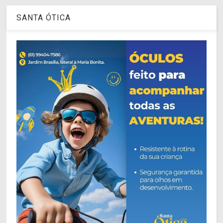
SANTA ÓTICA