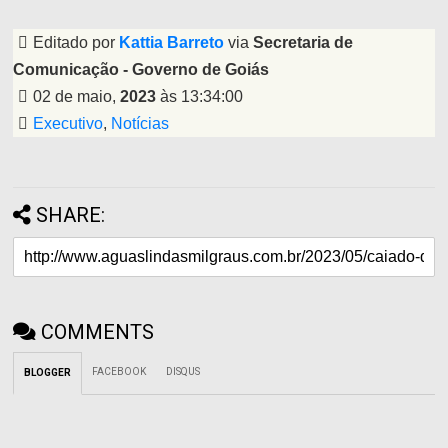
Editado por
Kattia Barreto
via
Secretaria de
Comunicação - Governo de Goiás
02 de maio,
2023
às 13:34:00
Executivo
,
Notícias
SHARE:
COMMENTS
FACEBOOK
DISQUS
BLOGGER