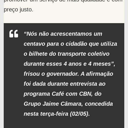
preço justo.
“Nós não acrescentamos um
centavo para o cidadão que utiliza
o bilhete do transporte coletivo
durante esses 4 anos e 4 meses”,
frisou o governador. A afirmação
foi dada durante entrevista ao
programa Café com CBN, do
Grupo Jaime Câmara, concedida
nesta terça-feira (02/05).