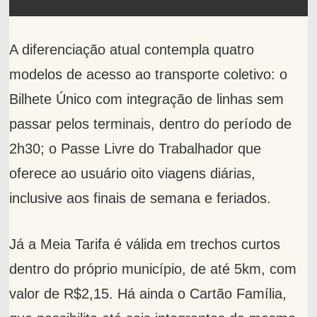
A diferenciação atual contempla quatro
modelos de acesso ao transporte coletivo: o
Bilhete Único com integração de linhas sem
passar pelos terminais, dentro do período de
2h30; o Passe Livre do Trabalhador que
oferece ao usuário oito viagens diárias,
inclusive aos finais de semana e feriados.
Já a Meia Tarifa é válida em trechos curtos
dentro do próprio município, de até 5km, com
valor de R$2,15. Há ainda o Cartão Família,