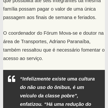
que possibilita até seis integrantes da mesma
família possam pagar o valor de uma única
passagem aos finais de semana e feriados.
O coordenador do Fórum Mova-se e doutor na
área de Transportes, Adriano Paranaíba,
também ressaltou que é necessário fomentar o
acesso ao serviço.
“Infelizmente existe uma cultura
do não uso do ônibus, é um
veículo da classe pobre”,
enfatizou. “Há uma redução do