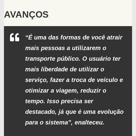
AVANÇOS
“É uma das formas de você atrair
mais pessoas a utilizarem o
transporte público. O usuário ter
mais liberdade de utilizar o
serviço, fazer a troca de veículo e
otimizar a viagem, reduzir o
tempo. Isso precisa ser
destacado, já que é uma evolução
para o sistema”, enalteceu.