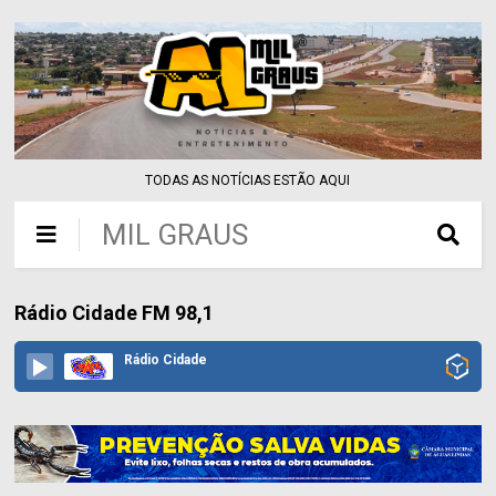
TODAS AS NOTÍCIAS ESTÃO AQUI
MIL GRAUS
Rádio Cidade FM 98,1
Rádio Cidade