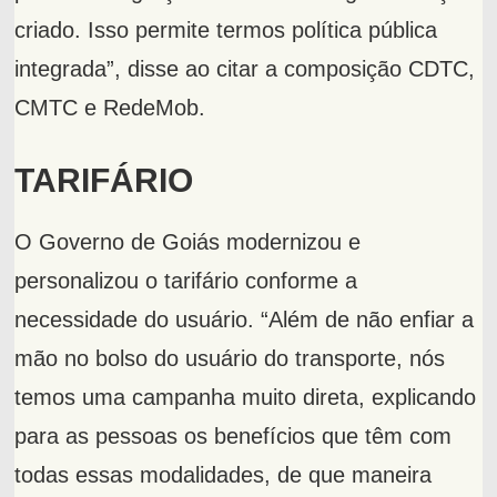
criado. Isso permite termos política pública
integrada”, disse ao citar a composição CDTC,
CMTC e RedeMob.
TARIFÁRIO
O Governo de Goiás modernizou e
personalizou o tarifário conforme a
necessidade do usuário. “Além de não enfiar a
mão no bolso do usuário do transporte, nós
temos uma campanha muito direta, explicando
para as pessoas os benefícios que têm com
todas essas modalidades, de que maneira