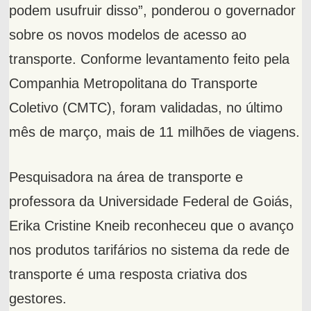
podem usufruir disso”, ponderou o governador
sobre os novos modelos de acesso ao
transporte. Conforme levantamento feito pela
Companhia Metropolitana do Transporte
Coletivo (CMTC), foram validadas, no último
mês de março, mais de 11 milhões de viagens.
Pesquisadora na área de transporte e
professora da Universidade Federal de Goiás,
Erika Cristine Kneib reconheceu que o avanço
nos produtos tarifários no sistema da rede de
transporte é uma resposta criativa dos
gestores.