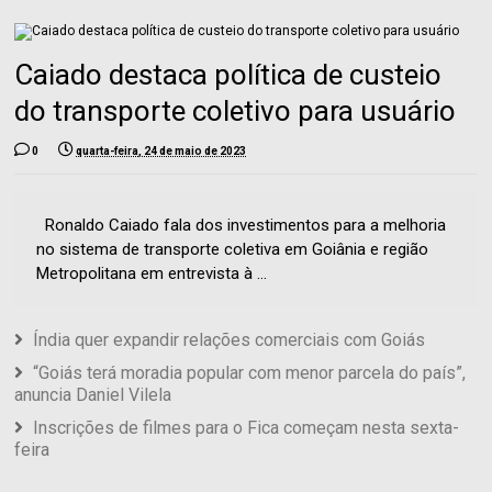
Caiado destaca política de custeio
do transporte coletivo para usuário
0
quarta-feira, 24 de maio de 2023
Ronaldo Caiado fala dos investimentos para a melhoria
no sistema de transporte coletiva em Goiânia e região
Metropolitana em entrevista à ...
Índia quer expandir relações comerciais com Goiás
“Goiás terá moradia popular com menor parcela do país”,
anuncia Daniel Vilela
Inscrições de filmes para o Fica começam nesta sexta-
feira