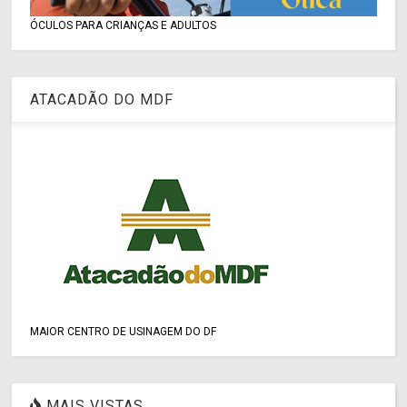
ÓCULOS PARA CRIANÇAS E ADULTOS
ATACADÃO DO MDF
MAIOR CENTRO DE USINAGEM DO DF
MAIS VISTAS