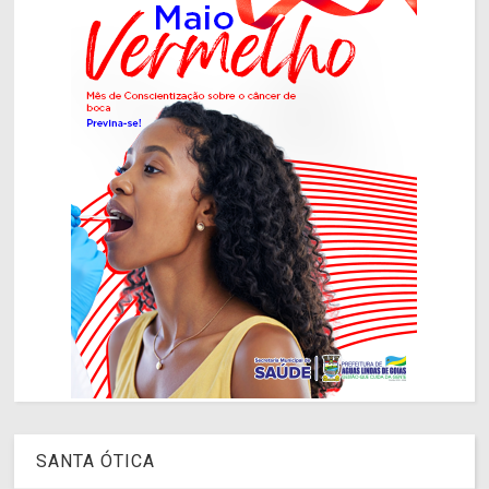
SANTA ÓTICA