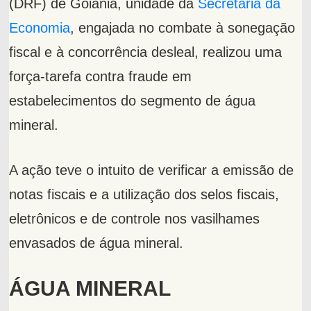
(DRF) de Goiânia, unidade da
Secretaria da
Economia
, engajada no combate à sonegação
fiscal e à concorrência desleal, realizou uma
força-tarefa contra fraude em
estabelecimentos do segmento de água
mineral.
A ação teve o intuito de verificar a emissão de
notas fiscais e a utilização dos selos fiscais,
eletrônicos e de controle nos vasilhames
envasados de água mineral.
ÁGUA MINERAL