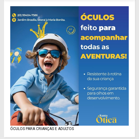
ÓCULOS PARA CRIANÇAS E ADULTOS