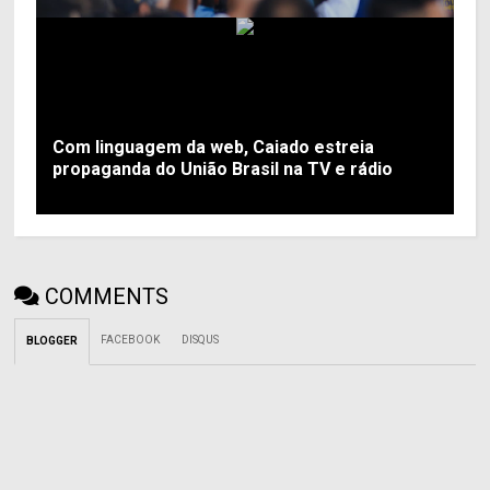
Com linguagem da web, Caiado estreia
propaganda do União Brasil na TV e rádio
COMMENTS
FACEBOOK
DISQUS
BLOGGER