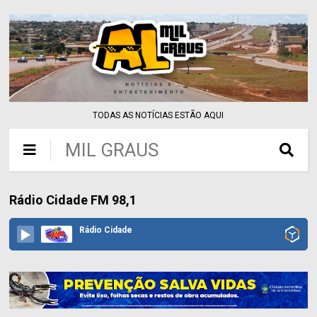
TODAS AS NOTÍCIAS ESTÃO AQUI
MIL GRAUS
Rádio Cidade FM 98,1
Rádio Cidade