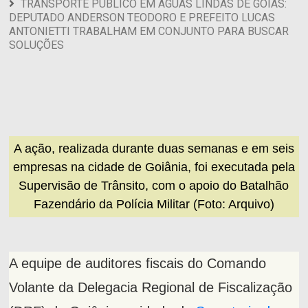
TRANSPORTE PÚBLICO EM ÁGUAS LINDAS DE GOIÁS:
DEPUTADO ANDERSON TEODORO E PREFEITO LUCAS
ANTONIETTI TRABALHAM EM CONJUNTO PARA BUSCAR
SOLUÇÕES
A ação, realizada durante duas semanas e em seis
empresas na cidade de Goiânia, foi executada pela
Supervisão de Trânsito, com o apoio do Batalhão
Fazendário da Polícia Militar (Foto: Arquivo)
A equipe de auditores fiscais do Comando
Volante da Delegacia Regional de Fiscalização