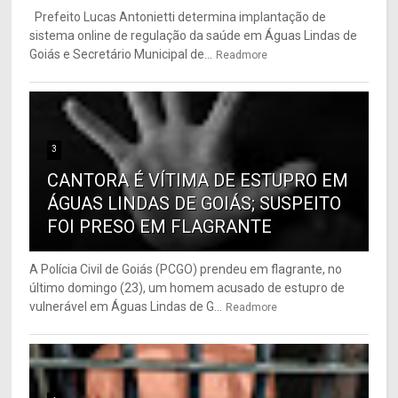
Prefeito Lucas Antonietti determina implantação de
sistema online de regulação da saúde em Águas Lindas de
Goiás e Secretário Municipal de...
Readmore
3
CANTORA É VÍTIMA DE ESTUPRO EM
ÁGUAS LINDAS DE GOIÁS; SUSPEITO
FOI PRESO EM FLAGRANTE
A Polícia Civil de Goiás (PCGO) prendeu em flagrante, no
último domingo (23), um homem acusado de estupro de
vulnerável em Águas Lindas de G...
Readmore