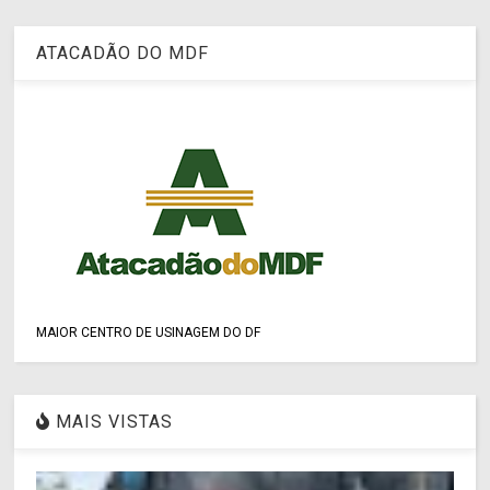
ATACADÃO DO MDF
MAIOR CENTRO DE USINAGEM DO DF
MAIS VISTAS