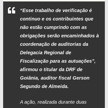
“Esse trabalho de verificação é
continuo e os contribuintes que
não estão cumprindo com as
obrigações serão encaminhados à
coordenação de auditorias da
Delegacia Regional de
Fiscalização para as autuações”,
afirmou o titular da DRF de
Goiânia, auditor fiscal Gerson
Segundo de Almeida.
A ação, realizada durante duas