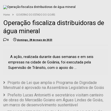
Home
GOVERNO DO ESTADO DO GOIÁS
Operação fiscaliza distribuidoras de
água mineral
0
domingo, 28 de maio de 2023
A ação, realizada durante duas semanas e em seis
empresas na cidade de Goiânia, foi executada pela
Supervisão de Trânsito, com o apoio do ...
Projeto de Lei que amplia o Programa de Dignidade
Menstrual é aprovado na Assembleia Legislativa de Goiás
Prefeito Lucas Antonietti e secretários visitam canteiro
de obras do Mercadão Goiano em Águas Lindas de Goiás,
um marco de desenvolvimento sustentável