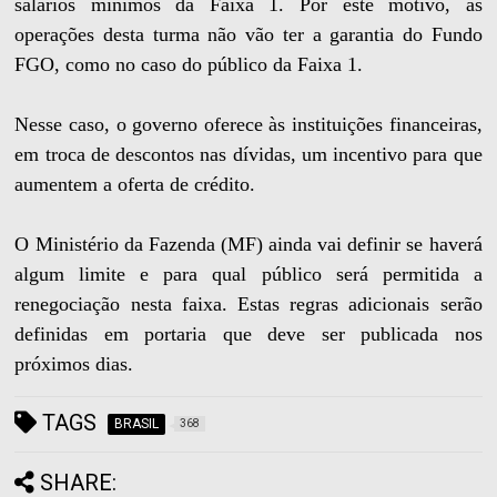
salários mínimos da Faixa 1. Por este motivo, as
operações desta turma não vão ter a garantia do Fundo
FGO, como no caso do público da Faixa 1.
Nesse caso, o governo oferece às instituições financeiras,
em troca de descontos nas dívidas, um incentivo para que
aumentem a oferta de crédito.
O Ministério da Fazenda (MF) ainda vai definir se haverá
algum limite e para qual público será permitida a
renegociação nesta faixa. Estas regras adicionais serão
definidas em portaria que deve ser publicada nos
próximos dias.
TAGS
BRASIL
368
SHARE: