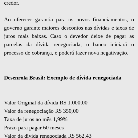
credor.
Ao oferecer garantia para os novos financiamentos, o
governo garante maiores descontos nas dívidas e taxas de
juros mais baixas. Caso o devedor deixe de pagar as
parcelas da dívida renegociada, o banco iniciará o
processo de cobrança, e poderá fazer nova negativação.
Desenrola Brasil: Exemplo de dívida renegociada
Valor Original da dívida R$ 1.000,00
Valor da renegociação R$ 350,00
Taxa de juros ao mês 1,99%
Prazo para pagar 60 meses
Valor da dívida renegociada R$ 562,43