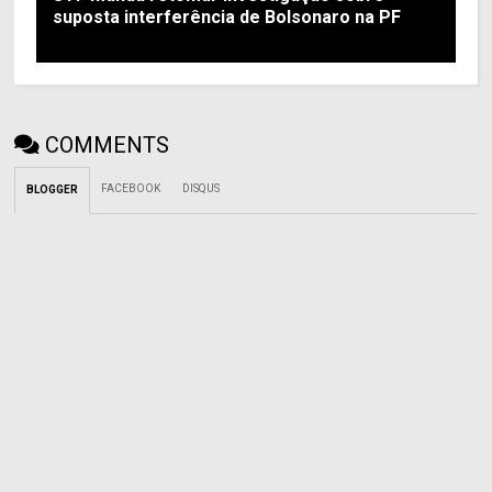
suposta interferência de Bolsonaro na PF
COMMENTS
FACEBOOK
DISQUS
BLOGGER