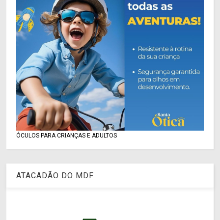
ÓCULOS PARA CRIANÇAS E ADULTOS
ATACADÃO DO MDF