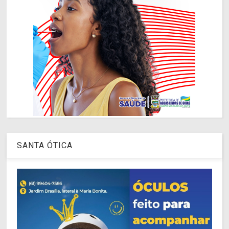
SANTA ÓTICA