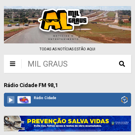
TODAS AS NOTÍCIAS ESTÃO AQUI
MIL GRAUS
Rádio Cidade FM 98,1
Rádio Cidade