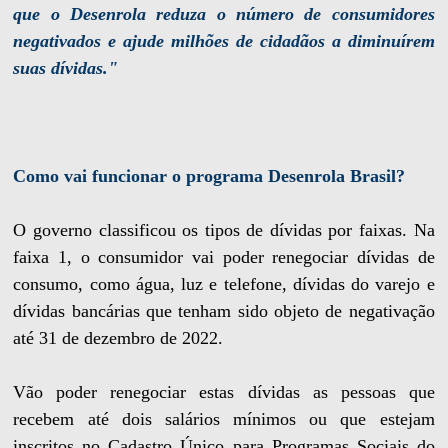
que o Desenrola reduza o número de consumidores
negativados e ajude milhões de cidadãos a diminuírem
suas dívidas."
Como vai funcionar o programa Desenrola Brasil?
O governo classificou os tipos de dívidas por faixas. Na
faixa 1, o consumidor vai poder renegociar dívidas de
consumo, como água, luz e telefone, dívidas do varejo e
dívidas bancárias que tenham sido objeto de negativação
até 31 de dezembro de 2022.
Vão poder renegociar estas dívidas as pessoas que
recebem até dois salários mínimos ou que estejam
inscritos no Cadastro Único para Programas Sociais do