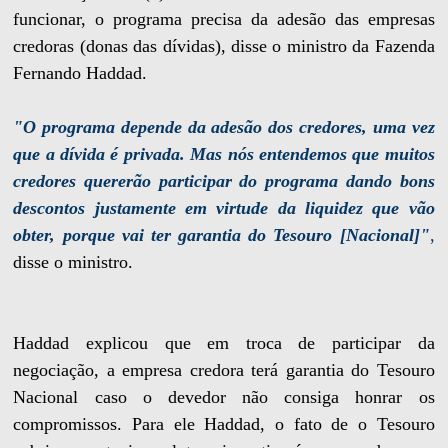
funcionar, o programa precisa da adesão das empresas
credoras (donas das dívidas), disse o ministro da Fazenda
Fernando Haddad.
"O programa depende da adesão dos credores, uma vez
que a dívida é privada. Mas nós entendemos que muitos
credores quererão participar do programa dando bons
descontos justamente em virtude da liquidez que vão
obter, porque vai ter garantia do Tesouro [Nacional]"
,
disse o ministro.
Haddad explicou que em troca de participar da
negociação, a empresa credora terá garantia do Tesouro
Nacional caso o devedor não consiga honrar os
compromissos. Para ele Haddad, o fato de o Tesouro