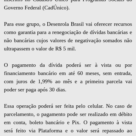
Governo Federal (CadÚnico).
Para esse grupo, o Desenrola Brasil vai oferecer recursos
como garantia para a renegociação de dívidas bancárias e
não bancárias cujos valores de negativação somados não
ultrapassem o valor de R$ 5 mil.
O pagamento da dívida poderá ser à vista ou por
financiamento bancário em até 60 meses, sem entrada,
com juros de 1,99% ao mês e a primeira parcela vai
poder ser paga após 30 dias.
Essa operação poderá ser feita pelo celular. No caso de
parcelamento, o pagamento pode ser realizado em débito
em conta, boleto bancário e Pix. O pagamento à vista
será feito via Plataforma e o valor será repassado ao