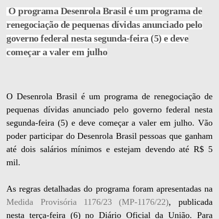
O programa Desenrola Brasil é um programa de
renegociação de pequenas dívidas anunciado pelo
governo federal nesta segunda-feira (5) e deve
começar a valer em julho
O Desenrola Brasil é um programa de renegociação de
pequenas dívidas anunciado pelo governo federal nesta
segunda-feira (5) e deve começar a valer em julho. Vão
poder participar do Desenrola Brasil pessoas que ganham
até dois salários mínimos e estejam devendo até R$ 5
mil.
As regras detalhadas do programa foram apresentadas na
Medida Provisória 1176/23 (MP-1176/22)
, publicada
nesta terça-feira (6) no Diário Oficial da União. Para