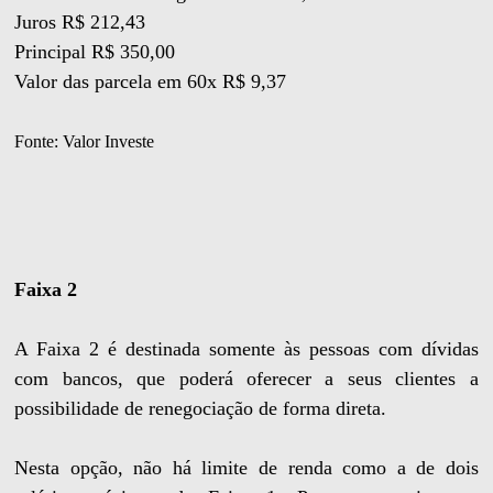
Juros R$ 212,43
Principal R$ 350,00
Valor das parcela em 60x R$ 9,37
Fonte: Valor Investe
Faixa 2
A Faixa 2 é destinada somente às pessoas com dívidas
com bancos, que poderá oferecer a seus clientes a
possibilidade de renegociação de forma direta.
Nesta opção, não há limite de renda como a de dois