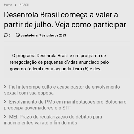
Home
BRASIL
Desenrola Brasil começa a valer a
partir de julho. Veja como participar
0
quarta-feira, 7 de junho de 2023
O programa Desenrola Brasil é um programa de
renegociação de pequenas dívidas anunciado pelo
governo federal nesta segunda-feira (5) e dev...
Fiel interrompe culto e acusa pastor de envolvimento
sexual com sua esposa
Envolvimento de PMs em manifestações pró-Bolsonaro
preocupa governadores e o STF
MEI: Prazo de regularização de débitos para
inadimplentes vai até o fim do mês