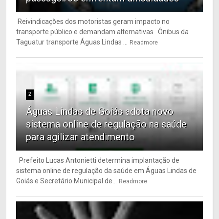
Reivindicações dos motoristas geram impacto no
transporte público e demandam alternativas Ônibus da
Taguatur transporte Águas Lindas ...
Readmore
2
Águas Lindas de Goiás adota novo
sistema online de regulação na saúde
para agilizar atendimento
Prefeito Lucas Antonietti determina implantação de
sistema online de regulação da saúde em Águas Lindas de
Goiás e Secretário Municipal de...
Readmore