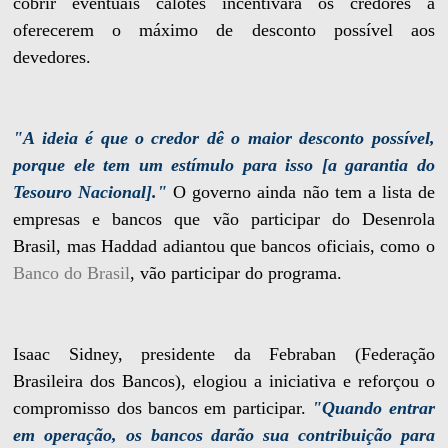
cobrir eventuais calotes incentivará os credores a
oferecerem o máximo de desconto possível aos
devedores.
"A ideia é que o credor dê o maior desconto possível,
porque ele tem um estímulo para isso [a garantia do
Tesouro Nacional]."
O governo ainda não tem a lista de
empresas e bancos que vão participar do Desenrola
Brasil, mas Haddad adiantou que bancos oficiais, como o
Banco do Brasil
, vão participar do programa.
Isaac Sidney, presidente da Febraban (Federação
Brasileira dos Bancos), elogiou a iniciativa e reforçou o
compromisso dos bancos em participar.
"Quando entrar
em operação, os bancos darão sua contribuição para