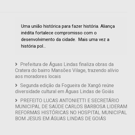
Uma união histórica para fazer história. Aliança
inédita fortalece compromisso com o
desenvolvimento da cidade. Mais uma vez a
história pol...
Prefeitura de Águas Lindas finaliza obras da
Cratera do bairro Mansões Vilage, trazendo alívio
aos moradores locais
Segunda edição da Fogueira de Xangô reúne
diversidade cultural em Águas Lindas de Goiás
PREFEITO LUCAS ANTONIETTI E SECRETÁRIO
MUNICIPAL DE SAÚDE CARLOS BARBOSA LIDERAM
REFORMAS HISTÓRICAS NO HOSPITAL MUNICIPAL
BOM JESUS ​​EM ÁGUAS LINDAS DE GOIÁS