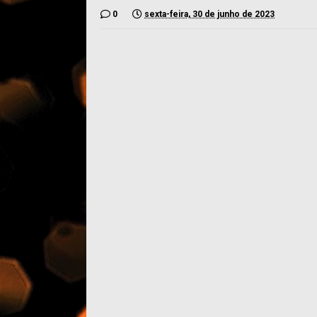
0
sexta-feira, 30 de junho de 2023