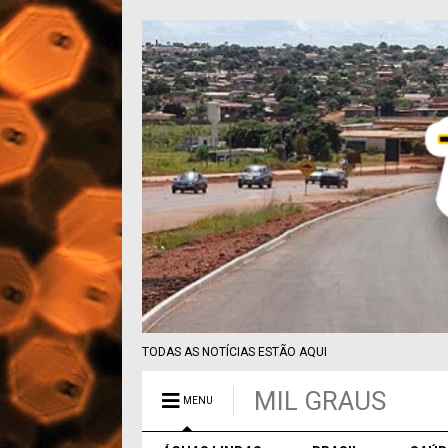
TODAS AS NOTÍCIAS ESTÃO AQUI
MIL GRAUS
MENU