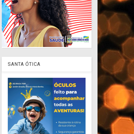
SANTA ÓTICA