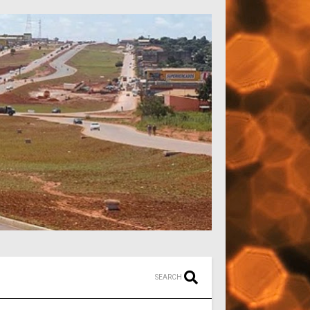
SEARCH