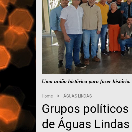
Uma união histórica para fazer história.
Home
ÁGUAS LINDAS
Grupos políticos
de Águas Lindas 