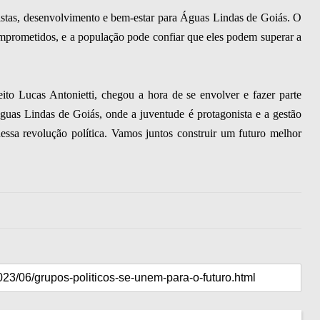
uistas, desenvolvimento e bem-estar para Águas Lindas de Goiás. O
omprometidos, e a população pode confiar que eles podem superar a
ito Lucas Antonietti, chegou a hora de se envolver e fazer parte
guas Lindas de Goiás, onde a juventude é protagonista e a gestão
dessa revolução política. Vamos juntos construir um futuro melhor