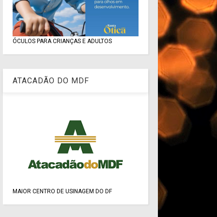
ÓCULOS PARA CRIANÇAS E ADULTOS
ATACADÃO DO MDF
MAIOR CENTRO DE USINAGEM DO DF