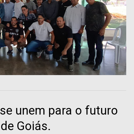
 se unem para o futuro
de Goiás.