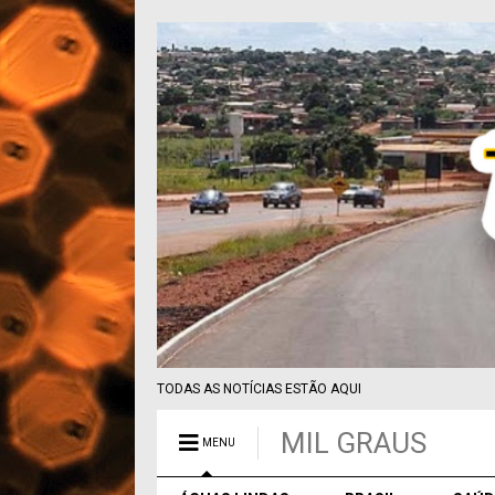
TODAS AS NOTÍCIAS ESTÃO AQUI
MIL GRAUS
MENU