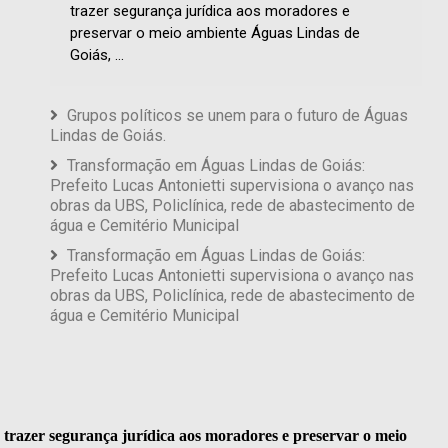
trazer segurança jurídica aos moradores e
preservar o meio ambiente Águas Lindas de
Goiás, ...
Grupos políticos se unem para o futuro de Águas
Lindas de Goiás.
Transformação em Águas Lindas de Goiás:
Prefeito Lucas Antonietti supervisiona o avanço nas
obras da UBS, Policlínica, rede de abastecimento de
água e Cemitério Municipal
Transformação em Águas Lindas de Goiás:
Prefeito Lucas Antonietti supervisiona o avanço nas
obras da UBS, Policlínica, rede de abastecimento de
água e Cemitério Municipal
a trazer segurança jurídica aos moradores e preservar o meio