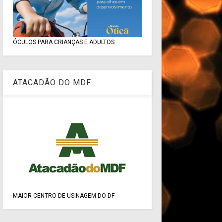
ÓCULOS PARA CRIANÇAS E ADULTOS
ATACADÃO DO MDF
MAIOR CENTRO DE USINAGEM DO DF