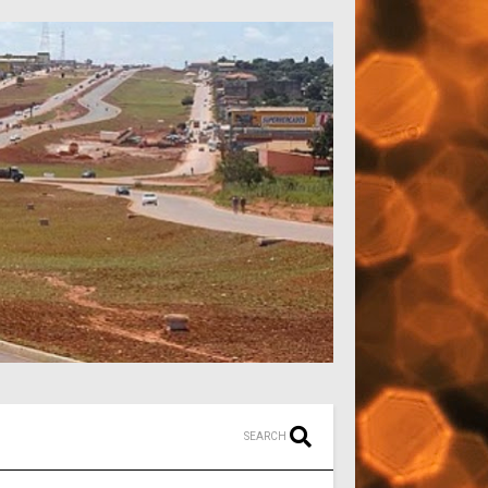
SEARCH