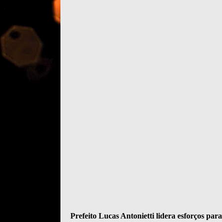
Prefeito Lucas Antonietti lidera esforços par