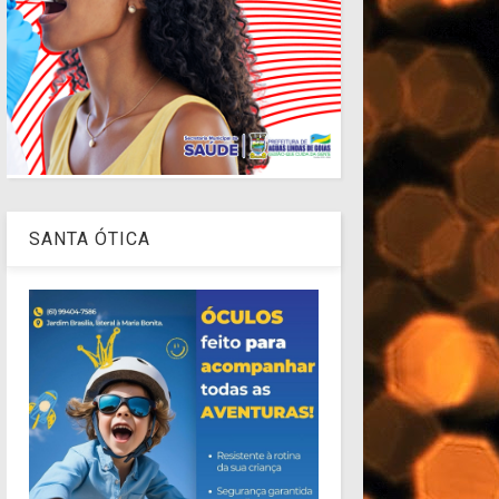
SANTA ÓTICA