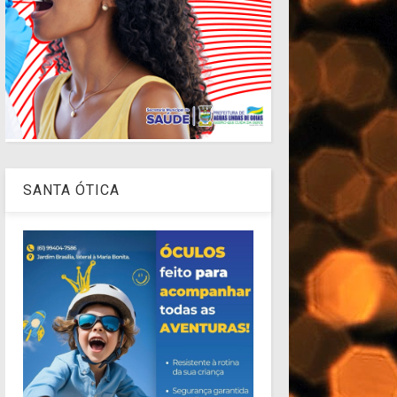
SANTA ÓTICA