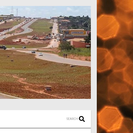
SEARCH