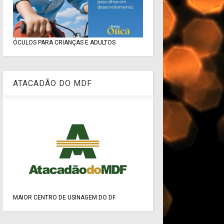
ÓCULOS PARA CRIANÇAS E ADULTOS
ATACADÃO DO MDF
MAIOR CENTRO DE USINAGEM DO DF