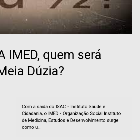
A IMED, quem será
Meia Dúzia?
Com a saída do ISAC - Instituto Saúde e
Cidadania, o IMED - Organização Social Instituto
de Medicina, Estudos e Desenvolvimento surge
como u...