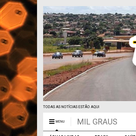
TODAS AS NOTÍCIAS ESTÃO AQUI
MIL GRAUS
MENU