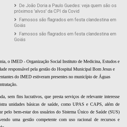
De João Doria a Paulo Guedes: veja quem são os
próximos 'alvos' da CPI da Covid
Famosos são flagrados em festa clandestina em
Goiás
Famosos são flagrados em festa clandestina em
Goiás
nia, o IMED - Organização Social Instituto de Medicina, Estudos e
ade responsável pela gestão do Hospital Municipal Bom Jesus e
ntantes do IMED estiveram presentes no município de Águas
ntratação.
 sem fins lucrativos, que presta serviços de relevante interesse
inistra unidades básicas de saúde, como UPAS e CAPS, além de
zelar pelo bem-estar dos usuários do Sistema Único de Saúde (SUS)
vendo uma gestão competente com uso racional de recursos e