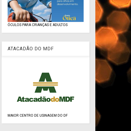
ÓCULOS PARA CRIANÇAS E ADULTOS
ATACADÃO DO MDF
MAIOR CENTRO DE USINAGEM DO DF