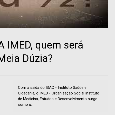
A IMED, quem será
Meia Dúzia?
Com a saída do ISAC - Instituto Saúde e
Cidadania, o IMED - Organização Social Instituto
de Medicina, Estudos e Desenvolvimento surge
como u...