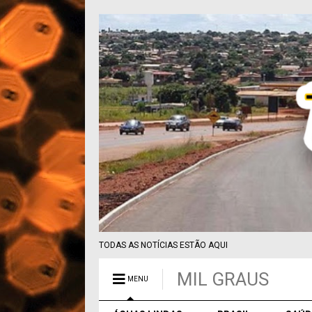
TODAS AS NOTÍCIAS ESTÃO AQUI
MIL GRAUS
MENU