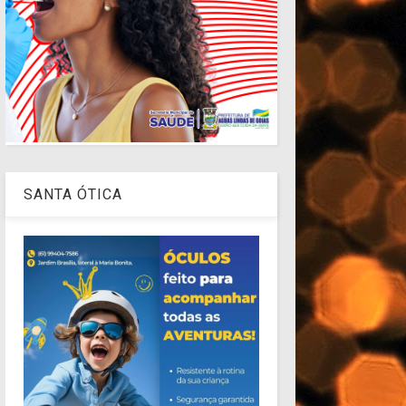
SANTA ÓTICA