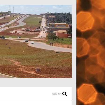
SEARCH