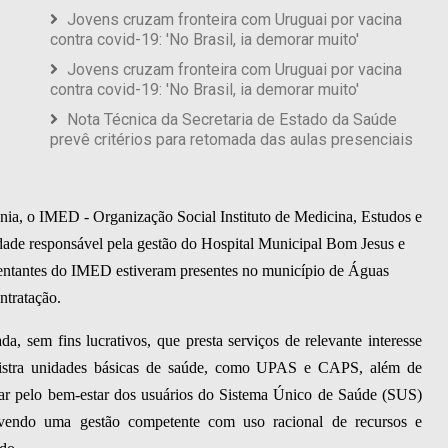
Jovens cruzam fronteira com Uruguai por vacina
contra covid-19: 'No Brasil, ia demorar muito'
Jovens cruzam fronteira com Uruguai por vacina
contra covid-19: 'No Brasil, ia demorar muito'
Nota Técnica da Secretaria de Estado da Saúde
prevê critérios para retomada das aulas presenciais
nia, o IMED - Organização Social Instituto de Medicina, Estudos e
ade responsável pela gestão do Hospital Municipal Bom Jesus e
ntantes do IMED estiveram presentes no município de Águas
ntratação.
 sem fins lucrativos, que presta serviços de relevante interesse
inistra unidades básicas de saúde, como UPAS e CAPS, além de
zelar pelo bem-estar dos usuários do Sistema Único de Saúde (SUS)
vendo uma gestão competente com uso racional de recursos e