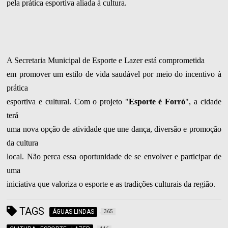
pela prática esportiva aliada à cultura.
A Secretaria Municipal de Esporte e Lazer está comprometida
em promover um estilo de vida saudável por meio do incentivo à
prática
esportiva e cultural. Com o projeto "
Esporte é Forró
", a cidade
terá
uma nova opção de atividade que une dança, diversão e promoção
da cultura
local. Não perca essa oportunidade de se envolver e participar de
uma
iniciativa que valoriza o esporte e as tradições culturais da região.
TAGS
ÁGUAS LINDAS
365