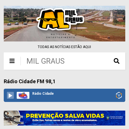
TODAS AS NOTÍCIAS ESTÃO AQUI
MIL GRAUS
Rádio Cidade FM 98,1
Rádio Cidade