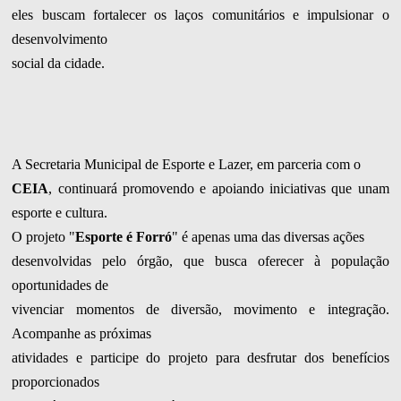
eles buscam fortalecer os laços comunitários e impulsionar o
desenvolvimento
social da cidade.
A Secretaria Municipal de Esporte e Lazer, em parceria com o
CEIA
, continuará promovendo e apoiando iniciativas que unam
esporte e cultura.
O projeto "
Esporte é Forró
" é apenas uma das diversas ações
desenvolvidas pelo órgão, que busca oferecer à população
oportunidades de
vivenciar momentos de diversão, movimento e integração.
Acompanhe as próximas
atividades e participe do projeto para desfrutar dos benefícios
proporcionados