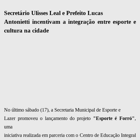
Secretário Ulisses Leal e Prefeito Lucas
Antonietti incentivam a integração entre esporte e
cultura na cidade
No último sábado (17), a Secretaria Municipal de Esporte e
Lazer promoveu o lançamento do projeto
"Esporte é Forró"
,
uma
iniciativa realizada em parceria com o Centro de Educação Integral