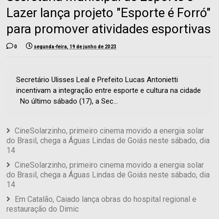
Lazer lança projeto "Esporte é Forró"
para promover atividades esportivas
0
segunda-feira, 19 de junho de 2023
Secretário Ulisses Leal e Prefeito Lucas Antonietti
incentivam a integração entre esporte e cultura na cidade
No último sábado (17), a Sec...
CineSolarzinho, primeiro cinema movido a energia solar
do Brasil, chega a Águas Lindas de Goiás neste sábado, dia
14
CineSolarzinho, primeiro cinema movido a energia solar
do Brasil, chega a Águas Lindas de Goiás neste sábado, dia
14
Em Catalão, Caiado lança obras do hospital regional e
restauração do Dimic