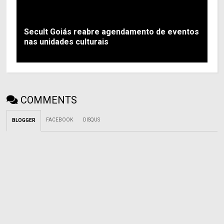
Secult Goiás reabre agendamento de eventos
nas unidades culturais
COMMENTS
FACEBOOK
DISQUS
BLOGGER