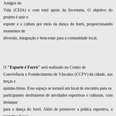
Amigos da
Vida (CEIA) e com total apoio da Secretaria. O objetivo do
projeto é unir o
esporte e a cultura por meio da dança do forró, proporcionando
momentos de
diversão, integração e bem-estar para a comunidade local.
O
"Esporte é Forró"
será realizado no Centro de
Convivência e Fortalecimento de Vínculos (CCFV) da cidade, nas
terças e
quintas-feiras. Esse espaço se tornará um local de encontro para os
participantes desfrutarem de atividades esportivas e culturais, com
destaque
para a dança do forró. Além de promover a prática esportiva, a