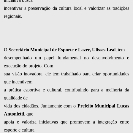
iniciativa busca
incentivar a preservação da cultura local e valorizar as tradições
regionais.
O
Secretário Municipal de Esporte e Lazer, Ulisses Leal
, tem
desempenhado um papel fundamental no desenvolvimento e
execução do projeto. Com
sua visão inovadora, ele tem trabalhado para criar oportunidades
que incentivem
a prática esportiva e cultural, contribuindo para a melhoria da
qualidade de
vida dos cidadãos. Juntamente com o
Prefeito Municipal Lucas
Antonietti
, que
apoia e valoriza iniciativas que promovem a integração entre
esporte e cultura,