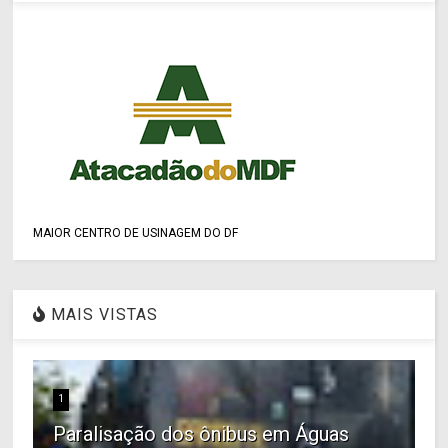
MAIOR CENTRO DE USINAGEM DO DF
MAIS VISTAS
1
Paralisação dos ônibus em Águas