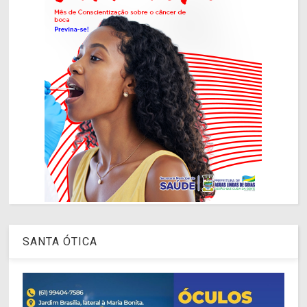
SANTA ÓTICA