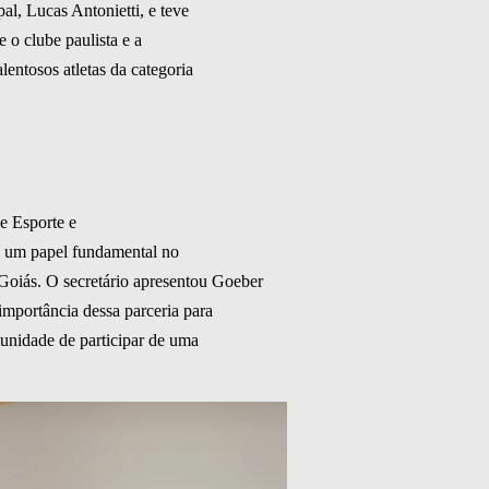
al, Lucas Antonietti, e teve
e o clube paulista e a
lentosos atletas da categoria
e Esporte e
o um papel fundamental no
Goiás. O secretário apresentou Goeber
 importância dessa parceria para
tunidade de participar de uma