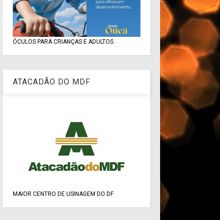
ÓCULOS PARA CRIANÇAS E ADULTOS
ATACADÃO DO MDF
MAIOR CENTRO DE USINAGEM DO DF