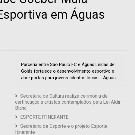
Esportiva em Águas
Parceria entre São Paulo FC e Águas Lindas de
Goiás fortalece o desenvolvimento esportivo e
abre portas para jovens talentos locais. Águas...
Secretaria de Cultura realiza cerimônia de
certificação a artistas contemplados pela Lei Aldir
Blanc
ESPORTE ITINERANTE
Secretaria de Esporte e o projeto Esporte
Itinerante