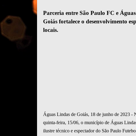
Parceria entre São Paulo FC e Águas
Goiás fortalece o desenvolvimento esp
locais.
Águas Lindas de Goiás, 18 de junho de 2023 - 
quinta-feira, 15/06, o município de Águas Linda
ilustre técnico e espectador do São Paulo Futeb