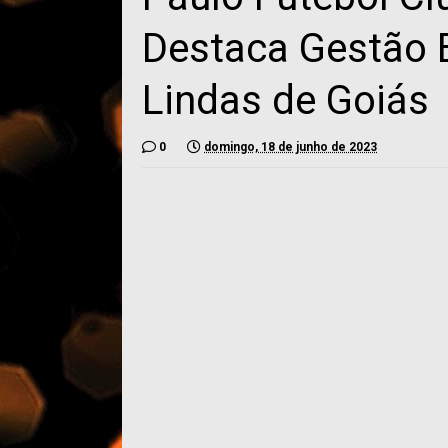
Destaca Gestão 
Lindas de Goiás
0
domingo, 18 de junho de 2023