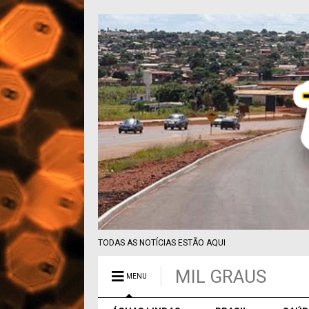
TODAS AS NOTÍCIAS ESTÃO AQUI
MIL GRAUS
MENU