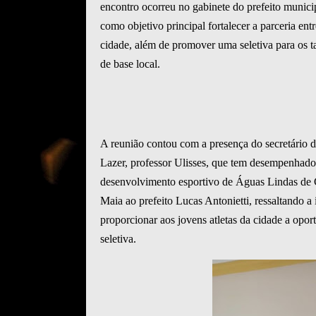
encontro ocorreu no gabinete do prefeito municip
como objetivo principal fortalecer a parceria entr
cidade, além de promover uma seletiva para os ta
de base local.
A reunião contou com a presença do secretário d
Lazer, professor Ulisses, que tem desempenhad
desenvolvimento esportivo de Águas Lindas de 
Maia ao prefeito Lucas Antonietti, ressaltando a
proporcionar aos jovens atletas da cidade a opor
seletiva.