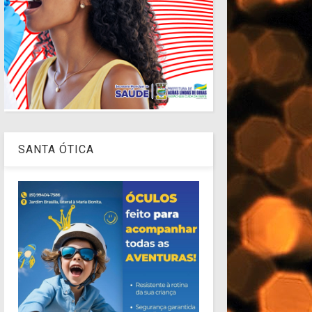
SANTA ÓTICA