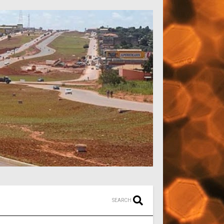
SEARCH