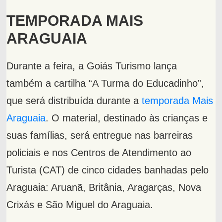
TEMPORADA MAIS
ARAGUAIA
Durante a feira, a Goiás Turismo lança
também a cartilha “A Turma do Educadinho”,
que será distribuída durante a
temporada Mais
Araguaia
. O material, destinado às crianças e
suas famílias, será entregue nas barreiras
policiais e nos Centros de Atendimento ao
Turista (CAT) de cinco cidades banhadas pelo
Araguaia: Aruanã, Britânia, Aragarças, Nova
Crixás e São Miguel do Araguaia.