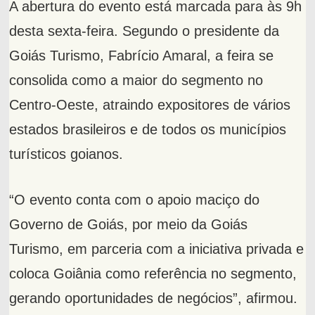
A abertura do evento está marcada para às 9h
desta sexta-feira. Segundo o presidente da
Goiás Turismo, Fabrício Amaral, a feira se
consolida como a maior do segmento no
Centro-Oeste, atraindo expositores de vários
estados brasileiros e de todos os municípios
turísticos goianos.
“O evento conta com o apoio maciço do
Governo de Goiás, por meio da Goiás
Turismo, em parceria com a iniciativa privada e
coloca Goiânia como referência no segmento,
gerando oportunidades de negócios”, afirmou.