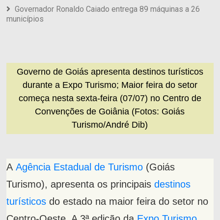
Governador Ronaldo Caiado entrega 89 máquinas a 26
municípios
Governo de Goiás apresenta destinos turísticos
durante a Expo Turismo; Maior feira do setor
começa nesta sexta-feira (07/07) no Centro de
Convenções de Goiânia (Fotos: Goiás
Turismo/André Dib)
A
Agência Estadual de Turismo
(Goiás
Turismo), apresenta os principais
destinos
turísticos
do estado na maior feira do setor no
Centro-Oeste. A 3ª edição da
Expo Turismo