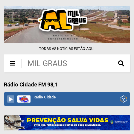
TODAS AS NOTÍCIAS ESTÃO AQUI
MIL GRAUS
Rádio Cidade FM 98,1
Rádio Cidade