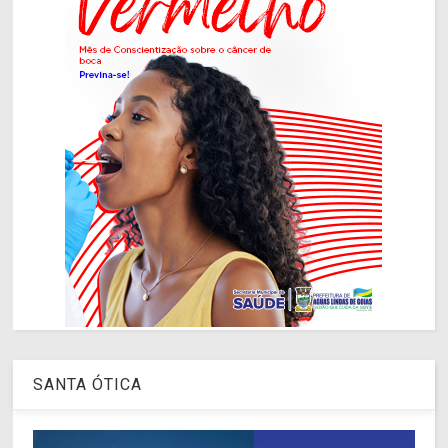
SANTA ÓTICA