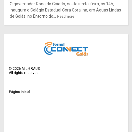
O governador Ronaldo Caiado, nesta sexta-feira, às 14h,
inaugura o Colégio Estadual Cora Coralina, em Águas Lindas
de Goiás, no Entorno do...
Readmore
©
2026
MIL GRAUS
All rights reserved.
Página inicial