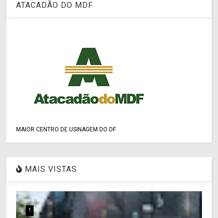
ATACADÃO DO MDF
MAIOR CENTRO DE USINAGEM DO DF
MAIS VISTAS
1