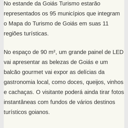
No estande da Goiás Turismo estarão
representados os 95 municípios que integram
o Mapa do Turismo de Goiás em suas 11
regiões turísticas.
No espaço de 90 m², um grande painel de LED
vai apresentar as belezas de Goiás e um
balcão gourmet vai expor as delícias da
gastronomia local, como doces, queijos, vinhos
e cachaças. O visitante poderá ainda tirar fotos
instantâneas com fundos de vários destinos
turísticos goianos.