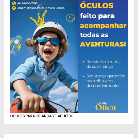
ÓCULOS PARA CRIANÇAS E ADULTOS