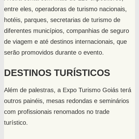
entre eles, operadoras de turismo nacionais,
hotéis, parques, secretarias de turismo de
diferentes municípios, companhias de seguro
de viagem e até destinos internacionais, que
serão promovidos durante o evento.
DESTINOS TURÍSTICOS
Além de palestras, a Expo Turismo Goiás terá
outros painéis, mesas redondas e seminários
com profissionais renomados no trade
turístico.