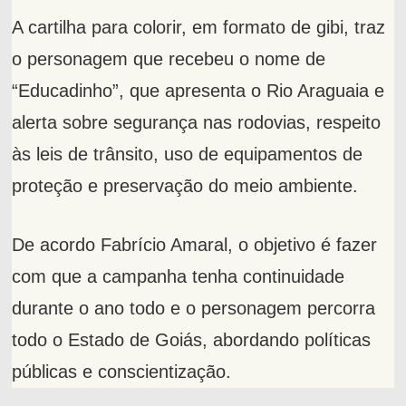
A cartilha para colorir, em formato de gibi, traz
o personagem que recebeu o nome de
“Educadinho”, que apresenta o Rio Araguaia e
alerta sobre segurança nas rodovias, respeito
às leis de trânsito, uso de equipamentos de
proteção e preservação do meio ambiente.
De acordo Fabrício Amaral, o objetivo é fazer
com que a campanha tenha continuidade
durante o ano todo e o personagem percorra
todo o Estado de Goiás, abordando políticas
públicas e conscientização.