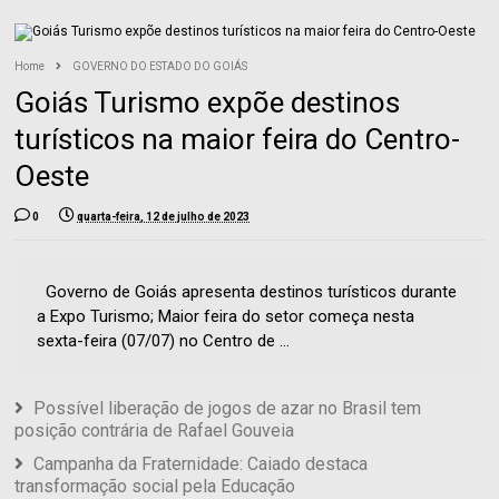
Home
GOVERNO DO ESTADO DO GOIÁS
Goiás Turismo expõe destinos
turísticos na maior feira do Centro-
Oeste
0
quarta-feira, 12 de julho de 2023
Governo de Goiás apresenta destinos turísticos durante
a Expo Turismo; Maior feira do setor começa nesta
sexta-feira (07/07) no Centro de ...
Possível liberação de jogos de azar no Brasil tem
posição contrária de Rafael Gouveia
Campanha da Fraternidade: Caiado destaca
transformação social pela Educação