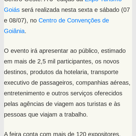
Goiás
será realizada nesta sexta e sábado (07
e 08/07), no
Centro de Convenções de
Goiânia
.
O evento irá apresentar ao público, estimado
em mais de 2,5 mil participantes, os novos
destinos, produtos da hotelaria, transporte
executivo de passageiros, companhias aéreas,
entretenimento e outros serviços oferecidos
pelas agências de viagem aos turistas e às
pessoas que viajam a trabalho.
A feira conta com mais de 120 expositores,