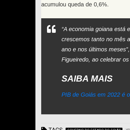
acumulou queda de 0,6%.
“A economia goiana está 
crescemos tanto no mês a
ano e nos últimos meses”, 
Figueiredo, ao celebrar os
SAIBA MAIS
PIB de Goiás em 2022 é o 