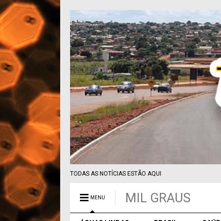
TODAS AS NOTÍCIAS ESTÃO AQUI
MIL GRAUS
MENU