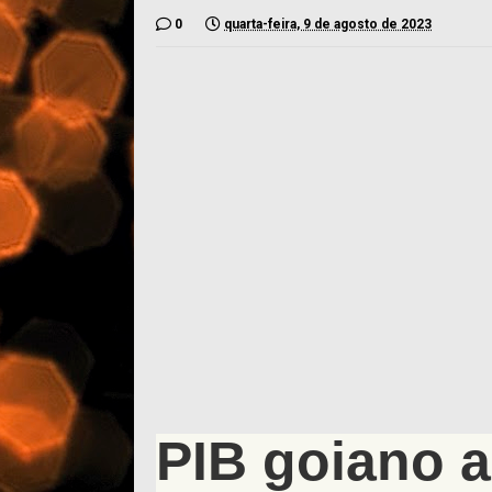
0
quarta-feira, 9 de agosto de 2023
PIB goiano 