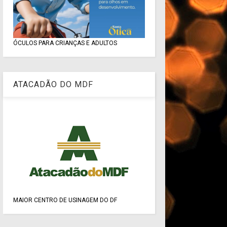
ÓCULOS PARA CRIANÇAS E ADULTOS
ATACADÃO DO MDF
MAIOR CENTRO DE USINAGEM DO DF