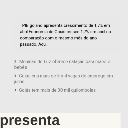
PIB goiano apresenta crescimento de 1,7% em
abril Economia de Goiás cresce 1,7% em abril na
comparação com o mesmo mês do ano
passado. Acu...
Meninas de Luz oferece natação para mães e
bebês
Goiás cria mais de 5 mil vagas de emprego em
junho
Goiás tem mais de 30 mil quilombolas
apresenta