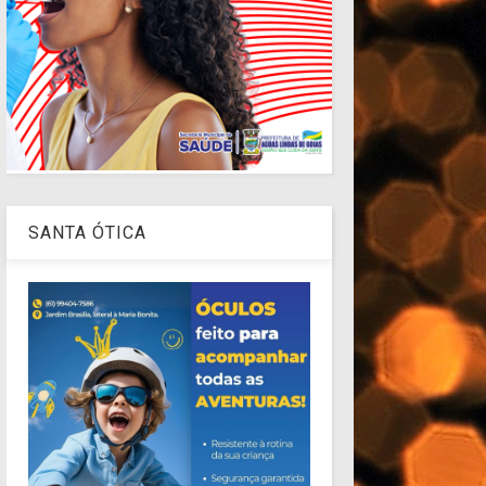
SANTA ÓTICA