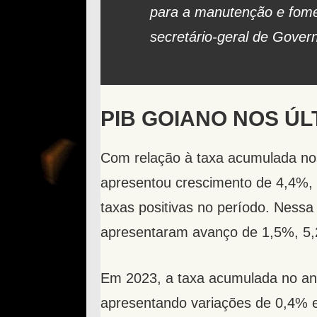
para a manutenção e fome
secretário-geral de Gover
PIB GOIANO NOS ÚL
Com relação à taxa acumulada no
apresentou crescimento de 4,4%,
taxas positivas no período. Nessa 
apresentaram avanço de 1,5%, 5,
Em 2023, a taxa acumulada no ano
apresentando variações de 0,4% e