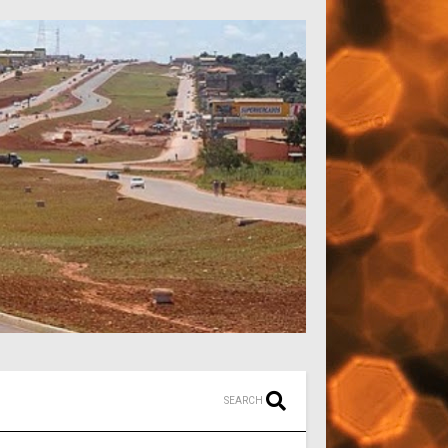
SEARCH