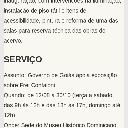
inauguração, com intervenções na iluminação,
instalação de piso tátil e itens de
acessibilidade, pintura e reforma de uma das
salas para reserva técnica das obras do
acervo.
SERVIÇO
Assunto: Governo de Goiás apoia exposição
sobre Frei Confaloni
Quando: de 12/08 a 30/10 (terça a sábado,
das 9h às 12h e das 13h às 17h, domingo até
12h)
Onde: Sede do Museu Histórico Dominicano