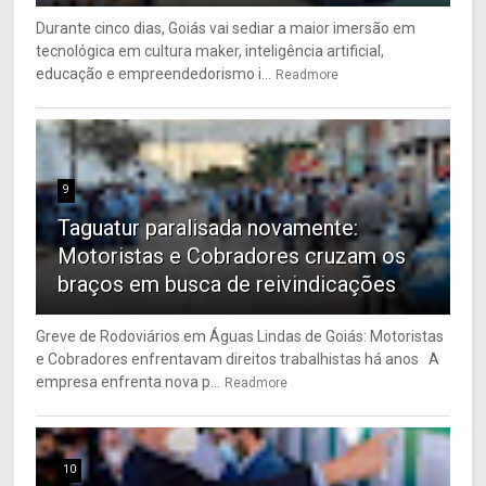
Durante cinco dias, Goiás vai sediar a maior imersão em
tecnológica em cultura maker, inteligência artificial,
educação e empreendedorismo i...
Readmore
9
Taguatur paralisada novamente:
Motoristas e Cobradores cruzam os
braços em busca de reivindicações
Greve de Rodoviários em Águas Lindas de Goiás: Motoristas
e Cobradores enfrentavam direitos trabalhistas há anos A
empresa enfrenta nova p...
Readmore
10