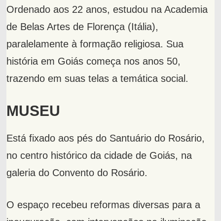
Ordenado aos 22 anos, estudou na Academia
de Belas Artes de Florença (Itália),
paralelamente à formação religiosa. Sua
história em Goiás começa nos anos 50,
trazendo em suas telas a temática social.
MUSEU
Está fixado aos pés do Santuário do Rosário,
no centro histórico da cidade de Goiás, na
galeria do Convento do Rosário.
O espaço recebeu reformas diversas para a