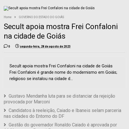
Home
GOVERNO DO ESTADO DO GOIÁS
Secult apoia mostra Frei Confaloni
na cidade de Goiás
0
segunda-feira, 28 de agosto de 2023
Secult apoia mostra Frei Confaloni na cidade de Goiás
Frei Confaloni é grande nome do modernismo em Goiás;
religioso se instalou na cidade d...
Gustavo Mendanha luta para se distanciar da rejeição
provocada por Marconi
Candidatos à reeleição, Caiado e Ibaneis selam parceria
nas cidades do Entorno do DF
Gestão do governador Ronaldo Caiado é aprovada por