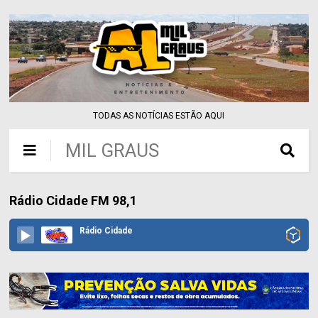
TODAS AS NOTÍCIAS ESTÃO AQUI
MIL GRAUS
Rádio Cidade FM 98,1
Rádio Cidade