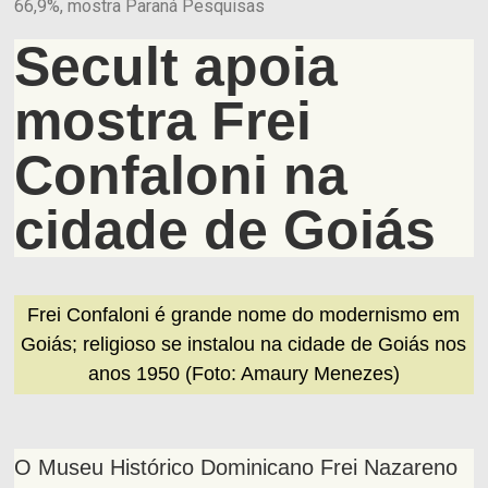
66,9%, mostra Paraná Pesquisas
Secult apoia
mostra Frei
Confaloni na
cidade de Goiás
Frei Confaloni é grande nome do modernismo em
Goiás; religioso se instalou na cidade de Goiás nos
anos 1950 (Foto: Amaury Menezes)
O Museu Histórico Dominicano Frei Nazareno