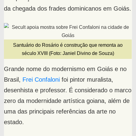
da chegada dos frades dominicanos em Goiás.
Santuário do Rosário é construção que remonta ao
século XVIII (Foto: Janiel Divino de Souza)
Grande nome do modernismo em Goiás e no
Brasil,
Frei Confaloni
foi pintor muralista,
desenhista e professor. É considerado o marco
zero da modernidade artística goiana, além de
uma das principais referências da arte no
estado.