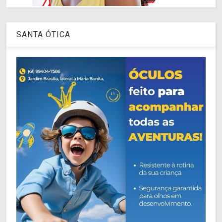
SANTA ÓTICA