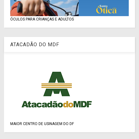
ÓCULOS PARA CRIANÇAS E ADULTOS
ATACADÃO DO MDF
MAIOR CENTRO DE USINAGEM DO DF