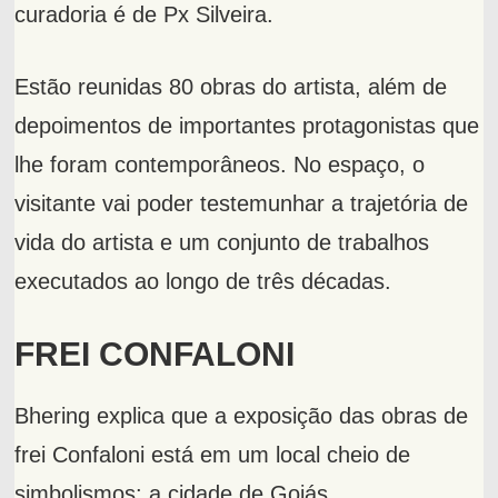
curadoria é de Px Silveira.
Estão reunidas 80 obras do artista, além de
depoimentos de importantes protagonistas que
lhe foram contemporâneos. No espaço, o
visitante vai poder testemunhar a trajetória de
vida do artista e um conjunto de trabalhos
executados ao longo de três décadas.
FREI CONFALONI
Bhering explica que a exposição das obras de
frei Confaloni está em um local cheio de
simbolismos: a cidade de Goiás.