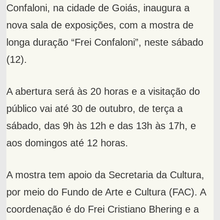
Confaloni, na cidade de Goiás, inaugura a
nova sala de exposições, com a mostra de
longa duração “Frei Confaloni”, neste sábado
(12).
A abertura será às 20 horas e a visitação do
público vai até 30 de outubro, de terça a
sábado, das 9h às 12h e das 13h às 17h, e
aos domingos até 12 horas.
A mostra tem apoio da Secretaria da Cultura,
por meio do Fundo de Arte e Cultura (FAC). A
coordenação é do Frei Cristiano Bhering e a