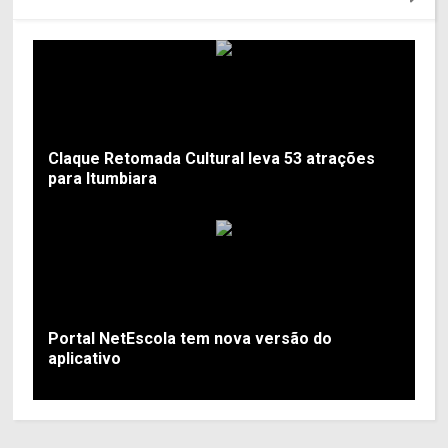
Claque Retomada Cultural leva 53 atrações
para Itumbiara
Portal NetEscola tem nova versão do
aplicativo