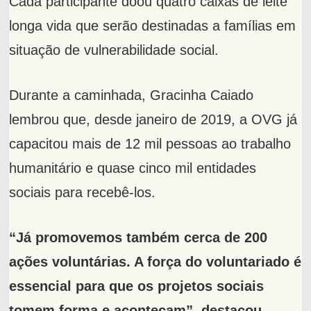
Cada participante doou quatro caixas de leite
longa vida que serão destinadas a famílias em
situação de vulnerabilidade social.
Durante a caminhada, Gracinha Caiado
lembrou que, desde janeiro de 2019, a OVG já
capacitou mais de 12 mil pessoas ao trabalho
humanitário e quase cinco mil entidades
sociais para recebê-los.
“Já promovemos também cerca de 200
ações voluntárias. A força do voluntariado é
essencial para que os projetos sociais
tomem forma e aconteçam”, destacou