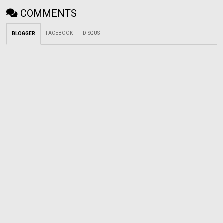
COMMENTS
FACEBOOK
DISQUS
BLOGGER