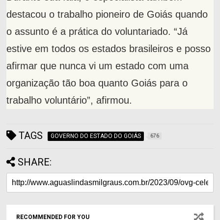
destacou o trabalho pioneiro de Goiás quando
o assunto é a prática do voluntariado. “Já
estive em todos os estados brasileiros e posso
afirmar que nunca vi um estado com uma
organização tão boa quanto Goiás para o
trabalho voluntário”, afirmou.
TAGS
GOVERNO DO ESTADO DO GOIÁS
676
SHARE:
RECOMMENDED FOR YOU