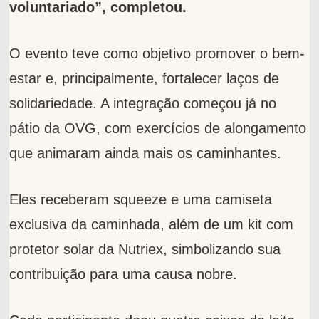
voluntariado”, completou.
O evento teve como objetivo promover o bem-
estar e, principalmente, fortalecer laços de
solidariedade. A integração começou já no
pátio da OVG, com exercícios de alongamento
que animaram ainda mais os caminhantes.
Eles receberam squeeze e uma camiseta
exclusiva da caminhada, além de um kit com
protetor solar da Nutriex, simbolizando sua
contribuição para uma causa nobre.