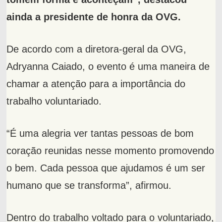
ainda a presidente de honra da OVG.
De acordo com a diretora-geral da OVG,
Adryanna Caiado, o evento é uma maneira de
chamar a atenção para a importância do
trabalho voluntariado.
“É uma alegria ver tantas pessoas de bom
coração reunidas nesse momento promovendo
o bem. Cada pessoa que ajudamos é um ser
humano que se transforma”, afirmou.
Dentro do trabalho voltado para o voluntariado,