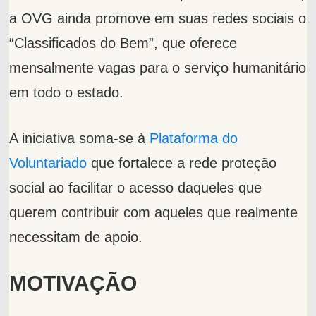
a OVG ainda promove em suas redes sociais o
“Classificados do Bem”, que oferece
mensalmente vagas para o serviço humanitário
em todo o estado.
A iniciativa soma-se à
Plataforma do
Voluntariado
que fortalece a rede proteção
social ao facilitar o acesso daqueles que
querem contribuir com aqueles que realmente
necessitam de apoio.
MOTIVAÇÃO