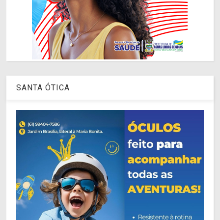
SANTA ÓTICA