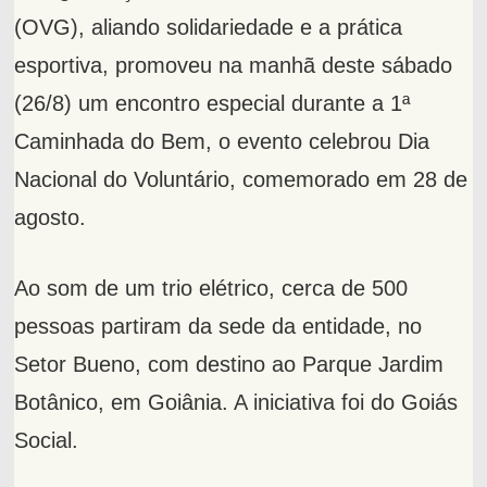
(OVG), aliando solidariedade e a prática
esportiva, promoveu na manhã deste sábado
(26/8) um encontro especial durante a 1ª
Caminhada do Bem, o evento celebrou Dia
Nacional do Voluntário, comemorado em 28 de
agosto.
Ao som de um trio elétrico, cerca de 500
pessoas partiram da sede da entidade, no
Setor Bueno, com destino ao Parque Jardim
Botânico, em Goiânia. A iniciativa foi do Goiás
Social.