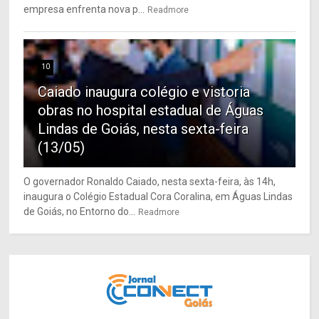
empresa enfrenta nova p...
Readmore
10
Caiado inaugura colégio e vistoria
obras no hospital estadual de Águas
Lindas de Goiás, nesta sexta-feira
(13/05)
O governador Ronaldo Caiado, nesta sexta-feira, às 14h,
inaugura o Colégio Estadual Cora Coralina, em Águas Lindas
de Goiás, no Entorno do...
Readmore