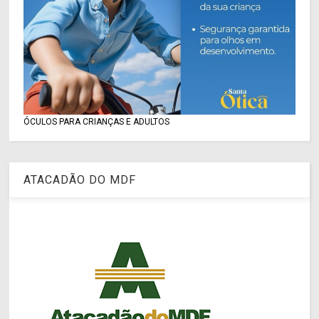
ÓCULOS PARA CRIANÇAS E ADULTOS
ATACADÃO DO MDF