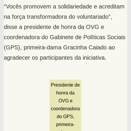
“Vocês promovem a solidariedade e acreditam
na força transformadora do voluntariado”,
disse a presidente de honra da OVG e
coordenadora do Gabinete de Políticas Sociais
(GPS), primeira-dama Gracinha Caiado ao
agradecer os participantes da iniciativa.
Presidente de
honra da
OVG e
coordenadora
do GPS,
primeira-