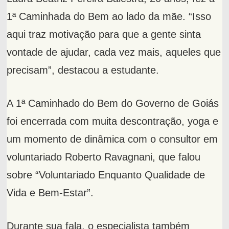
1ª Caminhada do Bem ao lado da mãe. “Isso
aqui traz motivação para que a gente sinta
vontade de ajudar, cada vez mais, aqueles que
precisam”, destacou a estudante.
A 1ª Caminhado do Bem do Governo de Goiás
foi encerrada com muita descontração, yoga e
um momento de dinâmica com o consultor em
voluntariado Roberto Ravagnani, que falou
sobre “Voluntariado Enquanto Qualidade de
Vida e Bem-Estar”.
Durante sua fala, o especialista também