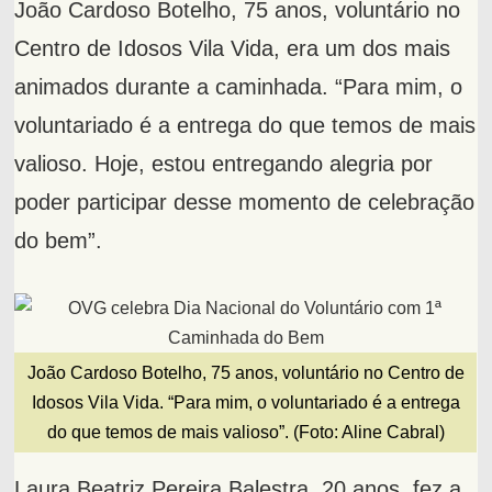
João Cardoso Botelho, 75 anos, voluntário no
Centro de Idosos Vila Vida, era um dos mais
animados durante a caminhada. “Para mim, o
voluntariado é a entrega do que temos de mais
valioso. Hoje, estou entregando alegria por
poder participar desse momento de celebração
do bem”.
João Cardoso Botelho, 75 anos, voluntário no Centro de
Idosos Vila Vida. “Para mim, o voluntariado é a entrega
do que temos de mais valioso”. (Foto: Aline Cabral)
Laura Beatriz Pereira Balestra, 20 anos, fez a