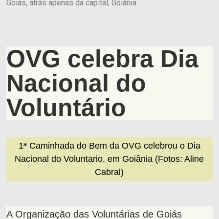
Goiás, atrás apenas da capital, Goiânia
OVG celebra Dia
Nacional do
Voluntário
1ª Caminhada do Bem da OVG celebrou o Dia
Nacional do Voluntario, em Goiânia (Fotos: Aline
Cabral)
A Organização das Voluntárias de Goiás