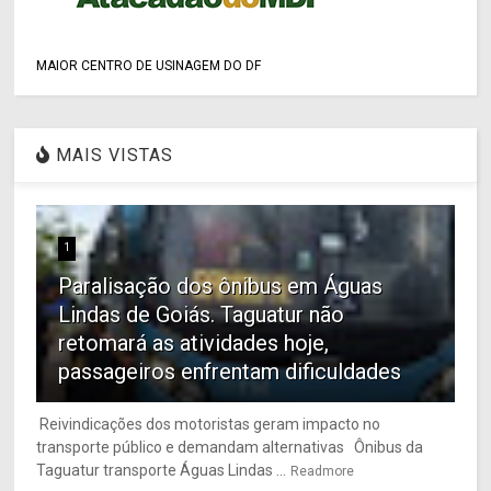
MAIOR CENTRO DE USINAGEM DO DF
MAIS VISTAS
1
Paralisação dos ônibus em Águas
Lindas de Goiás. Taguatur não
retomará as atividades hoje,
passageiros enfrentam dificuldades
Reivindicações dos motoristas geram impacto no
transporte público e demandam alternativas Ônibus da
Taguatur transporte Águas Lindas ...
Readmore