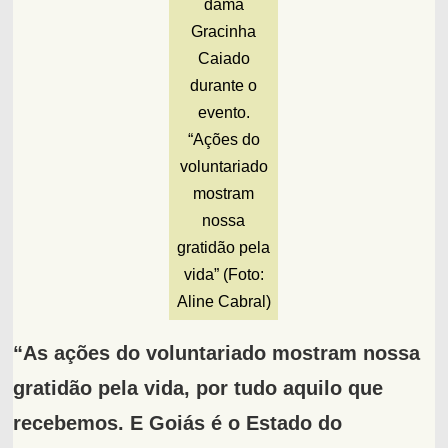
dama
Gracinha
Caiado
durante o
evento.
“Ações do
voluntariado
mostram
nossa
gratidão pela
vida” (Foto:
Aline Cabral)
“As ações do voluntariado mostram nossa
gratidão pela vida, por tudo aquilo que
recebemos. E Goiás é o Estado do