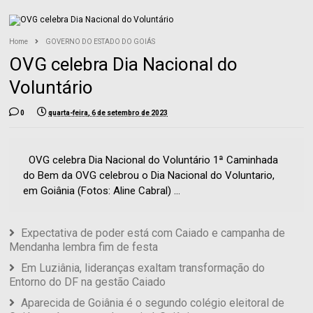
Home
GOVERNO DO ESTADO DO GOIÁS
OVG celebra Dia Nacional do
Voluntário
0
quarta-feira, 6 de setembro de 2023
OVG celebra Dia Nacional do Voluntário 1ª Caminhada
do Bem da OVG celebrou o Dia Nacional do Voluntario,
em Goiânia (Fotos: Aline Cabral) ...
Expectativa de poder está com Caiado e campanha de
Mendanha lembra fim de festa
Em Luziânia, lideranças exaltam transformação do
Entorno do DF na gestão Caiado
Aparecida de Goiânia é o segundo colégio eleitoral de