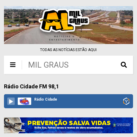
TODAS AS NOTÍCIAS ESTÃO AQUI
MIL GRAUS
Rádio Cidade FM 98,1
Rádio Cidade