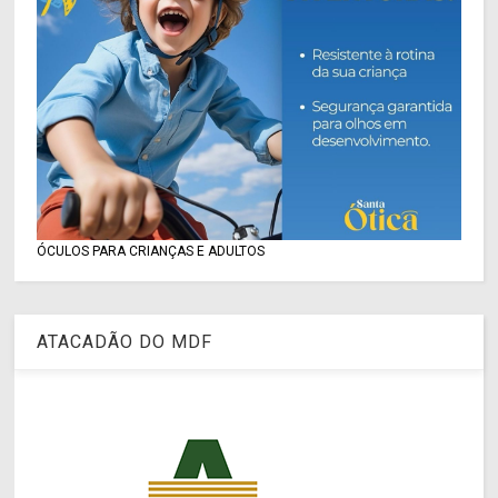
ÓCULOS PARA CRIANÇAS E ADULTOS
ATACADÃO DO MDF