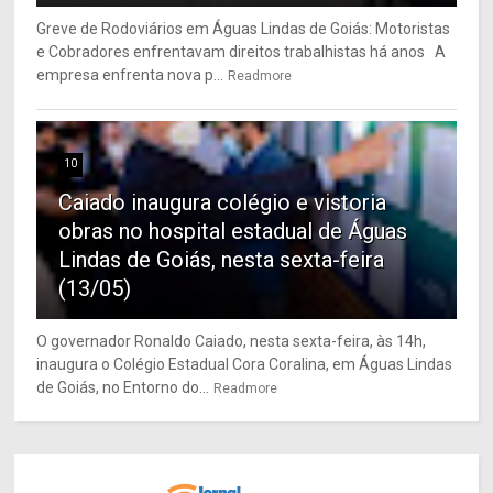
Greve de Rodoviários em Águas Lindas de Goiás: Motoristas
e Cobradores enfrentavam direitos trabalhistas há anos A
empresa enfrenta nova p...
Readmore
10
Caiado inaugura colégio e vistoria
obras no hospital estadual de Águas
Lindas de Goiás, nesta sexta-feira
(13/05)
O governador Ronaldo Caiado, nesta sexta-feira, às 14h,
inaugura o Colégio Estadual Cora Coralina, em Águas Lindas
de Goiás, no Entorno do...
Readmore