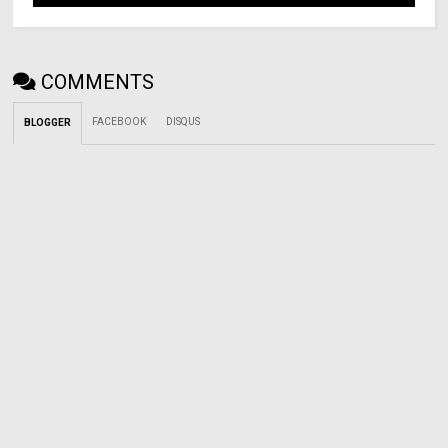
COMMENTS
FACEBOOK
DISQUS
BLOGGER