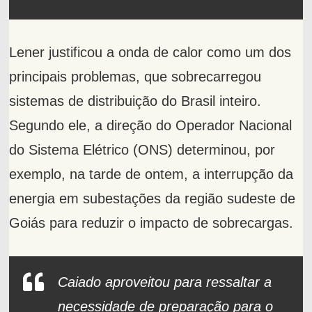
Lener justificou a onda de calor como um dos
principais problemas, que sobrecarregou
sistemas de distribuição do Brasil inteiro.
Segundo ele, a direção do Operador Nacional
do Sistema Elétrico (ONS) determinou, por
exemplo, na tarde de ontem, a interrupção da
energia em subestações da região sudeste de
Goiás para reduzir o impacto de sobrecargas.
Caiado aproveitou para ressaltar a
necessidade de preparação para o