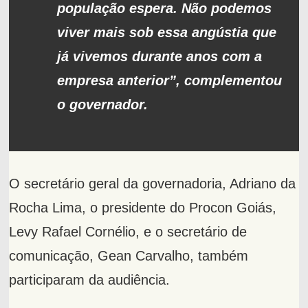
população espera. Não podemos
viver mais sob essa angústia que
já vivemos durante anos com a
empresa anterior”, complementou
o governador.
O secretário geral da governadoria, Adriano da
Rocha Lima, o presidente do Procon Goiás,
Levy Rafael Cornélio, e o secretário de
comunicação, Gean Carvalho, também
participaram da audiência.