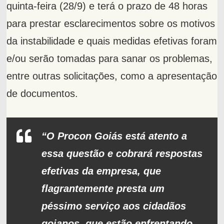
quinta-feira (28/9) e terá o prazo de 48 horas
para prestar esclarecimentos sobre os motivos
da instabilidade e quais medidas efetivas foram
e/ou serão tomadas para sanar os problemas,
entre outras solicitações, como a apresentação
de documentos.
“O Procon Goiás está atento a
essa questão e cobrará respostas
efetivas da empresa, que
flagrantemente presta um
péssimo serviço aos cidadãos
goianos, que estão enfrentando