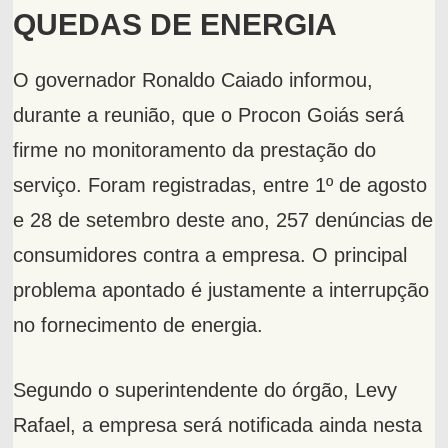
QUEDAS DE ENERGIA
O governador Ronaldo Caiado informou,
durante a reunião, que o Procon Goiás será
firme no monitoramento da prestação do
serviço. Foram registradas, entre 1º de agosto
e 28 de setembro deste ano, 257 denúncias de
consumidores contra a empresa. O principal
problema apontado é justamente a interrupção
no fornecimento de energia.
Segundo o superintendente do órgão, Levy
Rafael, a empresa será notificada ainda nesta