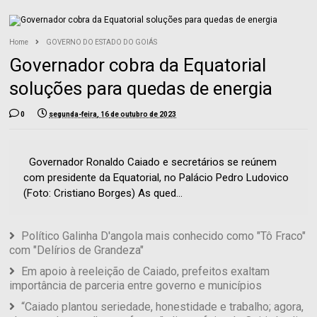
Home
GOVERNO DO ESTADO DO GOIÁS
Governador cobra da Equatorial
soluções para quedas de energia
0
segunda-feira, 16 de outubro de 2023
Governador Ronaldo Caiado e secretários se reúnem
com presidente da Equatorial, no Palácio Pedro Ludovico
(Foto: Cristiano Borges) As qued...
Político Galinha D'angola mais conhecido como "Tô Fraco"
com "Delírios de Grandeza"
Em apoio à reeleição de Caiado, prefeitos exaltam
importância de parceria entre governo e municípios
“Caiado plantou seriedade, honestidade e trabalho; agora,