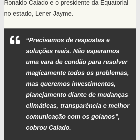
Ronaldo Caiado e o presidente da Equatorial
no estado, Lener Jayme.
“Precisamos de respostas e
soluções reais. Não esperamos
uma vara de condão para resolver
magicamente todos os problemas,
mas queremos investimentos,
planejamento diante de mudanças
climáticas, transparência e melhor
comunicação com os goianos”,
cobrou Caiado.