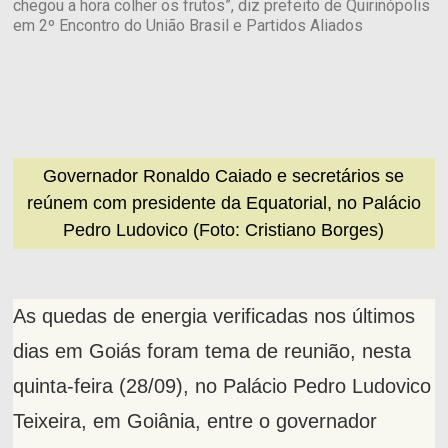
chegou a hora colher os frutos”, diz prefeito de Quirinópolis
em 2º Encontro do União Brasil e Partidos Aliados
Governador Ronaldo Caiado e secretários se
reúnem com presidente da Equatorial, no Palácio
Pedro Ludovico (Foto: Cristiano Borges)
As quedas de energia verificadas nos últimos
dias em Goiás foram tema de reunião, nesta
quinta-feira (28/09), no Palácio Pedro Ludovico
Teixeira, em Goiânia, entre o governador