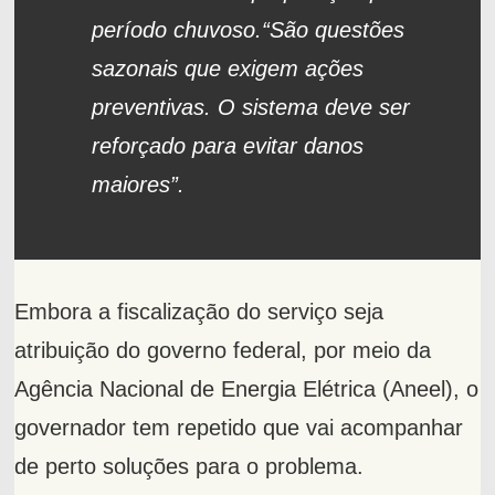
período chuvoso.“São questões
sazonais que exigem ações
preventivas. O sistema deve ser
reforçado para evitar danos
maiores”.
Embora a fiscalização do serviço seja
atribuição do governo federal, por meio da
Agência Nacional de Energia Elétrica (Aneel), o
governador tem repetido que vai acompanhar
de perto soluções para o problema.