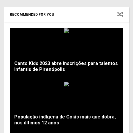
RECOMMENDED FOR YOU
Canto Kids 2023 abre inscrições para talentos
infantis de Pirenópolis
População indígena de Goiás mais que dobra,
nos últimos 12 anos