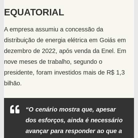
EQUATORIAL
A empresa assumiu a concessão da
distribuição de energia elétrica em Goiás em
dezembro de 2022, após venda da Enel. Em
nove meses de trabalho, segundo o
presidente, foram investidos mais de R$ 1,3
bilhão.
“O cenário mostra que, apesar
dos esforços, ainda é necessário
avançar para responder ao que a