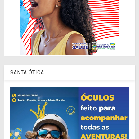
SANTA ÓTICA