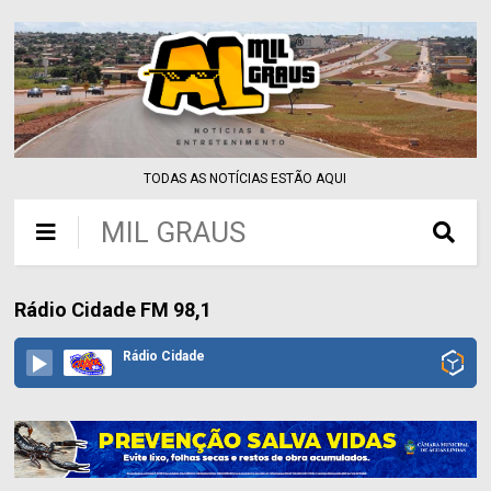
TODAS AS NOTÍCIAS ESTÃO AQUI
MIL GRAUS
Rádio Cidade FM 98,1
Rádio Cidade