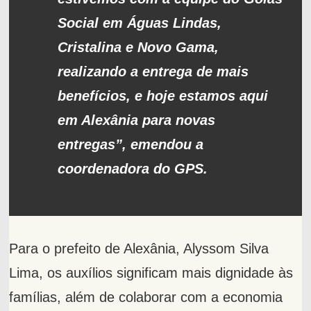
Social em Águas Lindas,
Cristalina e Novo Gama,
realizando a entrega de mais
benefícios, e hoje estamos aqui
em Alexânia para novas
entregas”, emendou a
coordenadora do GPS.
Para o prefeito de Alexânia, Alyssom Silva
Lima, os auxílios significam mais dignidade às
famílias, além de colaborar com a economia