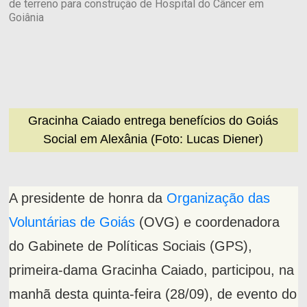
de terreno para construção de Hospital do Câncer em
Goiânia
Gracinha Caiado entrega benefícios do Goiás
Social em Alexânia (Foto: Lucas Diener)
A presidente de honra da
Organização das
Voluntárias de Goiás
(OVG) e coordenadora
do Gabinete de Políticas Sociais (GPS),
primeira-dama Gracinha Caiado, participou, na
manhã desta quinta-feira (28/09), de evento do