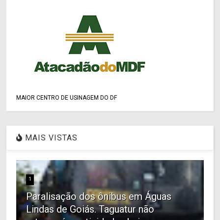
MAIOR CENTRO DE USINAGEM DO DF
MAIS VISTAS
1
Paralisação dos ônibus em Águas
Lindas de Goiás. Taguatur não