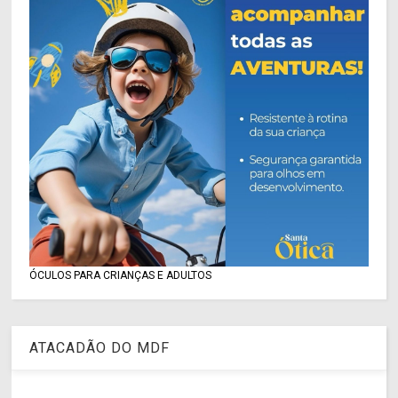
ÓCULOS PARA CRIANÇAS E ADULTOS
ATACADÃO DO MDF