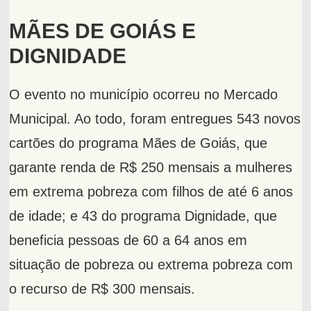
MÃES DE GOIÁS E
DIGNIDADE
O evento no município ocorreu no Mercado
Municipal. Ao todo, foram entregues 543 novos
cartões do programa Mães de Goiás, que
garante renda de R$ 250 mensais a mulheres
em extrema pobreza com filhos de até 6 anos
de idade; e 43 do programa Dignidade, que
beneficia pessoas de 60 a 64 anos em
situação de pobreza ou extrema pobreza com
o recurso de R$ 300 mensais.