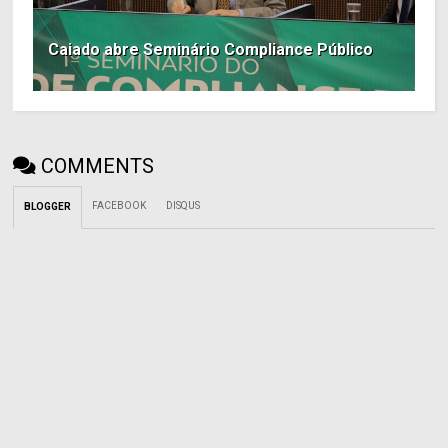
Caiado abre Seminário Compliance Público
COMMENTS
FACEBOOK
DISQUS
BLOGGER