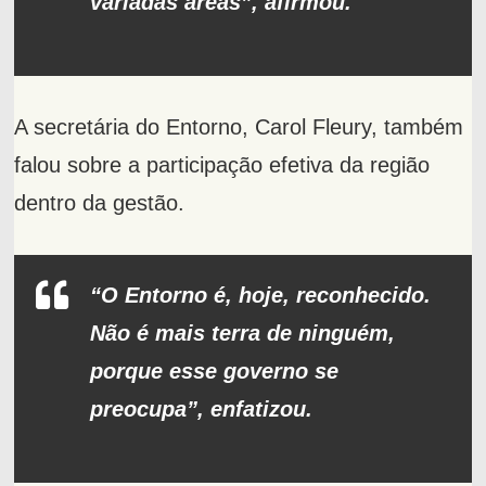
variadas áreas”, afirmou.
A secretária do Entorno, Carol Fleury, também
falou sobre a participação efetiva da região
dentro da gestão.
“O Entorno é, hoje, reconhecido.
Não é mais terra de ninguém,
porque esse governo se
preocupa”, enfatizou.