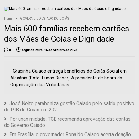
Home
GOVERNO DO ESTADO DO GOIÁS
Mais 600 famílias recebem cartões
dos Mães de Goiás e Dignidade
0
segunda-feira, 16 de outubro de 2023
Gracinha Caiado entrega benefícios do Goiás Social em
Alexânia (Foto: Lucas Diener) A presidente de honra da
Organização das Voluntárias ...
José Nelto parabeniza gestão Caiado pelo saldo positivo
do PIB de Goiás em 202
Por unanimidade, TCE recomenda aprovação das contas
do Governo Caiado
Em Brasília, o governador Ronaldo Caiado acerta doação