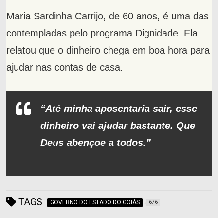
Maria Sardinha Carrijo, de 60 anos, é uma das
contempladas pelo programa Dignidade. Ela
relatou que o dinheiro chega em boa hora para
ajudar nas contas de casa.
“Até minha aposentaria sair, esse
dinheiro vai ajudar bastante. Que
Deus abençoe a todos.”
TAGS
GOVERNO DO ESTADO DO GOIÁS
676