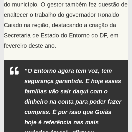
do município. O gestor também fez questão de
enaltecer o trabalho do governador Ronaldo
Caiado na região, destacando a criação da
Secretaria de Estado do Entorno do DF, em
fevereiro deste ano.
“O Entorno agora tem voz, tem
segurança garantida. E hoje essas
famílias vão sair daqui com o
dinheiro na conta para poder fazer
compras. É por isso que Goiás
hoje é referência nas mais