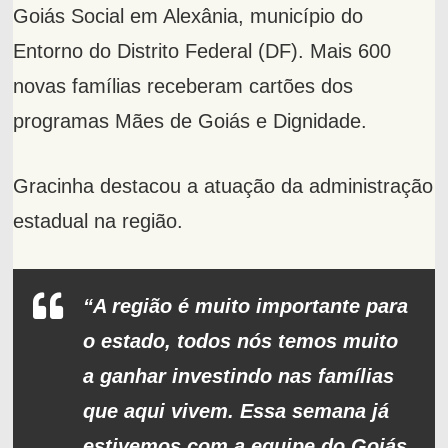
Goiás Social em Alexânia, município do
Entorno do Distrito Federal (DF). Mais 600
novas famílias receberam cartões dos
programas Mães de Goiás e Dignidade.
Gracinha destacou a atuação da administração
estadual na região.
“A região é muito importante para
o estado, todos nós temos muito
a ganhar investindo nas famílias
que aqui vivem. Essa semana já
estivemos com a equipe do Goiás