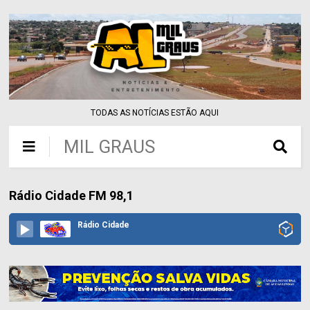
TODAS AS NOTÍCIAS ESTÃO AQUI
MIL GRAUS
Rádio Cidade FM 98,1
Rádio Cidade