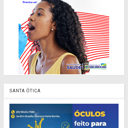
SANTA ÓTICA