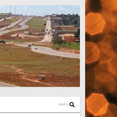
SEARCH