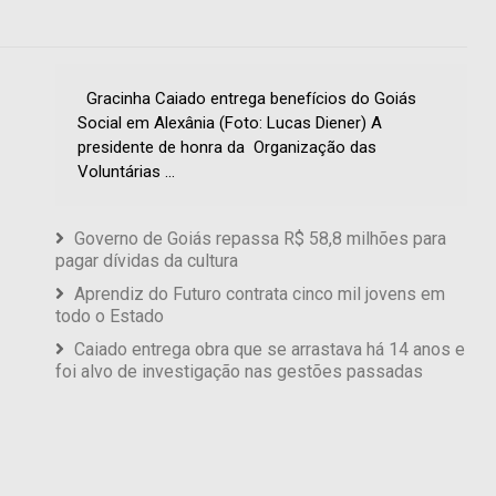
Gracinha Caiado entrega benefícios do Goiás
Social em Alexânia (Foto: Lucas Diener) A
presidente de honra da Organização das
Voluntárias ...
Governo de Goiás repassa R$ 58,8 milhões para
pagar dívidas da cultura
Aprendiz do Futuro contrata cinco mil jovens em
todo o Estado
Caiado entrega obra que se arrastava há 14 anos e
foi alvo de investigação nas gestões passadas