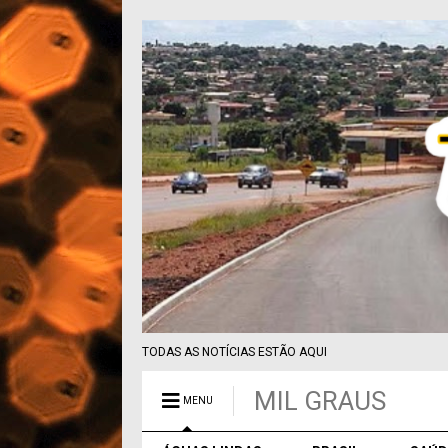
TODAS AS NOTÍCIAS ESTÃO AQUI
MIL GRAUS
MENU