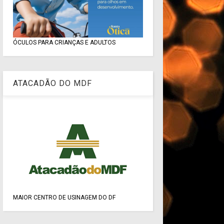
ÓCULOS PARA CRIANÇAS E ADULTOS
ATACADÃO DO MDF
MAIOR CENTRO DE USINAGEM DO DF