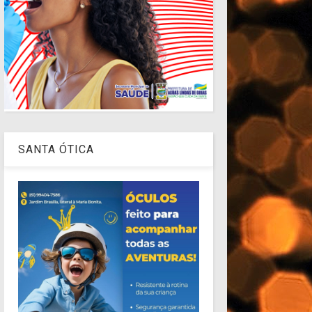
SANTA ÓTICA