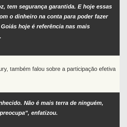
z, tem segurança garantida. E hoje essas
com o dinheiro na conta para poder fazer
 Goiás hoje é referência nas mais
.
ury, também falou sobre a participação efetiva
onhecido. Não é mais terra de ninguém,
preocupa”, enfatizou.