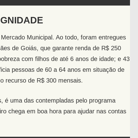
IGNIDADE
 Mercado Municipal. Ao todo, foram entregues
ães de Goiás, que garante renda de R$ 250
breza com filhos de até 6 anos de idade; e 43
icia pessoas de 60 a 64 anos em situação de
o recurso de R$ 300 mensais.
os, é uma das contempladas pelo programa
eiro chega em boa hora para ajudar nas contas