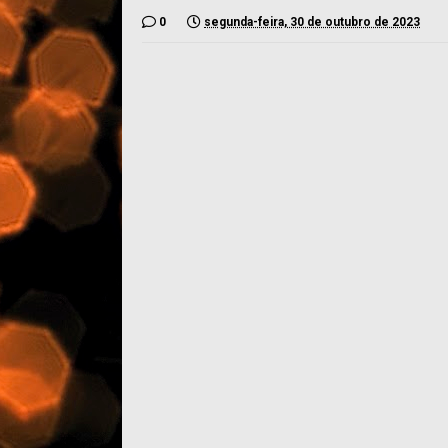
0
segunda-feira, 30 de outubro de 2023