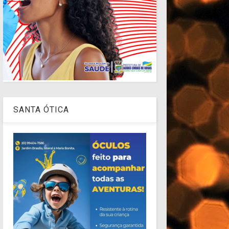
SANTA ÓTICA