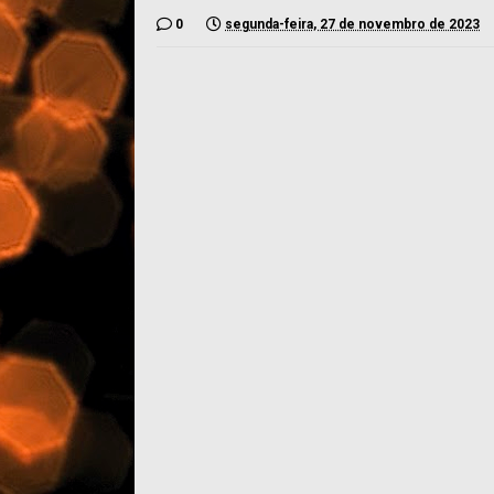
0
segunda-feira, 27 de novembro de 2023