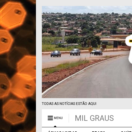
TODAS AS NOTÍCIAS ESTÃO AQUI
MIL GRAUS
MENU