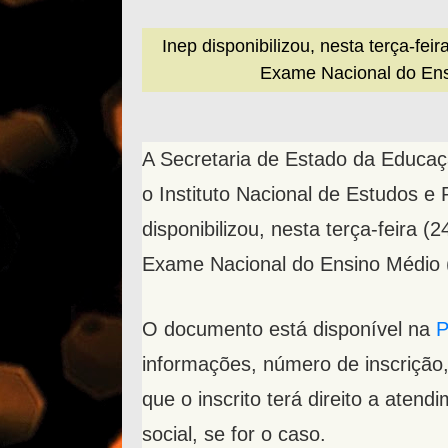
Inep disponibilizou, nesta terça-fei
Exame Nacional do Ens
A Secretaria de Estado da Educaç
o Instituto Nacional de Estudos e 
disponibilizou, nesta terça-feira 
Exame Nacional do Ensino Médio
O documento está disponível na
P
informações, número de inscrição, 
que o inscrito terá direito a aten
social, se for o caso.