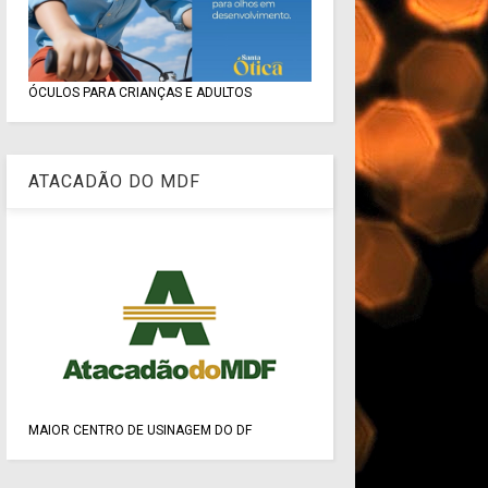
ÓCULOS PARA CRIANÇAS E ADULTOS
ATACADÃO DO MDF
MAIOR CENTRO DE USINAGEM DO DF