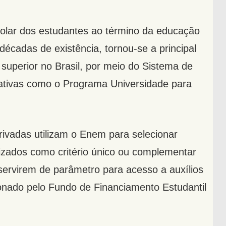
lar dos estudantes ao término da educação
décadas de existência, tornou-se a principal
superior no Brasil, por meio do Sistema de
ciativas como o Programa Universidade para
privadas utilizam o Enem para selecionar
lizados como critério único ou complementar
servirem de parâmetro para acesso a auxílios
nado pelo Fundo de Financiamento Estudantil