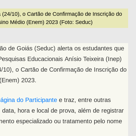
ra (24/10), o Cartão de Confirmação de Inscrição do
ino Médio (Enem) 2023 (Foto: Seduc)
ão de Goiás (Seduc) alerta os estudantes que
Pesquisas Educacionais Anísio Teixeira (Inep)
(24/10), o Cartão de Confirmação de Inscrição do
 (Enem) 2023.
ágina do Participante
e traz, entre outras
data, hora e local de prova, além de registrar
dimento especializado ou tratamento pelo nome