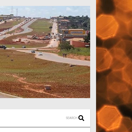
SEARCH