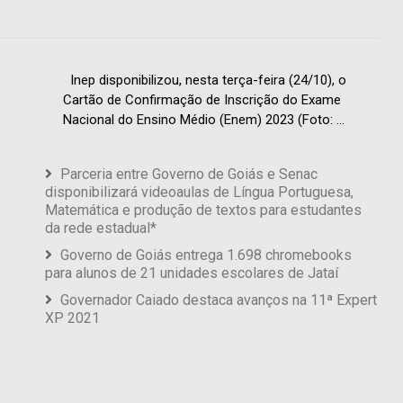
Inep disponibilizou, nesta terça-feira (24/10), o
Cartão de Confirmação de Inscrição do Exame
Nacional do Ensino Médio (Enem) 2023 (Foto: ...
Parceria entre Governo de Goiás e Senac
disponibilizará videoaulas de Língua Portuguesa,
Matemática e produção de textos para estudantes
da rede estadual*
Governo de Goiás entrega 1.698 chromebooks
para alunos de 21 unidades escolares de Jataí
Governador Caiado destaca avanços na 11ª Expert
XP 2021