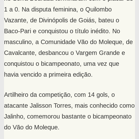
1 a 0. Na disputa feminina, o Quilombo
Vazante, de Divinópolis de Goiás, bateu o
Baco-Pari e conquistou o título inédito. No
masculino, a Comunidade Vão do Moleque, de
Cavalcante, desbancou o Vargem Grande e
conquistou o bicampeonato, uma vez que
havia vencido a primeira edição.
Artilheiro da competição, com 14 gols, o
atacante Jalisson Torres, mais conhecido como
Jalinho, comemorou bastante o bicampeonato
do Vão do Moleque.