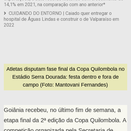
14,1% em 2021, na comparação com ano anterior*
CUIDANDO DO ENTORNO | Caiado quer entregar o
hospital de Águas Lindas e construir o de Valparaíso em
2022
Atletas disputam fase final da Copa Quilombola no
Estádio Serra Dourada: festa dentro e fora de
campo (Foto: Mantovani Fernandes)
Goiânia recebeu, no último fim de semana, a
etapa final da 2ª edição da Copa Quilombola. A
competição organizada pela Secretaria de