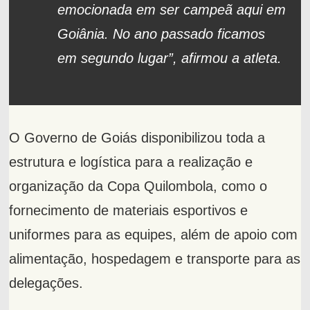
emocionada em ser campeã aqui em
Goiânia. No ano passado ficamos
em segundo lugar”, afirmou a atleta.
O Governo de Goiás disponibilizou toda a
estrutura e logística para a realização e
organização da Copa Quilombola, como o
fornecimento de materiais esportivos e
uniformes para as equipes, além de apoio com
alimentação, hospedagem e transporte para as
delegações.