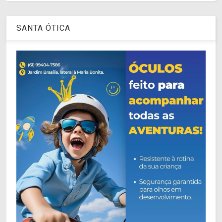
SANTA ÓTICA