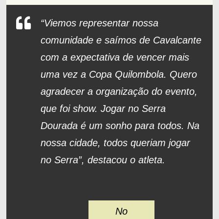
“Viemos representar nossa
comunidade e saímos de Cavalcante
com a expectativa de vencer mais
uma vez a Copa Quilombola. Quero
agradecer a organização do evento,
que foi show. Jogar no Serra
Dourada é um sonho para todos. Na
nossa cidade, todos queriam jogar
no Serra”, destacou o atleta.
No