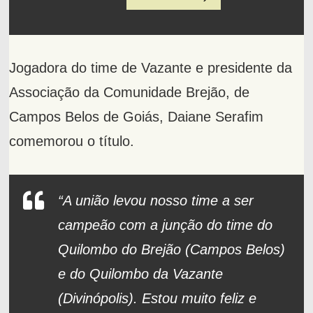
Jogadora do time de Vazante e presidente da
Associação da Comunidade Brejão, de
Campos Belos de Goiás, Daiane Serafim
comemorou o título.
“A união levou nosso time a ser
campeão com a junção do time do
Quilombo do Brejão (Campos Belos)
e do Quilombo da Vazante
(Divinópolis). Estou muito feliz e