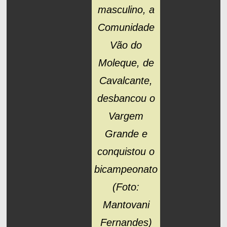
masculino, a
Comunidade
Vão do
Moleque, de
Cavalcante,
desbancou o
Vargem
Grande e
conquistou o
bicampeonato
(Foto:
Mantovani
Fernandes)