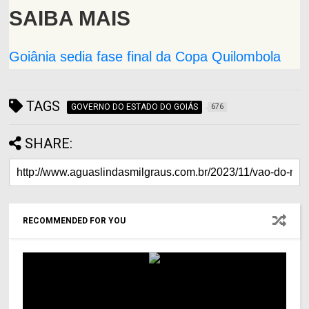
SAIBA MAIS
Goiânia sedia fase final da Copa Quilombola
TAGS
GOVERNO DO ESTADO DO GOIÁS
676
SHARE:
RECOMMENDED FOR YOU