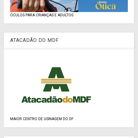
ÓCULOS PARA CRIANÇAS E ADULTOS
ATACADÃO DO MDF
MAIOR CENTRO DE USINAGEM DO DF