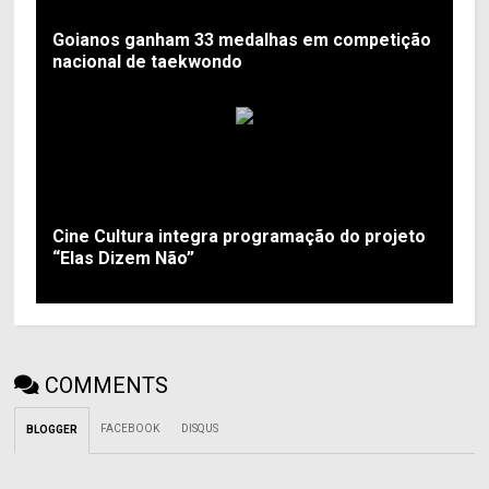
Goianos ganham 33 medalhas em competição
nacional de taekwondo
Cine Cultura integra programação do projeto
“Elas Dizem Não”
COMMENTS
FACEBOOK
DISQUS
BLOGGER