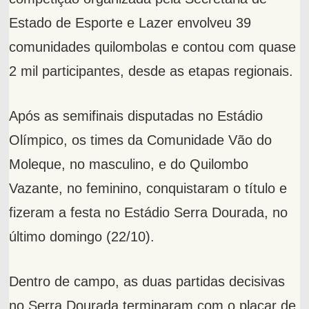
Estado de Esporte e Lazer envolveu 39
comunidades quilombolas e contou com quase
2 mil participantes, desde as etapas regionais.
Após as semifinais disputadas no Estádio
Olímpico, os times da Comunidade Vão do
Moleque, no masculino, e do Quilombo
Vazante, no feminino, conquistaram o título e
fizeram a festa no Estádio Serra Dourada, no
último domingo (22/10).
Dentro de campo, as duas partidas decisivas
no Serra Dourada terminaram com o placar de