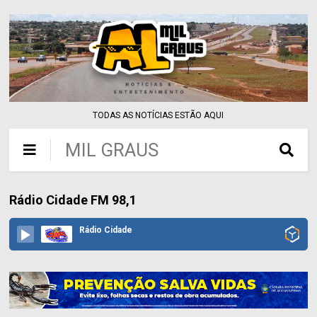
TODAS AS NOTÍCIAS ESTÃO AQUI
MIL GRAUS
Rádio Cidade FM 98,1
Rádio Cidade