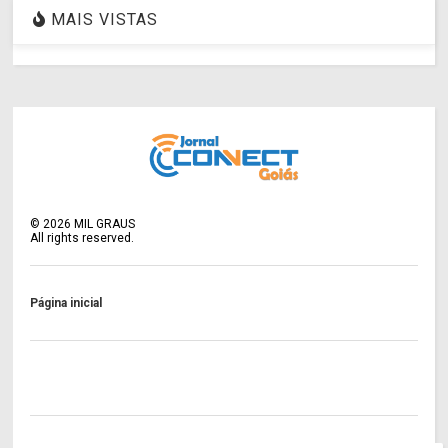
MAIS VISTAS
©
2026
MIL GRAUS
All rights reserved.
Página inicial