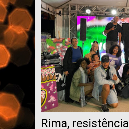
Rima, resistência