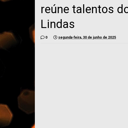
reúne talentos 
Lindas
0
segunda-feira, 30 de junho de 2025